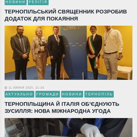
НОВИНИ
РЕЛІГІЯ
ТЕРНОПІЛЬСЬКИЙ СВЯЩЕННИК РОЗРОБИВ
ДОДАТОК ДЛЯ ПОКАЯННЯ
11 ЛИПНЯ 2025, 21:34
АКТУАЛЬНО
ГРОМАДИ
НОВИНИ
ТЕРНОПІЛЬ
ТЕРНОПІЛЬЩИНА Й ІТАЛІЯ ОБ’ЄДНУЮТЬ
ЗУСИЛЛЯ: НОВА МІЖНАРОДНА УГОДА