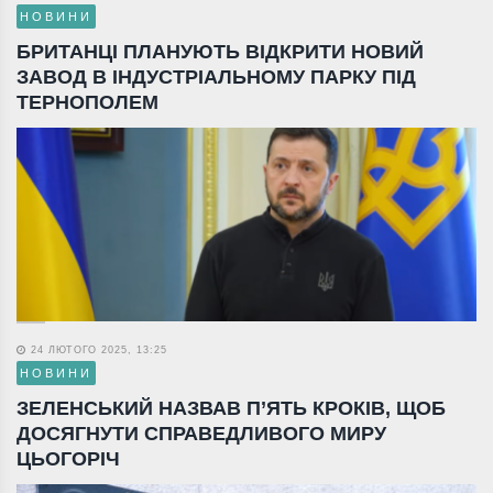
НОВИНИ
БРИТАНЦІ ПЛАНУЮТЬ ВІДКРИТИ НОВИЙ
ЗАВОД В ІНДУСТРІАЛЬНОМУ ПАРКУ ПІД
ТЕРНОПОЛЕМ
24 ЛЮТОГО 2025, 13:25
НОВИНИ
ЗЕЛЕНСЬКИЙ НАЗВАВ П’ЯТЬ КРОКІВ, ЩОБ
ДОСЯГНУТИ СПРАВЕДЛИВОГО МИРУ
ЦЬОГОРІЧ