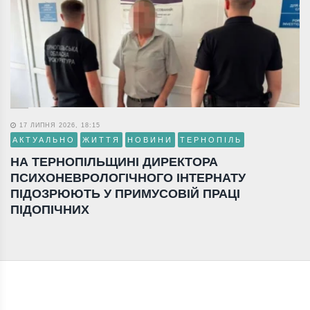
17 ЛИПНЯ 2026, 18:15
АКТУАЛЬНО
ЖИТТЯ
НОВИНИ
ТЕРНОПІЛЬ
НА ТЕРНОПІЛЬЩИНІ ДИРЕКТОРА
ПСИХОНЕВРОЛОГІЧНОГО ІНТЕРНАТУ
ПІДОЗРЮЮТЬ У ПРИМУСОВІЙ ПРАЦІ
ПІДОПІЧНИХ