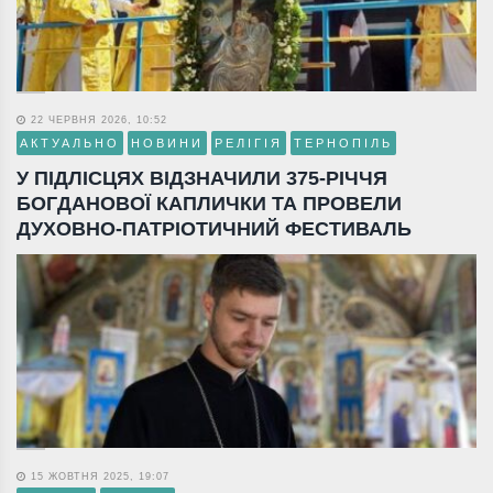
22 ЧЕРВНЯ 2026, 10:52
АКТУАЛЬНО
НОВИНИ
РЕЛІГІЯ
ТЕРНОПІЛЬ
У ПІДЛІСЦЯХ ВІДЗНАЧИЛИ 375-РІЧЧЯ
БОГДАНОВОЇ КАПЛИЧКИ ТА ПРОВЕЛИ
ДУХОВНО-ПАТРІОТИЧНИЙ ФЕСТИВАЛЬ
15 ЖОВТНЯ 2025, 19:07