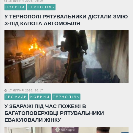
18 ЛИПНЯ 2026, 06:19
НОВИНИ
ТЕРНОПІЛЬ
У ТЕРНОПОЛІ РЯТУВАЛЬНИКИ ДІСТАЛИ ЗМІЮ
З-ПІД КАПОТА АВТОМОБІЛЯ
17 ЛИПНЯ 2026, 20:17
ГРОМАДИ
НОВИНИ
ТЕРНОПІЛЬ
У ЗБАРАЖІ ПІД ЧАС ПОЖЕЖІ В
БАГАТОПОВЕРХІВЦІ РЯТУВАЛЬНИКИ
ЕВАКУЮВАЛИ ЖІНКУ