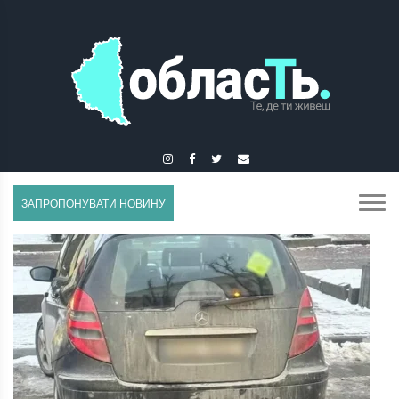
ГУСЯТИН
ЗАПРОПОНУВАТИ НОВИНУ