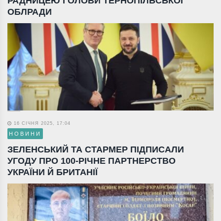
РАДНИЦЕЮ ГОЛОВИ ТЕРНОПІЛЬСЬКОЇ
ОБЛРАДИ
16 СІЧНЯ 2025, 17:04
НОВИНИ
ЗЕЛЕНСЬКИЙ ТА СТАРМЕР ПІДПИСАЛИ
УГОДУ ПРО 100-РІЧНЕ ПАРТНЕРСТВО
УКРАЇНИ Й БРИТАНІЇ