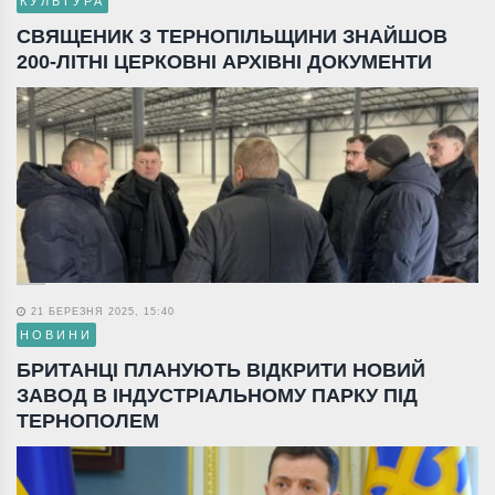
КУЛЬТУРА
СВЯЩЕНИК З ТЕРНОПІЛЬЩИНИ ЗНАЙШОВ
200-ЛІТНІ ЦЕРКОВНІ АРХІВНІ ДОКУМЕНТИ
21 БЕРЕЗНЯ 2025, 15:40
НОВИНИ
БРИТАНЦІ ПЛАНУЮТЬ ВІДКРИТИ НОВИЙ
ЗАВОД В ІНДУСТРІАЛЬНОМУ ПАРКУ ПІД
ТЕРНОПОЛЕМ