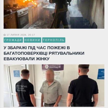
17 ЛИПНЯ 2026, 20:17
ГРОМАДИ
НОВИНИ
ТЕРНОПІЛЬ
У ЗБАРАЖІ ПІД ЧАС ПОЖЕЖІ В
БАГАТОПОВЕРХІВЦІ РЯТУВАЛЬНИКИ
ЕВАКУЮВАЛИ ЖІНКУ