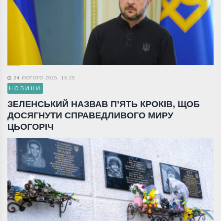
24 ЛЮТОГО 2025, 13:25
НОВИНИ
ЗЕЛЕНСЬКИЙ НАЗВАВ П’ЯТЬ КРОКІВ, ЩОБ
ДОСЯГНУТИ СПРАВЕДЛИВОГО МИРУ
ЦЬОГОРІЧ