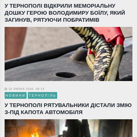
У ТЕРНОПОЛІ ВІДКРИЛИ МЕМОРІАЛЬНУ
ДОШКУ ГЕРОЮ ВОЛОДИМИРУ БОЇЛУ, ЯКИЙ
ЗАГИНУВ, РЯТУЮЧИ ПОБРАТИМІВ
18 ЛИПНЯ 2026, 06:19
НОВИНИ
ТЕРНОПІЛЬ
У ТЕРНОПОЛІ РЯТУВАЛЬНИКИ ДІСТАЛИ ЗМІЮ
З-ПІД КАПОТА АВТОМОБІЛЯ