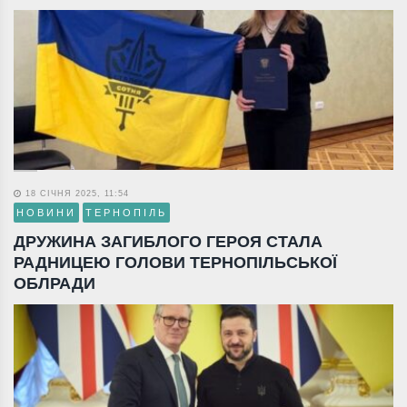
18 СІЧНЯ 2025, 11:54
НОВИНИ
ТЕРНОПІЛЬ
ДРУЖИНА ЗАГИБЛОГО ГЕРОЯ СТАЛА
РАДНИЦЕЮ ГОЛОВИ ТЕРНОПІЛЬСЬКОЇ
ОБЛРАДИ