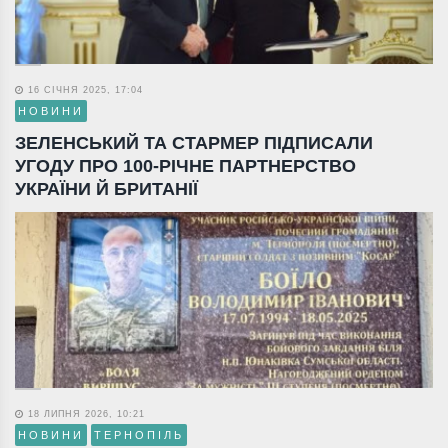
16 СІЧНЯ 2025, 17:04
НОВИНИ
ЗЕЛЕНСЬКИЙ ТА СТАРМЕР ПІДПИСАЛИ
УГОДУ ПРО 100-РІЧНЕ ПАРТНЕРСТВО
УКРАЇНИ Й БРИТАНІЇ
18 ЛИПНЯ 2026, 10:21
НОВИНИ
ТЕРНОПІЛЬ