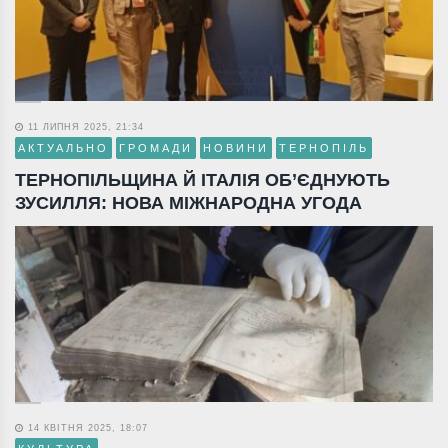
11 ЛИПНЯ 2025, 21:34
АКТУАЛЬНО
ГРОМАДИ
НОВИНИ
ТЕРНОПІЛЬ
ТЕРНОПІЛЬЩИНА Й ІТАЛІЯ ОБ’ЄДНУЮТЬ
ЗУСИЛЛЯ: НОВА МІЖНАРОДНА УГОДА
14 КВІТНЯ 2025, 18:07