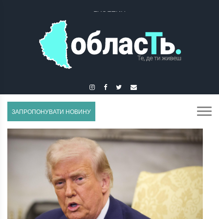
ГУСЯТИН
ЗАПРОПОНУВАТИ НОВИНУ