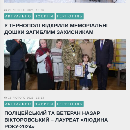
20 ЛЮТОГО 2025, 18:26
АКТУАЛЬНО
НОВИНИ
ТЕРНОПІЛЬ
У ТЕРНОПОЛІ ВІДКРИЛИ МЕМОРІАЛЬНІ
ДОШКИ ЗАГИБЛИМ ЗАХИСНИКАМ
18 ЛЮТОГО 2025, 16:13
АКТУАЛЬНО
НОВИНИ
ТЕРНОПІЛЬ
ПОЛІЦЕЙСЬКИЙ ТА ВЕТЕРАН НАЗАР
ВІКТОРОВСЬКИЙ – ЛАУРЕАТ «ЛЮДИНА
РОКУ-2024»