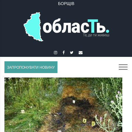
БУЧАЧ
ЗАПРОПОНУВАТИ НОВИНУ