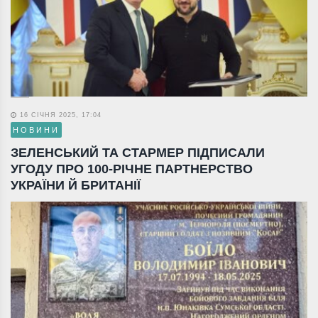
16 СІЧНЯ 2025, 17:04
НОВИНИ
ЗЕЛЕНСЬКИЙ ТА СТАРМЕР ПІДПИСАЛИ
УГОДУ ПРО 100-РІЧНЕ ПАРТНЕРСТВО
УКРАЇНИ Й БРИТАНІЇ