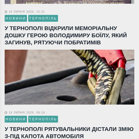
18 ЛИПНЯ 2026, 10:21
НОВИНИ
ТЕРНОПІЛЬ
У ТЕРНОПОЛІ ВІДКРИЛИ МЕМОРІАЛЬНУ
ДОШКУ ГЕРОЮ ВОЛОДИМИРУ БОЇЛУ, ЯКИЙ
ЗАГИНУВ, РЯТУЮЧИ ПОБРАТИМІВ
18 ЛИПНЯ 2026, 06:19
НОВИНИ
ТЕРНОПІЛЬ
У ТЕРНОПОЛІ РЯТУВАЛЬНИКИ ДІСТАЛИ ЗМІЮ
З-ПІД КАПОТА АВТОМОБІЛЯ