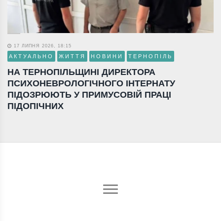
17 ЛИПНЯ 2026, 18:15
АКТУАЛЬНО
ЖИТТЯ
НОВИНИ
ТЕРНОПІЛЬ
НА ТЕРНОПІЛЬЩИНІ ДИРЕКТОРА
ПСИХОНЕВРОЛОГІЧНОГО ІНТЕРНАТУ
ПІДОЗРЮЮТЬ У ПРИМУСОВІЙ ПРАЦІ
ПІДОПІЧНИХ