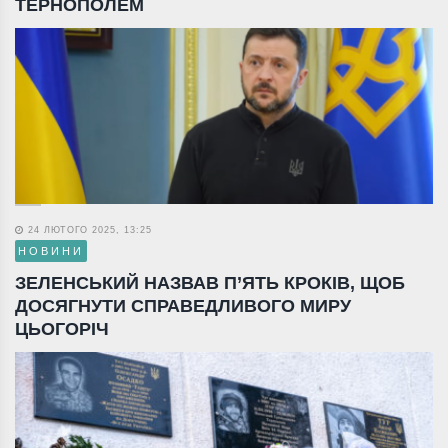
ТЕРНОПОЛЕМ
24 ЛЮТОГО 2025, 13:25
НОВИНИ
ЗЕЛЕНСЬКИЙ НАЗВАВ П’ЯТЬ КРОКІВ, ЩОБ
ДОСЯГНУТИ СПРАВЕДЛИВОГО МИРУ
ЦЬОГОРІЧ