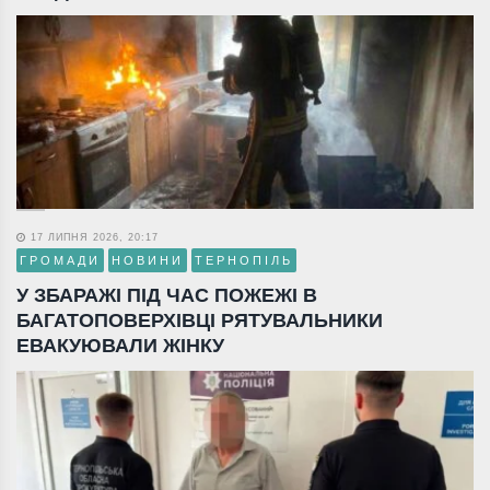
17 ЛИПНЯ 2026, 20:17
ГРОМАДИ
НОВИНИ
ТЕРНОПІЛЬ
У ЗБАРАЖІ ПІД ЧАС ПОЖЕЖІ В
БАГАТОПОВЕРХІВЦІ РЯТУВАЛЬНИКИ
ЕВАКУЮВАЛИ ЖІНКУ