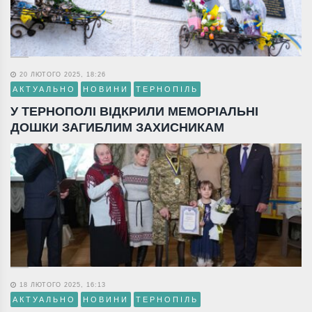
20 ЛЮТОГО 2025, 18:26
АКТУАЛЬНО
НОВИНИ
ТЕРНОПІЛЬ
У ТЕРНОПОЛІ ВІДКРИЛИ МЕМОРІАЛЬНІ
ДОШКИ ЗАГИБЛИМ ЗАХИСНИКАМ
18 ЛЮТОГО 2025, 16:13
АКТУАЛЬНО
НОВИНИ
ТЕРНОПІЛЬ