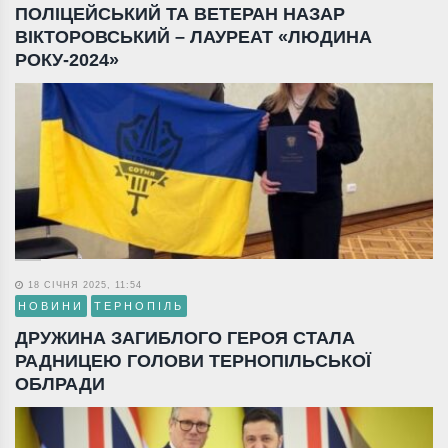
ПОЛІЦЕЙСЬКИЙ ТА ВЕТЕРАН НАЗАР
ВІКТОРОВСЬКИЙ – ЛАУРЕАТ «ЛЮДИНА
РОКУ-2024»
18 СІЧНЯ 2025, 11:54
НОВИНИ
ТЕРНОПІЛЬ
ДРУЖИНА ЗАГИБЛОГО ГЕРОЯ СТАЛА
РАДНИЦЕЮ ГОЛОВИ ТЕРНОПІЛЬСЬКОЇ
ОБЛРАДИ