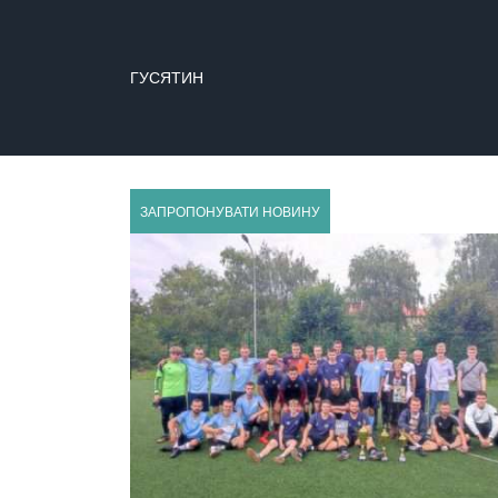
ГУСЯТИН
ЗАПРОПОНУВАТИ НОВИНУ