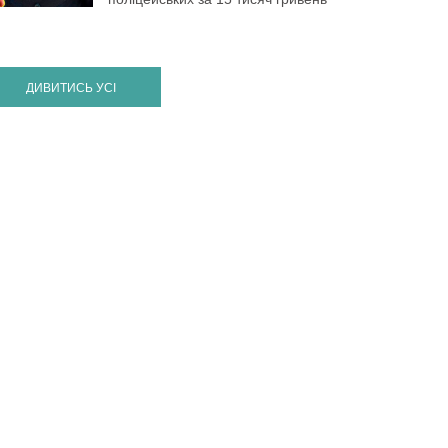
ДИВИТИСЬ УСІ