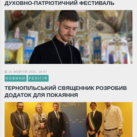
ДУХОВНО-ПАТРІОТИЧНИЙ ФЕСТИВАЛЬ
15 ЖОВТНЯ 2025, 19:07
НОВИНИ
РЕЛІГІЯ
ТЕРНОПІЛЬСЬКИЙ СВЯЩЕННИК РОЗРОБИВ
ДОДАТОК ДЛЯ ПОКАЯННЯ