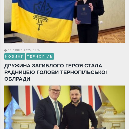
18 СІЧНЯ 2025, 11:54
НОВИНИ
ТЕРНОПІЛЬ
ДРУЖИНА ЗАГИБЛОГО ГЕРОЯ СТАЛА
РАДНИЦЕЮ ГОЛОВИ ТЕРНОПІЛЬСЬКОЇ
ОБЛРАДИ