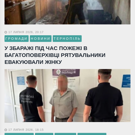
17 ЛИПНЯ 2026, 20:17
ГРОМАДИ
НОВИНИ
ТЕРНОПІЛЬ
У ЗБАРАЖІ ПІД ЧАС ПОЖЕЖІ В
БАГАТОПОВЕРХІВЦІ РЯТУВАЛЬНИКИ
ЕВАКУЮВАЛИ ЖІНКУ
17 ЛИПНЯ 2026, 18:15