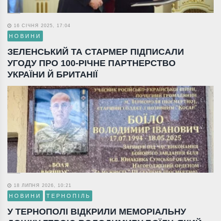
16 СІЧНЯ 2025, 17:04
НОВИНИ
ЗЕЛЕНСЬКИЙ ТА СТАРМЕР ПІДПИСАЛИ
УГОДУ ПРО 100-РІЧНЕ ПАРТНЕРСТВО
УКРАЇНИ Й БРИТАНІЇ
18 ЛИПНЯ 2026, 10:21
НОВИНИ
ТЕРНОПІЛЬ
У ТЕРНОПОЛІ ВІДКРИЛИ МЕМОРІАЛЬНУ