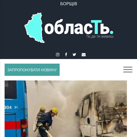
БУЧАЧ
ЗАПРОПОНУВАТИ НОВИНУ