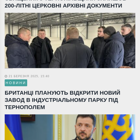
200-ЛІТНІ ЦЕРКОВНІ АРХІВНІ ДОКУМЕНТИ
21 БЕРЕЗНЯ 2025, 15:40
НОВИНИ
БРИТАНЦІ ПЛАНУЮТЬ ВІДКРИТИ НОВИЙ
ЗАВОД В ІНДУСТРІАЛЬНОМУ ПАРКУ ПІД
ТЕРНОПОЛЕМ