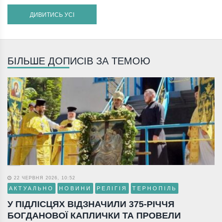
ДИВИТИСЬ УСІ
БІЛЬШЕ ДОПИСІВ ЗА ТЕМОЮ
22 ЧЕРВНЯ 2026, 10:52
АКТУАЛЬНО
НОВИНИ
РЕЛІГІЯ
ТЕРНОПІЛЬ
У ПІДЛІСЦЯХ ВІДЗНАЧИЛИ 375-РІЧЧЯ
БОГДАНОВОЇ КАПЛИЧКИ ТА ПРОВЕЛИ