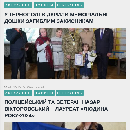
АКТУАЛЬНО
НОВИНИ
ТЕРНОПІЛЬ
У ТЕРНОПОЛІ ВІДКРИЛИ МЕМОРІАЛЬНІ
ДОШКИ ЗАГИБЛИМ ЗАХИСНИКАМ
18 ЛЮТОГО 2025, 16:13
АКТУАЛЬНО
НОВИНИ
ТЕРНОПІЛЬ
ПОЛІЦЕЙСЬКИЙ ТА ВЕТЕРАН НАЗАР
ВІКТОРОВСЬКИЙ – ЛАУРЕАТ «ЛЮДИНА
РОКУ-2024»