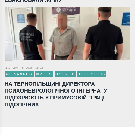
17 ЛИПНЯ 2026, 18:15
АКТУАЛЬНО
ЖИТТЯ
НОВИНИ
ТЕРНОПІЛЬ
НА ТЕРНОПІЛЬЩИНІ ДИРЕКТОРА
ПСИХОНЕВРОЛОГІЧНОГО ІНТЕРНАТУ
ПІДОЗРЮЮТЬ У ПРИМУСОВІЙ ПРАЦІ
ПІДОПІЧНИХ