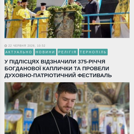
22 ЧЕРВНЯ 2026, 10:52
АКТУАЛЬНО
НОВИНИ
РЕЛІГІЯ
ТЕРНОПІЛЬ
У ПІДЛІСЦЯХ ВІДЗНАЧИЛИ 375-РІЧЧЯ
БОГДАНОВОЇ КАПЛИЧКИ ТА ПРОВЕЛИ
ДУХОВНО-ПАТРІОТИЧНИЙ ФЕСТИВАЛЬ