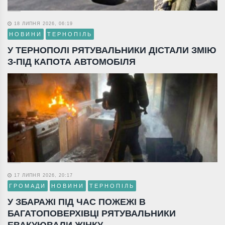
18 ЛИПНЯ 2026, 06:19
НОВИНИ
ТЕРНОПІЛЬ
У ТЕРНОПОЛІ РЯТУВАЛЬНИКИ ДІСТАЛИ ЗМІЮ
З-ПІД КАПОТА АВТОМОБІЛЯ
17 ЛИПНЯ 2026, 20:17
ГРОМАДИ
НОВИНИ
ТЕРНОПІЛЬ
У ЗБАРАЖІ ПІД ЧАС ПОЖЕЖІ В
БАГАТОПОВЕРХІВЦІ РЯТУВАЛЬНИКИ
ЕВАКУЮВАЛИ ЖІНКУ