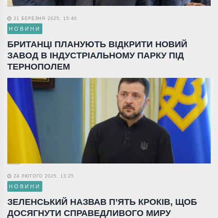
21 БЕРЕЗНЯ 2025, 15:40
НОВИНИ
БРИТАНЦІ ПЛАНУЮТЬ ВІДКРИТИ НОВИЙ
ЗАВОД В ІНДУСТРІАЛЬНОМУ ПАРКУ ПІД
ТЕРНОПОЛЕМ
24 ЛЮТОГО 2025, 13:25
НОВИНИ
ЗЕЛЕНСЬКИЙ НАЗВАВ П’ЯТЬ КРОКІВ, ЩОБ
ДОСЯГНУТИ СПРАВЕДЛИВОГО МИРУ