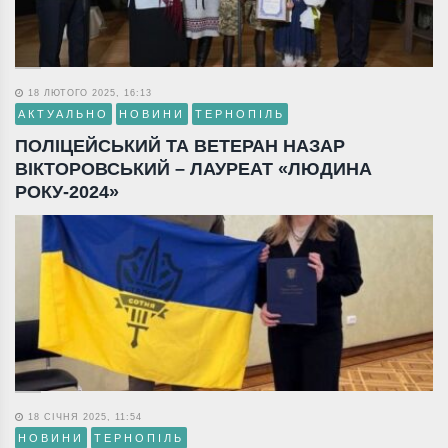
18 ЛЮТОГО 2025, 16:13
АКТУАЛЬНО
НОВИНИ
ТЕРНОПІЛЬ
ПОЛІЦЕЙСЬКИЙ ТА ВЕТЕРАН НАЗАР
ВІКТОРОВСЬКИЙ – ЛАУРЕАТ «ЛЮДИНА
РОКУ-2024»
18 СІЧНЯ 2025, 11:54
НОВИНИ
ТЕРНОПІЛЬ