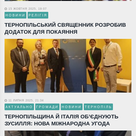
15 ЖОВТНЯ 2025, 19:07
НОВИНИ
РЕЛІГІЯ
ТЕРНОПІЛЬСЬКИЙ СВЯЩЕННИК РОЗРОБИВ
ДОДАТОК ДЛЯ ПОКАЯННЯ
11 ЛИПНЯ 2025, 21:34
АКТУАЛЬНО
ГРОМАДИ
НОВИНИ
ТЕРНОПІЛЬ
ТЕРНОПІЛЬЩИНА Й ІТАЛІЯ ОБ’ЄДНУЮТЬ
ЗУСИЛЛЯ: НОВА МІЖНАРОДНА УГОДА