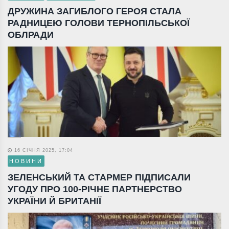
ДРУЖИНА ЗАГИБЛОГО ГЕРОЯ СТАЛА
РАДНИЦЕЮ ГОЛОВИ ТЕРНОПІЛЬСЬКОЇ
ОБЛРАДИ
16 СІЧНЯ 2025, 17:04
НОВИНИ
ЗЕЛЕНСЬКИЙ ТА СТАРМЕР ПІДПИСАЛИ
УГОДУ ПРО 100-РІЧНЕ ПАРТНЕРСТВО
УКРАЇНИ Й БРИТАНІЇ