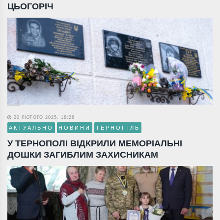
ЦЬОГОРІЧ
20 ЛЮТОГО 2025, 18:26
АКТУАЛЬНО
НОВИНИ
ТЕРНОПІЛЬ
У ТЕРНОПОЛІ ВІДКРИЛИ МЕМОРІАЛЬНІ
ДОШКИ ЗАГИБЛИМ ЗАХИСНИКАМ