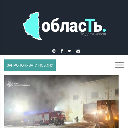
ЗБАРАЖ
ЗАПРОПОНУВАТИ НОВИНУ