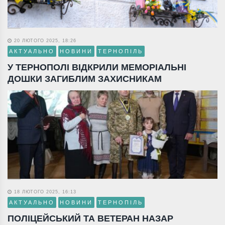
20 ЛЮТОГО 2025, 18:26
АКТУАЛЬНО
НОВИНИ
ТЕРНОПІЛЬ
У ТЕРНОПОЛІ ВІДКРИЛИ МЕМОРІАЛЬНІ
ДОШКИ ЗАГИБЛИМ ЗАХИСНИКАМ
18 ЛЮТОГО 2025, 16:13
АКТУАЛЬНО
НОВИНИ
ТЕРНОПІЛЬ
ПОЛІЦЕЙСЬКИЙ ТА ВЕТЕРАН НАЗАР