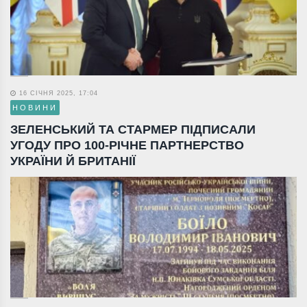
16 СІЧНЯ 2025, 17:04
НОВИНИ
ЗЕЛЕНСЬКИЙ ТА СТАРМЕР ПІДПИСАЛИ
УГОДУ ПРО 100-РІЧНЕ ПАРТНЕРСТВО
УКРАЇНИ Й БРИТАНІЇ