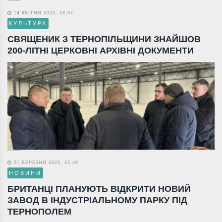
14 КВІТНЯ 2025, 18:07
КУЛЬТУРА
СВЯЩЕНИК З ТЕРНОПІЛЬЩИНИ ЗНАЙШОВ
200-ЛІТНІ ЦЕРКОВНІ АРХІВНІ ДОКУМЕНТИ
21 БЕРЕЗНЯ 2025, 15:40
НОВИНИ
БРИТАНЦІ ПЛАНУЮТЬ ВІДКРИТИ НОВИЙ
ЗАВОД В ІНДУСТРІАЛЬНОМУ ПАРКУ ПІД
ТЕРНОПОЛЕМ