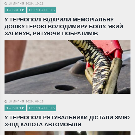
18 ЛИПНЯ 2026, 10:21
НОВИНИ
ТЕРНОПІЛЬ
У ТЕРНОПОЛІ ВІДКРИЛИ МЕМОРІАЛЬНУ
ДОШКУ ГЕРОЮ ВОЛОДИМИРУ БОЇЛУ, ЯКИЙ
ЗАГИНУВ, РЯТУЮЧИ ПОБРАТИМІВ
18 ЛИПНЯ 2026, 06:19
НОВИНИ
ТЕРНОПІЛЬ
У ТЕРНОПОЛІ РЯТУВАЛЬНИКИ ДІСТАЛИ ЗМІЮ
З-ПІД КАПОТА АВТОМОБІЛЯ