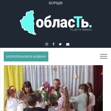
БУЧАЧ
ЗАПРОПОНУВАТИ НОВИНУ