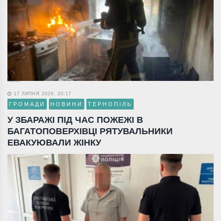
17 ЛИПНЯ 2026, 20:17
ГРОМАДИ
НОВИНИ
ТЕРНОПІЛЬ
У ЗБАРАЖІ ПІД ЧАС ПОЖЕЖІ В
БАГАТОПОВЕРХІВЦІ РЯТУВАЛЬНИКИ
ЕВАКУЮВАЛИ ЖІНКУ