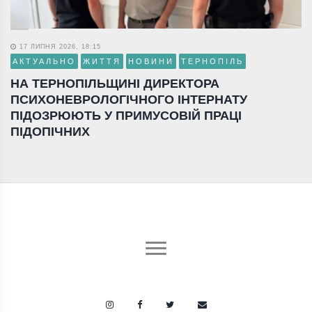
17 ЛИПНЯ 2026, 18:15
АКТУАЛЬНО
ЖИТТЯ
НОВИНИ
ТЕРНОПІЛЬ
НА ТЕРНОПІЛЬЩИНІ ДИРЕКТОРА
ПСИХОНЕВРОЛОГІЧНОГО ІНТЕРНАТУ
ПІДОЗРЮЮТЬ У ПРИМУСОВІЙ ПРАЦІ
ПІДОПІЧНИХ