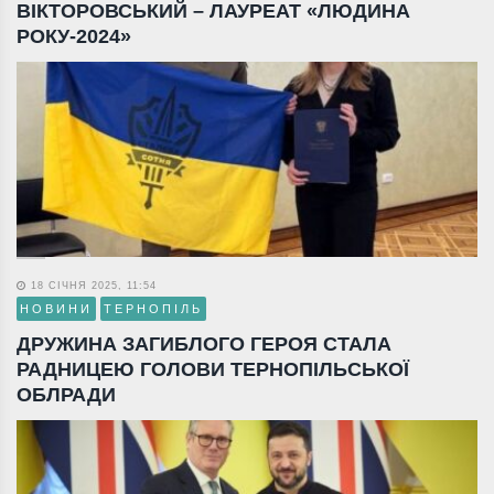
ВІКТОРОВСЬКИЙ – ЛАУРЕАТ «ЛЮДИНА
РОКУ-2024»
18 СІЧНЯ 2025, 11:54
НОВИНИ
ТЕРНОПІЛЬ
ДРУЖИНА ЗАГИБЛОГО ГЕРОЯ СТАЛА
РАДНИЦЕЮ ГОЛОВИ ТЕРНОПІЛЬСЬКОЇ
ОБЛРАДИ