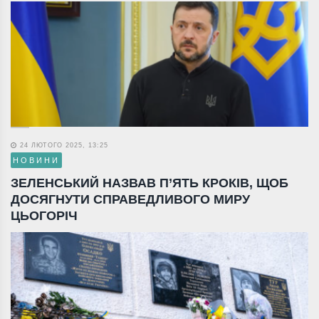
24 ЛЮТОГО 2025, 13:25
НОВИНИ
ЗЕЛЕНСЬКИЙ НАЗВАВ П’ЯТЬ КРОКІВ, ЩОБ
ДОСЯГНУТИ СПРАВЕДЛИВОГО МИРУ
ЦЬОГОРІЧ