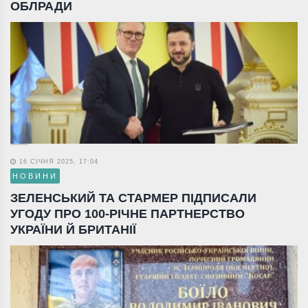
ОБЛРАДИ
16 СІЧНЯ 2025, 17:04
НОВИНИ
ЗЕЛЕНСЬКИЙ ТА СТАРМЕР ПІДПИСАЛИ
УГОДУ ПРО 100-РІЧНЕ ПАРТНЕРСТВО
УКРАЇНИ Й БРИТАНІЇ