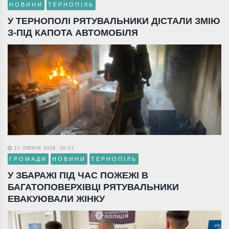
НОВИНИ
ТЕРНОПІЛЬ
У ТЕРНОПОЛІ РЯТУВАЛЬНИКИ ДІСТАЛИ ЗМІЮ
З-ПІД КАПОТА АВТОМОБІЛЯ
17 ЛИПНЯ 2026, 20:17
ГРОМАДИ
НОВИНИ
ТЕРНОПІЛЬ
У ЗБАРАЖІ ПІД ЧАС ПОЖЕЖІ В
БАГАТОПОВЕРХІВЦІ РЯТУВАЛЬНИКИ
ЕВАКУЮВАЛИ ЖІНКУ