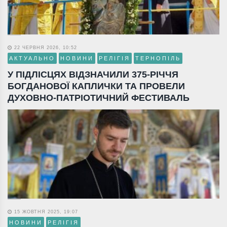
22 ЧЕРВНЯ 2026, 10:52
АКТУАЛЬНО
НОВИНИ
РЕЛІГІЯ
ТЕРНОПІЛЬ
У ПІДЛІСЦЯХ ВІДЗНАЧИЛИ 375-РІЧЧЯ
БОГДАНОВОЇ КАПЛИЧКИ ТА ПРОВЕЛИ
ДУХОВНО-ПАТРІОТИЧНИЙ ФЕСТИВАЛЬ
15 ЖОВТНЯ 2025, 19:07
НОВИНИ
РЕЛІГІЯ