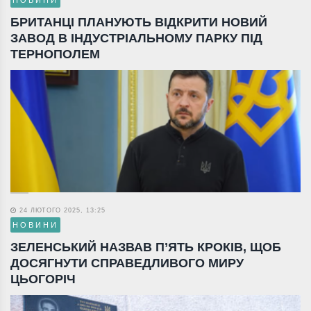
БРИТАНЦІ ПЛАНУЮТЬ ВІДКРИТИ НОВИЙ
ЗАВОД В ІНДУСТРІАЛЬНОМУ ПАРКУ ПІД
ТЕРНОПОЛЕМ
24 ЛЮТОГО 2025, 13:25
НОВИНИ
ЗЕЛЕНСЬКИЙ НАЗВАВ П’ЯТЬ КРОКІВ, ЩОБ
ДОСЯГНУТИ СПРАВЕДЛИВОГО МИРУ
ЦЬОГОРІЧ