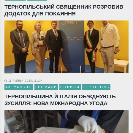
ТЕРНОПІЛЬСЬКИЙ СВЯЩЕННИК РОЗРОБИВ
ДОДАТОК ДЛЯ ПОКАЯННЯ
11 ЛИПНЯ 2025, 21:34
АКТУАЛЬНО
ГРОМАДИ
НОВИНИ
ТЕРНОПІЛЬ
ТЕРНОПІЛЬЩИНА Й ІТАЛІЯ ОБ’ЄДНУЮТЬ
ЗУСИЛЛЯ: НОВА МІЖНАРОДНА УГОДА