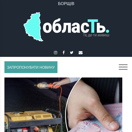
БУЧАЧ
ЗАПРОПОНУВАТИ НОВИНУ