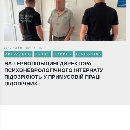
17 ЛИПНЯ 2026, 18:15
АКТУАЛЬНО
ЖИТТЯ
НОВИНИ
ТЕРНОПІЛЬ
НА ТЕРНОПІЛЬЩИНІ ДИРЕКТОРА
ПСИХОНЕВРОЛОГІЧНОГО ІНТЕРНАТУ
ПІДОЗРЮЮТЬ У ПРИМУСОВІЙ ПРАЦІ
ПІДОПІЧНИХ