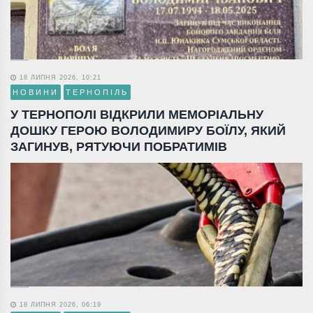
18 ЛИПНЯ 2026, 10:21
НОВИНИ
ТЕРНОПІЛЬ
У ТЕРНОПОЛІ ВІДКРИЛИ МЕМОРІАЛЬНУ
ДОШКУ ГЕРОЮ ВОЛОДИМИРУ БОЇЛУ, ЯКИЙ
ЗАГИНУВ, РЯТУЮЧИ ПОБРАТИМІВ
18 ЛИПНЯ 2026, 06:19