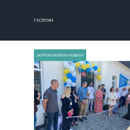
ГУСЯТИН
ЗАПРОПОНУВАТИ НОВИНУ