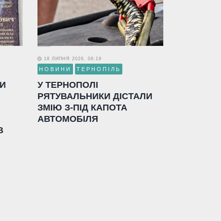
18 ЛИПНЯ 2026, 06:19
НОВИНИ
ТЕРНОПІЛЬ
ЛИ
У ТЕРНОПОЛІ
РЯТУВАЛЬНИКИ ДІСТАЛИ
ЗМІЮ З-ПІД КАПОТА
АВТОМОБІЛЯ
В