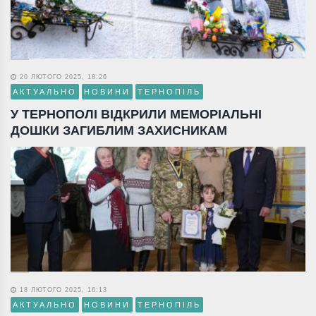
20 ЛЮТОГО 2025, 18:26
АКТУАЛЬНО
НОВИНИ
ТЕРНОПІЛЬ
У ТЕРНОПОЛІ ВІДКРИЛИ МЕМОРІАЛЬНІ
ДОШКИ ЗАГИБЛИМ ЗАХИСНИКАМ
18 ЛЮТОГО 2025, 16:13
АКТУАЛЬНО
НОВИНИ
ТЕРНОПІЛЬ