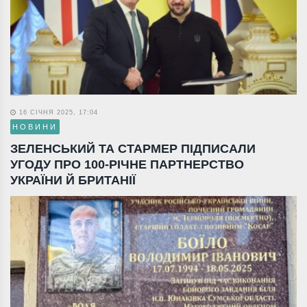
16 СІЧНЯ 2025, 17:04
НОВИНИ
ЗЕЛЕНСЬКИЙ ТА СТАРМЕР ПІДПИСАЛИ
УГОДУ ПРО 100-РІЧНЕ ПАРТНЕРСТВО
УКРАЇНИ Й БРИТАНІЇ