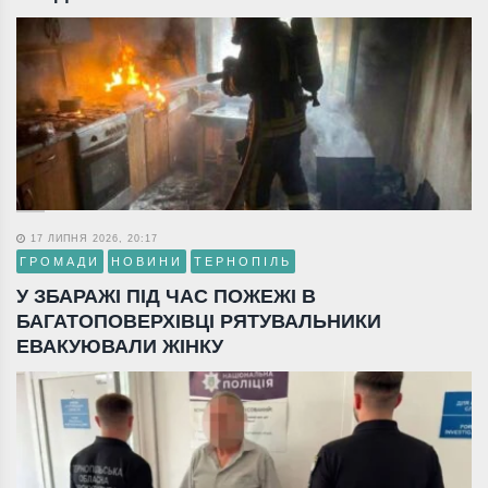
17 ЛИПНЯ 2026, 20:17
ГРОМАДИ
НОВИНИ
ТЕРНОПІЛЬ
У ЗБАРАЖІ ПІД ЧАС ПОЖЕЖІ В
БАГАТОПОВЕРХІВЦІ РЯТУВАЛЬНИКИ
ЕВАКУЮВАЛИ ЖІНКУ