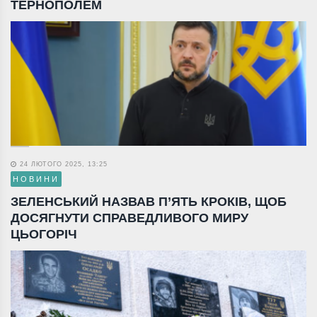
ТЕРНОПОЛЕМ
24 ЛЮТОГО 2025, 13:25
НОВИНИ
ЗЕЛЕНСЬКИЙ НАЗВАВ П’ЯТЬ КРОКІВ, ЩОБ
ДОСЯГНУТИ СПРАВЕДЛИВОГО МИРУ
ЦЬОГОРІЧ