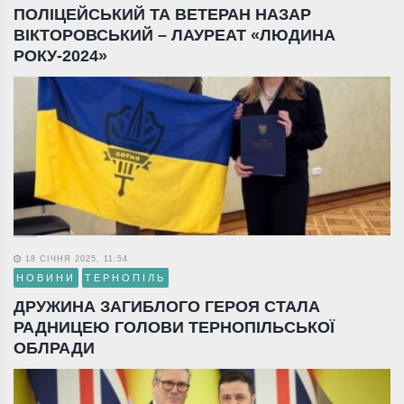
ПОЛІЦЕЙСЬКИЙ ТА ВЕТЕРАН НАЗАР
ВІКТОРОВСЬКИЙ – ЛАУРЕАТ «ЛЮДИНА
РОКУ-2024»
18 СІЧНЯ 2025, 11:54
НОВИНИ
ТЕРНОПІЛЬ
ДРУЖИНА ЗАГИБЛОГО ГЕРОЯ СТАЛА
РАДНИЦЕЮ ГОЛОВИ ТЕРНОПІЛЬСЬКОЇ
ОБЛРАДИ