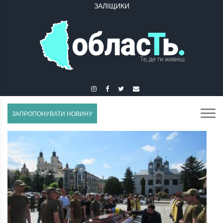
ЗАЛІЩИКИ
ЗАПРОПОНУВАТИ НОВИНУ