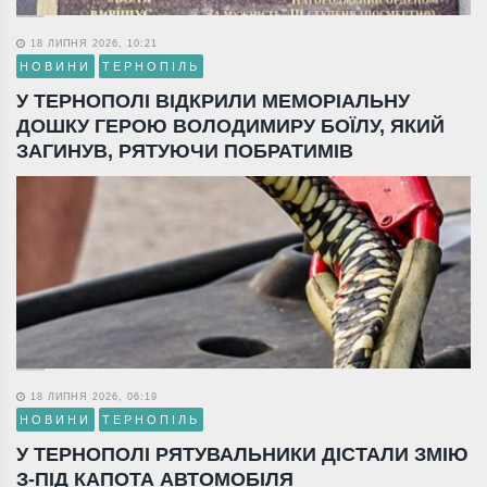
18 ЛИПНЯ 2026, 10:21
НОВИНИ
ТЕРНОПІЛЬ
У ТЕРНОПОЛІ ВІДКРИЛИ МЕМОРІАЛЬНУ
ДОШКУ ГЕРОЮ ВОЛОДИМИРУ БОЇЛУ, ЯКИЙ
ЗАГИНУВ, РЯТУЮЧИ ПОБРАТИМІВ
18 ЛИПНЯ 2026, 06:19
НОВИНИ
ТЕРНОПІЛЬ
У ТЕРНОПОЛІ РЯТУВАЛЬНИКИ ДІСТАЛИ ЗМІЮ
З-ПІД КАПОТА АВТОМОБІЛЯ