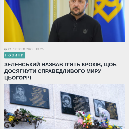
24 ЛЮТОГО 2025, 13:25
НОВИНИ
ЗЕЛЕНСЬКИЙ НАЗВАВ П’ЯТЬ КРОКІВ, ЩОБ
ДОСЯГНУТИ СПРАВЕДЛИВОГО МИРУ
ЦЬОГОРІЧ