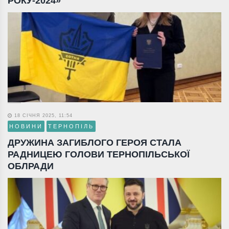
РОКУ-2024»
18 СІЧНЯ 2025, 11:54
НОВИНИ
ТЕРНОПІЛЬ
ДРУЖИНА ЗАГИБЛОГО ГЕРОЯ СТАЛА
РАДНИЦЕЮ ГОЛОВИ ТЕРНОПІЛЬСЬКОЇ
ОБЛРАДИ