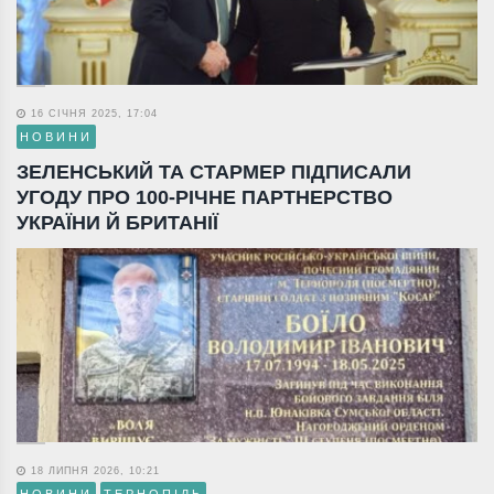
16 СІЧНЯ 2025, 17:04
НОВИНИ
ЗЕЛЕНСЬКИЙ ТА СТАРМЕР ПІДПИСАЛИ
УГОДУ ПРО 100-РІЧНЕ ПАРТНЕРСТВО
УКРАЇНИ Й БРИТАНІЇ
18 ЛИПНЯ 2026, 10:21