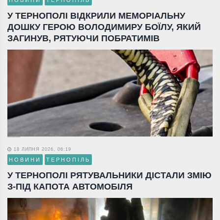
НОВИНИ
ТЕРНОПІЛЬ
У ТЕРНОПОЛІ ВІДКРИЛИ МЕМОРІАЛЬНУ
ДОШКУ ГЕРОЮ ВОЛОДИМИРУ БОЇЛУ, ЯКИЙ
ЗАГИНУВ, РЯТУЮЧИ ПОБРАТИМІВ
18 ЛИПНЯ 2026, 06:19
НОВИНИ
ТЕРНОПІЛЬ
У ТЕРНОПОЛІ РЯТУВАЛЬНИКИ ДІСТАЛИ ЗМІЮ
З-ПІД КАПОТА АВТОМОБІЛЯ