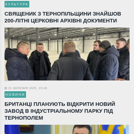
КУЛЬТУРА
СВЯЩЕНИК З ТЕРНОПІЛЬЩИНИ ЗНАЙШОВ
200-ЛІТНІ ЦЕРКОВНІ АРХІВНІ ДОКУМЕНТИ
21 БЕРЕЗНЯ 2025, 15:40
НОВИНИ
БРИТАНЦІ ПЛАНУЮТЬ ВІДКРИТИ НОВИЙ
ЗАВОД В ІНДУСТРІАЛЬНОМУ ПАРКУ ПІД
ТЕРНОПОЛЕМ