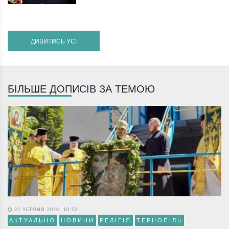
ДИВИТИСЬ УСІ
БІЛЬШЕ ДОПИСІВ ЗА ТЕМОЮ
22 ЧЕРВНЯ 2026, 10:52
АКТУАЛЬНО
НОВИНИ
РЕЛІГІЯ
ТЕРНОПІЛЬ