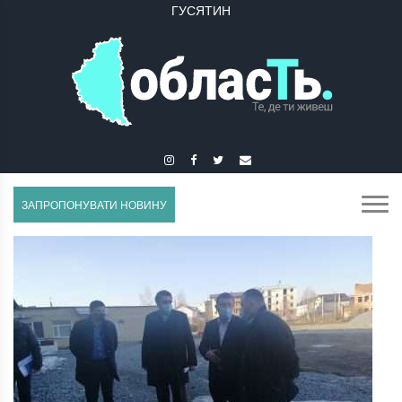
ГУСЯТИН
ЗАПРОПОНУВАТИ НОВИНУ