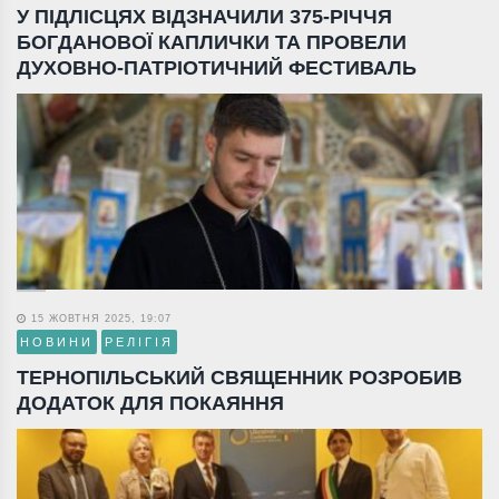
У ПІДЛІСЦЯХ ВІДЗНАЧИЛИ 375-РІЧЧЯ
БОГДАНОВОЇ КАПЛИЧКИ ТА ПРОВЕЛИ
ДУХОВНО-ПАТРІОТИЧНИЙ ФЕСТИВАЛЬ
15 ЖОВТНЯ 2025, 19:07
НОВИНИ
РЕЛІГІЯ
ТЕРНОПІЛЬСЬКИЙ СВЯЩЕННИК РОЗРОБИВ
ДОДАТОК ДЛЯ ПОКАЯННЯ