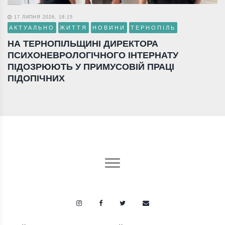
17 ЛИПНЯ 2026, 18:15
АКТУАЛЬНО
ЖИТТЯ
НОВИНИ
ТЕРНОПІЛЬ
НА ТЕРНОПІЛЬЩИНІ ДИРЕКТОРА
ПСИХОНЕВРОЛОГІЧНОГО ІНТЕРНАТУ
ПІДОЗРЮЮТЬ У ПРИМУСОВІЙ ПРАЦІ
ПІДОПІЧНИХ