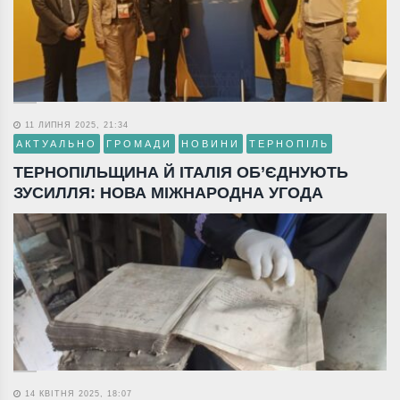
11 ЛИПНЯ 2025, 21:34
АКТУАЛЬНО
ГРОМАДИ
НОВИНИ
ТЕРНОПІЛЬ
ТЕРНОПІЛЬЩИНА Й ІТАЛІЯ ОБ’ЄДНУЮТЬ
ЗУСИЛЛЯ: НОВА МІЖНАРОДНА УГОДА
14 КВІТНЯ 2025, 18:07