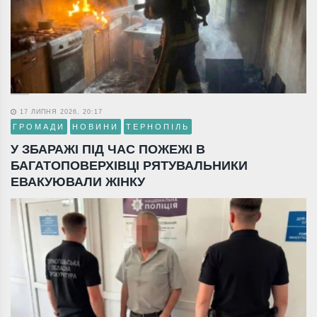
17 ЛИПНЯ 2026, 20:17
ГРОМАДИ
НОВИНИ
ТЕРНОПІЛЬ
У ЗБАРАЖІ ПІД ЧАС ПОЖЕЖІ В
БАГАТОПОВЕРХІВЦІ РЯТУВАЛЬНИКИ
ЕВАКУЮВАЛИ ЖІНКУ