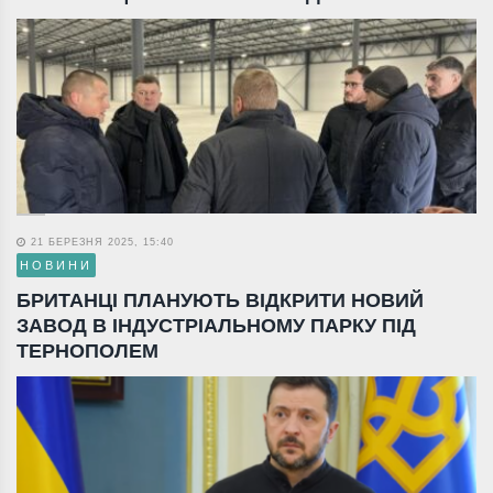
21 БЕРЕЗНЯ 2025, 15:40
НОВИНИ
БРИТАНЦІ ПЛАНУЮТЬ ВІДКРИТИ НОВИЙ
ЗАВОД В ІНДУСТРІАЛЬНОМУ ПАРКУ ПІД
ТЕРНОПОЛЕМ