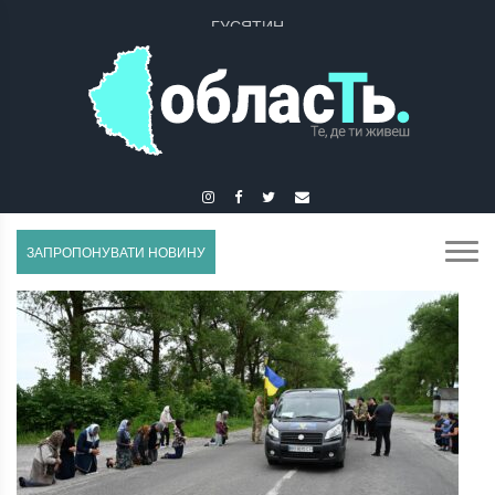
ГУСЯТИН
ЗАПРОПОНУВАТИ НОВИНУ