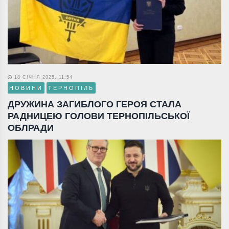
18 СІЧНЯ 2025, 11:54
НОВИНИ
ТЕРНОПІЛЬ
ДРУЖИНА ЗАГИБЛОГО ГЕРОЯ СТАЛА
РАДНИЦЕЮ ГОЛОВИ ТЕРНОПІЛЬСЬКОЇ
ОБЛРАДИ