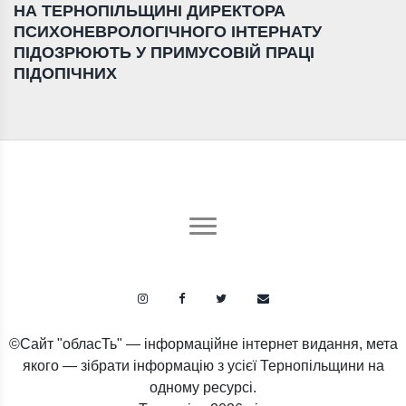
НА ТЕРНОПІЛЬЩИНІ ДИРЕКТОРА
ПСИХОНЕВРОЛОГІЧНОГО ІНТЕРНАТУ
ПІДОЗРЮЮТЬ У ПРИМУСОВІЙ ПРАЦІ
ПІДОПІЧНИХ
©Сайт "обласТь" — інформаційне інтернет видання, мета
якого — зібрати інформацію з усієї Тернопільщини на
одному ресурсі.