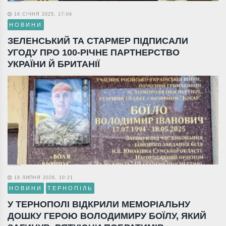
16 СІЧНЯ 2025, 17:04
НОВИНИ
ЗЕЛЕНСЬКИЙ ТА СТАРМЕР ПІДПИСАЛИ
УГОДУ ПРО 100-РІЧНЕ ПАРТНЕРСТВО
УКРАЇНИ Й БРИТАНІЇ
18 ЛИПНЯ 2026, 10:21
НОВИНИ
ТЕРНОПІЛЬ
У ТЕРНОПОЛІ ВІДКРИЛИ МЕМОРІАЛЬНУ
ДОШКУ ГЕРОЮ ВОЛОДИМИРУ БОЇЛУ, ЯКИЙ