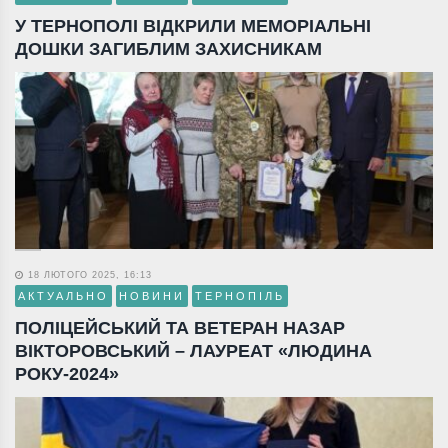
У ТЕРНОПОЛІ ВІДКРИЛИ МЕМОРІАЛЬНІ
ДОШКИ ЗАГИБЛИМ ЗАХИСНИКАМ
18 ЛЮТОГО 2025, 16:13
АКТУАЛЬНО
НОВИНИ
ТЕРНОПІЛЬ
ПОЛІЦЕЙСЬКИЙ ТА ВЕТЕРАН НАЗАР
ВІКТОРОВСЬКИЙ – ЛАУРЕАТ «ЛЮДИНА
РОКУ-2024»