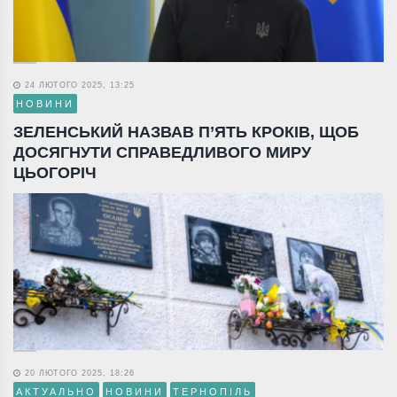
24 ЛЮТОГО 2025, 13:25
НОВИНИ
ЗЕЛЕНСЬКИЙ НАЗВАВ П’ЯТЬ КРОКІВ, ЩОБ
ДОСЯГНУТИ СПРАВЕДЛИВОГО МИРУ
ЦЬОГОРІЧ
20 ЛЮТОГО 2025, 18:26
АКТУАЛЬНО
НОВИНИ
ТЕРНОПІЛЬ