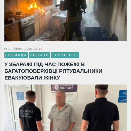
17 ЛИПНЯ 2026, 20:17
ГРОМАДИ
НОВИНИ
ТЕРНОПІЛЬ
У ЗБАРАЖІ ПІД ЧАС ПОЖЕЖІ В
БАГАТОПОВЕРХІВЦІ РЯТУВАЛЬНИКИ
ЕВАКУЮВАЛИ ЖІНКУ