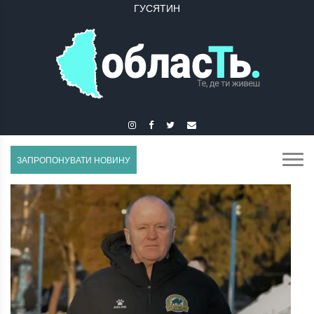
ГУСЯТИН
ЗАПРОПОНУВАТИ НОВИНУ