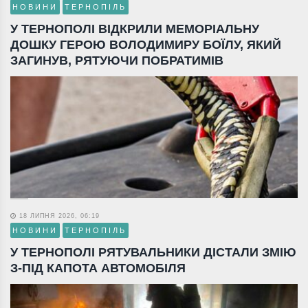
НОВИНИ
ТЕРНОПІЛЬ
У ТЕРНОПОЛІ ВІДКРИЛИ МЕМОРІАЛЬНУ
ДОШКУ ГЕРОЮ ВОЛОДИМИРУ БОЇЛУ, ЯКИЙ
ЗАГИНУВ, РЯТУЮЧИ ПОБРАТИМІВ
18 ЛИПНЯ 2026, 06:19
НОВИНИ
ТЕРНОПІЛЬ
У ТЕРНОПОЛІ РЯТУВАЛЬНИКИ ДІСТАЛИ ЗМІЮ
З-ПІД КАПОТА АВТОМОБІЛЯ