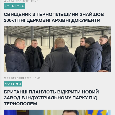
14 КВІТНЯ 2025, 18:07
КУЛЬТУРА
СВЯЩЕНИК З ТЕРНОПІЛЬЩИНИ ЗНАЙШОВ
200-ЛІТНІ ЦЕРКОВНІ АРХІВНІ ДОКУМЕНТИ
21 БЕРЕЗНЯ 2025, 15:40
НОВИНИ
БРИТАНЦІ ПЛАНУЮТЬ ВІДКРИТИ НОВИЙ
ЗАВОД В ІНДУСТРІАЛЬНОМУ ПАРКУ ПІД
ТЕРНОПОЛЕМ