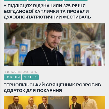
У ПІДЛІСЦЯХ ВІДЗНАЧИЛИ 375-РІЧЧЯ
БОГДАНОВОЇ КАПЛИЧКИ ТА ПРОВЕЛИ
ДУХОВНО-ПАТРІОТИЧНИЙ ФЕСТИВАЛЬ
15 ЖОВТНЯ 2025, 19:07
НОВИНИ
РЕЛІГІЯ
ТЕРНОПІЛЬСЬКИЙ СВЯЩЕННИК РОЗРОБИВ
ДОДАТОК ДЛЯ ПОКАЯННЯ