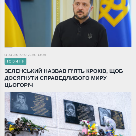
24 ЛЮТОГО 2025, 13:25
НОВИНИ
ЗЕЛЕНСЬКИЙ НАЗВАВ П’ЯТЬ КРОКІВ, ЩОБ
ДОСЯГНУТИ СПРАВЕДЛИВОГО МИРУ
ЦЬОГОРІЧ