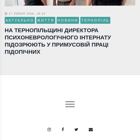
17 ЛИПНЯ 2026, 18:15
АКТУАЛЬНО
ЖИТТЯ
НОВИНИ
ТЕРНОПІЛЬ
НА ТЕРНОПІЛЬЩИНІ ДИРЕКТОРА
ПСИХОНЕВРОЛОГІЧНОГО ІНТЕРНАТУ
ПІДОЗРЮЮТЬ У ПРИМУСОВІЙ ПРАЦІ
ПІДОПІЧНИХ