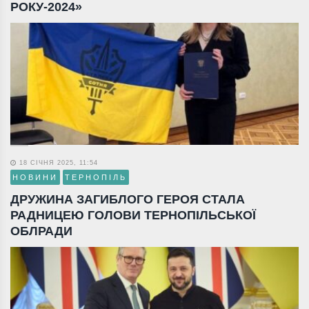
РОКУ-2024»
18 СІЧНЯ 2025, 11:54
НОВИНИ
ТЕРНОПІЛЬ
ДРУЖИНА ЗАГИБЛОГО ГЕРОЯ СТАЛА
РАДНИЦЕЮ ГОЛОВИ ТЕРНОПІЛЬСЬКОЇ
ОБЛРАДИ