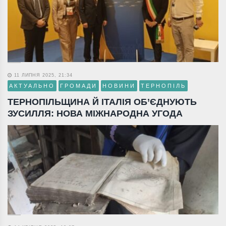
11 ЛИПНЯ 2025, 21:34
АКТУАЛЬНО
ГРОМАДИ
НОВИНИ
ТЕРНОПІЛЬ
ТЕРНОПІЛЬЩИНА Й ІТАЛІЯ ОБ’ЄДНУЮТЬ
ЗУСИЛЛЯ: НОВА МІЖНАРОДНА УГОДА