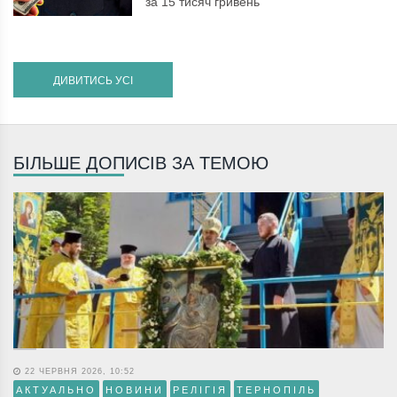
за 15 тисяч гривень
ДИВИТИСЬ УСІ
БІЛЬШЕ ДОПИСІВ ЗА ТЕМОЮ
22 ЧЕРВНЯ 2026, 10:52
АКТУАЛЬНО
НОВИНИ
РЕЛІГІЯ
ТЕРНОПІЛЬ