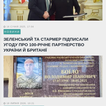
16 СІЧНЯ 2025, 17:04
НОВИНИ
ЗЕЛЕНСЬКИЙ ТА СТАРМЕР ПІДПИСАЛИ
УГОДУ ПРО 100-РІЧНЕ ПАРТНЕРСТВО
УКРАЇНИ Й БРИТАНІЇ
18 ЛИПНЯ 2026, 10:21