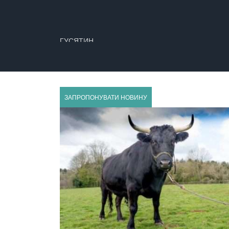
ГУСЯТИН
ЗАПРОПОНУВАТИ НОВИНУ