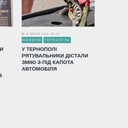
18 ЛИПНЯ 2026, 06:19
НОВИНИ
ТЕРНОПІЛЬ
ЛИ
У ТЕРНОПОЛІ
РЯТУВАЛЬНИКИ ДІСТАЛИ
ЗМІЮ З-ПІД КАПОТА
АВТОМОБІЛЯ
В