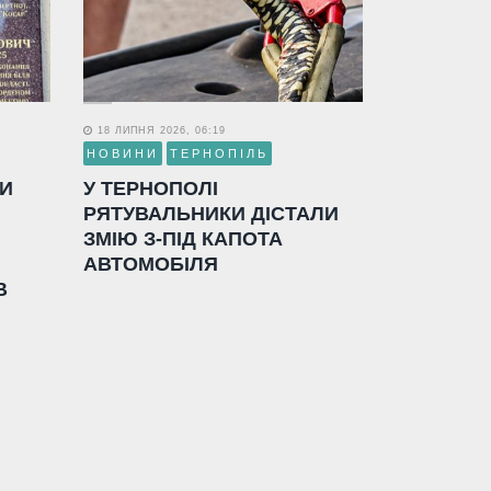
18 ЛИПНЯ 2026, 06:19
НОВИНИ
ТЕРНОПІЛЬ
ЛИ
У ТЕРНОПОЛІ
РЯТУВАЛЬНИКИ ДІСТАЛИ
ЗМІЮ З-ПІД КАПОТА
АВТОМОБІЛЯ
В