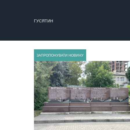
ГУСЯТИН
ЗАПРОПОНУВАТИ НОВИНУ