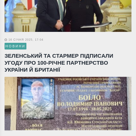
16 СІЧНЯ 2025, 17:04
НОВИНИ
ЗЕЛЕНСЬКИЙ ТА СТАРМЕР ПІДПИСАЛИ
УГОДУ ПРО 100-РІЧНЕ ПАРТНЕРСТВО
УКРАЇНИ Й БРИТАНІЇ