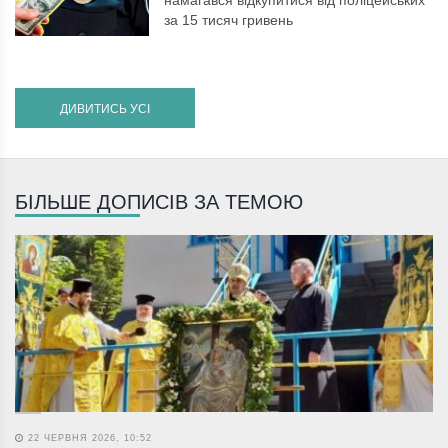
за 15 тисяч гривень
ДИВИТИСЬ УСІ
БІЛЬШЕ ДОПИСІВ ЗА ТЕМОЮ
22 ЧЕРВНЯ 2026, 10:52