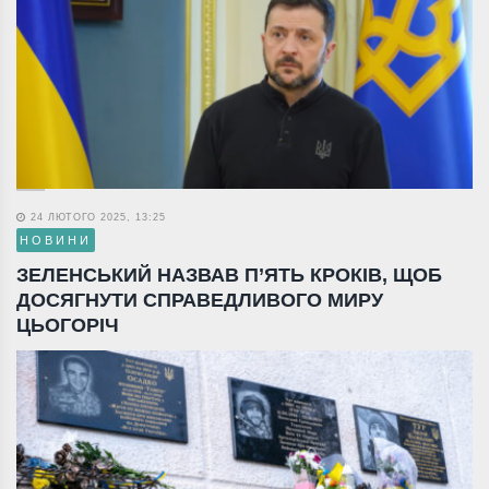
24 ЛЮТОГО 2025, 13:25
НОВИНИ
ЗЕЛЕНСЬКИЙ НАЗВАВ П’ЯТЬ КРОКІВ, ЩОБ
ДОСЯГНУТИ СПРАВЕДЛИВОГО МИРУ
ЦЬОГОРІЧ