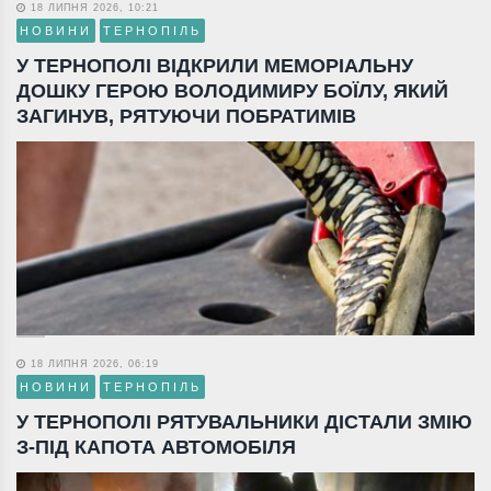
18 ЛИПНЯ 2026, 10:21
НОВИНИ
ТЕРНОПІЛЬ
У ТЕРНОПОЛІ ВІДКРИЛИ МЕМОРІАЛЬНУ
ДОШКУ ГЕРОЮ ВОЛОДИМИРУ БОЇЛУ, ЯКИЙ
ЗАГИНУВ, РЯТУЮЧИ ПОБРАТИМІВ
18 ЛИПНЯ 2026, 06:19
НОВИНИ
ТЕРНОПІЛЬ
У ТЕРНОПОЛІ РЯТУВАЛЬНИКИ ДІСТАЛИ ЗМІЮ
З-ПІД КАПОТА АВТОМОБІЛЯ