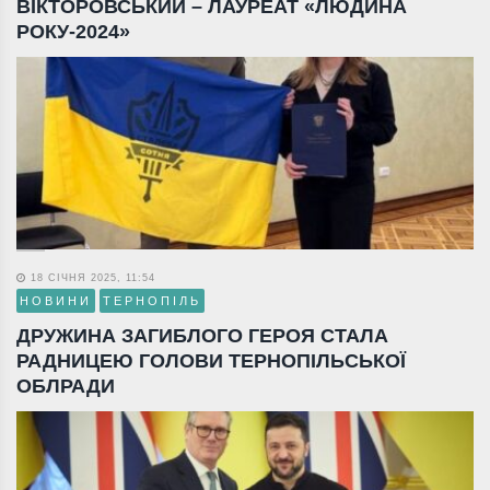
ВІКТОРОВСЬКИЙ – ЛАУРЕАТ «ЛЮДИНА
РОКУ-2024»
18 СІЧНЯ 2025, 11:54
НОВИНИ
ТЕРНОПІЛЬ
ДРУЖИНА ЗАГИБЛОГО ГЕРОЯ СТАЛА
РАДНИЦЕЮ ГОЛОВИ ТЕРНОПІЛЬСЬКОЇ
ОБЛРАДИ