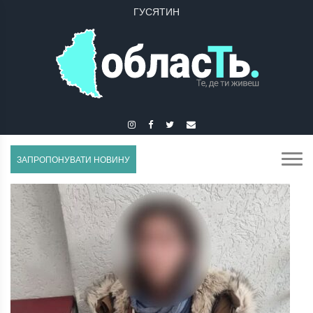
ГУСЯТИН
ЗАПРОПОНУВАТИ НОВИНУ