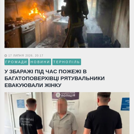
17 ЛИПНЯ 2026, 20:17
ГРОМАДИ
НОВИНИ
ТЕРНОПІЛЬ
У ЗБАРАЖІ ПІД ЧАС ПОЖЕЖІ В
БАГАТОПОВЕРХІВЦІ РЯТУВАЛЬНИКИ
ЕВАКУЮВАЛИ ЖІНКУ