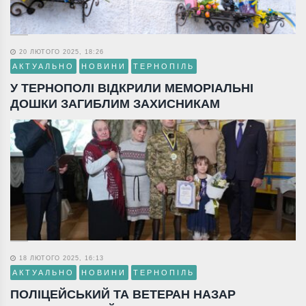
20 ЛЮТОГО 2025, 18:26
АКТУАЛЬНО
НОВИНИ
ТЕРНОПІЛЬ
У ТЕРНОПОЛІ ВІДКРИЛИ МЕМОРІАЛЬНІ
ДОШКИ ЗАГИБЛИМ ЗАХИСНИКАМ
18 ЛЮТОГО 2025, 16:13
АКТУАЛЬНО
НОВИНИ
ТЕРНОПІЛЬ
ПОЛІЦЕЙСЬКИЙ ТА ВЕТЕРАН НАЗАР