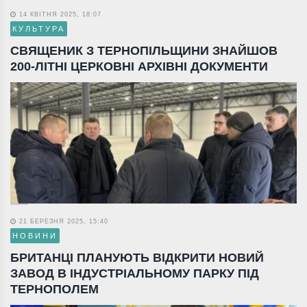
14 КВІТНЯ 2025, 18:07
КУЛЬТУРА
СВЯЩЕНИК З ТЕРНОПІЛЬЩИНИ ЗНАЙШОВ
200-ЛІТНІ ЦЕРКОВНІ АРХІВНІ ДОКУМЕНТИ
21 БЕРЕЗНЯ 2025, 15:40
НОВИНИ
БРИТАНЦІ ПЛАНУЮТЬ ВІДКРИТИ НОВИЙ
ЗАВОД В ІНДУСТРІАЛЬНОМУ ПАРКУ ПІД
ТЕРНОПОЛЕМ