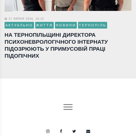
17 ЛИПНЯ 2026, 18:15
АКТУАЛЬНО
ЖИТТЯ
НОВИНИ
ТЕРНОПІЛЬ
НА ТЕРНОПІЛЬЩИНІ ДИРЕКТОРА
ПСИХОНЕВРОЛОГІЧНОГО ІНТЕРНАТУ
ПІДОЗРЮЮТЬ У ПРИМУСОВІЙ ПРАЦІ
ПІДОПІЧНИХ