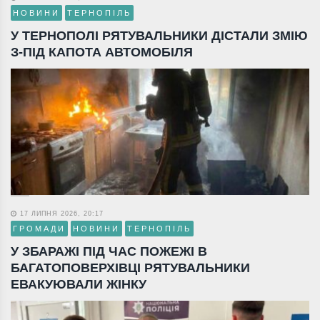
НОВИНИ
ТЕРНОПІЛЬ
У ТЕРНОПОЛІ РЯТУВАЛЬНИКИ ДІСТАЛИ ЗМІЮ
З-ПІД КАПОТА АВТОМОБІЛЯ
17 ЛИПНЯ 2026, 20:17
ГРОМАДИ
НОВИНИ
ТЕРНОПІЛЬ
У ЗБАРАЖІ ПІД ЧАС ПОЖЕЖІ В
БАГАТОПОВЕРХІВЦІ РЯТУВАЛЬНИКИ
ЕВАКУЮВАЛИ ЖІНКУ