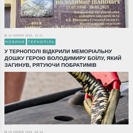
18 ЛИПНЯ 2026, 10:21
НОВИНИ
ТЕРНОПІЛЬ
У ТЕРНОПОЛІ ВІДКРИЛИ МЕМОРІАЛЬНУ
ДОШКУ ГЕРОЮ ВОЛОДИМИРУ БОЇЛУ, ЯКИЙ
ЗАГИНУВ, РЯТУЮЧИ ПОБРАТИМІВ
18 ЛИПНЯ 2026, 06:19