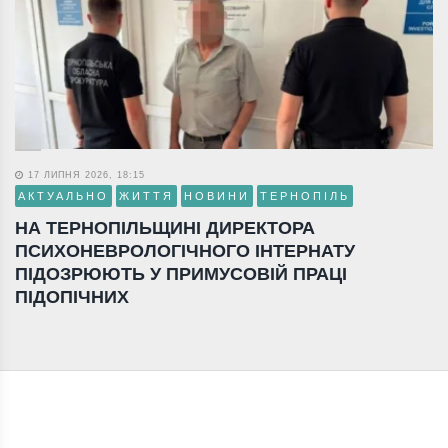
17 ЛИПНЯ 2026, 18:15
АКТУАЛЬНО
ЖИТТЯ
НОВИНИ
ТЕРНОПІЛЬ
НА ТЕРНОПІЛЬЩИНІ ДИРЕКТОРА
ПСИХОНЕВРОЛОГІЧНОГО ІНТЕРНАТУ
ПІДОЗРЮЮТЬ У ПРИМУСОВІЙ ПРАЦІ
ПІДОПІЧНИХ