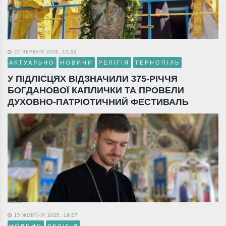
22 ЧЕРВНЯ 2026, 10:52
АКТУАЛЬНО
НОВИНИ
РЕЛІГІЯ
ТЕРНОПІЛЬ
У ПІДЛІСЦЯХ ВІДЗНАЧИЛИ 375-РІЧЧЯ
БОГДАНОВОЇ КАПЛИЧКИ ТА ПРОВЕЛИ
ДУХОВНО-ПАТРІОТИЧНИЙ ФЕСТИВАЛЬ
15 ЖОВТНЯ 2025, 19:07