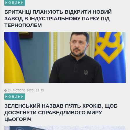
НОВИНИ
БРИТАНЦІ ПЛАНУЮТЬ ВІДКРИТИ НОВИЙ
ЗАВОД В ІНДУСТРІАЛЬНОМУ ПАРКУ ПІД
ТЕРНОПОЛЕМ
24 ЛЮТОГО 2025, 13:25
НОВИНИ
ЗЕЛЕНСЬКИЙ НАЗВАВ П’ЯТЬ КРОКІВ, ЩОБ
ДОСЯГНУТИ СПРАВЕДЛИВОГО МИРУ
ЦЬОГОРІЧ