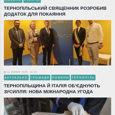
НОВИНИ
РЕЛІГІЯ
ТЕРНОПІЛЬСЬКИЙ СВЯЩЕННИК РОЗРОБИВ
ДОДАТОК ДЛЯ ПОКАЯННЯ
11 ЛИПНЯ 2025, 21:34
АКТУАЛЬНО
ГРОМАДИ
НОВИНИ
ТЕРНОПІЛЬ
ТЕРНОПІЛЬЩИНА Й ІТАЛІЯ ОБ’ЄДНУЮТЬ
ЗУСИЛЛЯ: НОВА МІЖНАРОДНА УГОДА