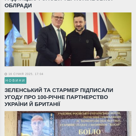
ОБЛРАДИ
16 СІЧНЯ 2025, 17:04
НОВИНИ
ЗЕЛЕНСЬКИЙ ТА СТАРМЕР ПІДПИСАЛИ
УГОДУ ПРО 100-РІЧНЕ ПАРТНЕРСТВО
УКРАЇНИ Й БРИТАНІЇ