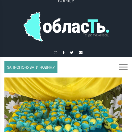
БУЧАЧ
ЗАПРОПОНУВАТИ НОВИНУ