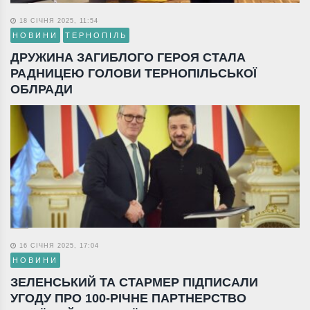
18 СІЧНЯ 2025, 11:54
НОВИНИ
ТЕРНОПІЛЬ
ДРУЖИНА ЗАГИБЛОГО ГЕРОЯ СТАЛА
РАДНИЦЕЮ ГОЛОВИ ТЕРНОПІЛЬСЬКОЇ
ОБЛРАДИ
16 СІЧНЯ 2025, 17:04
НОВИНИ
ЗЕЛЕНСЬКИЙ ТА СТАРМЕР ПІДПИСАЛИ
УГОДУ ПРО 100-РІЧНЕ ПАРТНЕРСТВО