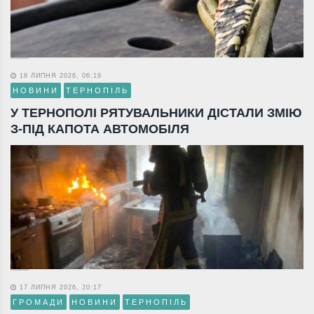
18 ЛИПНЯ 2026, 06:19
НОВИНИ
ТЕРНОПІЛЬ
У ТЕРНОПОЛІ РЯТУВАЛЬНИКИ ДІСТАЛИ ЗМІЮ
З-ПІД КАПОТА АВТОМОБІЛЯ
17 ЛИПНЯ 2026, 20:17
ГРОМАДИ
НОВИНИ
ТЕРНОПІЛЬ