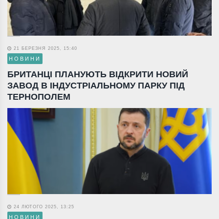
21 БЕРЕЗНЯ 2025, 15:40
НОВИНИ
БРИТАНЦІ ПЛАНУЮТЬ ВІДКРИТИ НОВИЙ
ЗАВОД В ІНДУСТРІАЛЬНОМУ ПАРКУ ПІД
ТЕРНОПОЛЕМ
24 ЛЮТОГО 2025, 13:25
НОВИНИ