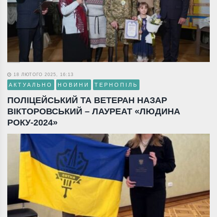
18 ЛЮТОГО 2025, 16:13
АКТУАЛЬНО
НОВИНИ
ТЕРНОПІЛЬ
ПОЛІЦЕЙСЬКИЙ ТА ВЕТЕРАН НАЗАР
ВІКТОРОВСЬКИЙ – ЛАУРЕАТ «ЛЮДИНА
РОКУ-2024»