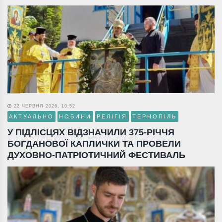
22 ЧЕРВНЯ 2026, 10:52
АКТУАЛЬНО
НОВИНИ
РЕЛІГІЯ
ТЕРНОПІЛЬ
У ПІДЛІСЦЯХ ВІДЗНАЧИЛИ 375-РІЧЧЯ
БОГДАНОВОЇ КАПЛИЧКИ ТА ПРОВЕЛИ
ДУХОВНО-ПАТРІОТИЧНИЙ ФЕСТИВАЛЬ