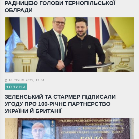
РАДНИЦЕЮ ГОЛОВИ ТЕРНОПІЛЬСЬКОЇ
ОБЛРАДИ
16 СІЧНЯ 2025, 17:04
НОВИНИ
ЗЕЛЕНСЬКИЙ ТА СТАРМЕР ПІДПИСАЛИ
УГОДУ ПРО 100-РІЧНЕ ПАРТНЕРСТВО
УКРАЇНИ Й БРИТАНІЇ