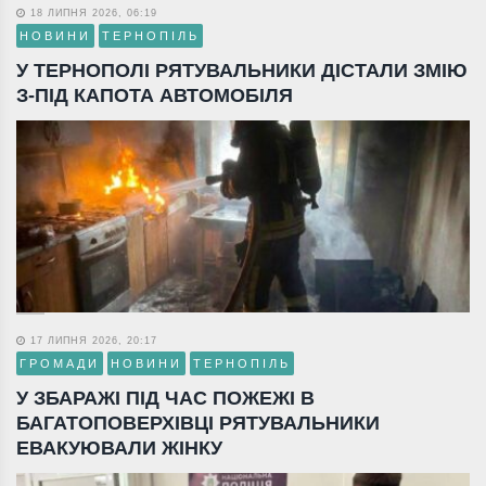
18 ЛИПНЯ 2026, 06:19
НОВИНИ
ТЕРНОПІЛЬ
У ТЕРНОПОЛІ РЯТУВАЛЬНИКИ ДІСТАЛИ ЗМІЮ
З-ПІД КАПОТА АВТОМОБІЛЯ
17 ЛИПНЯ 2026, 20:17
ГРОМАДИ
НОВИНИ
ТЕРНОПІЛЬ
У ЗБАРАЖІ ПІД ЧАС ПОЖЕЖІ В
БАГАТОПОВЕРХІВЦІ РЯТУВАЛЬНИКИ
ЕВАКУЮВАЛИ ЖІНКУ