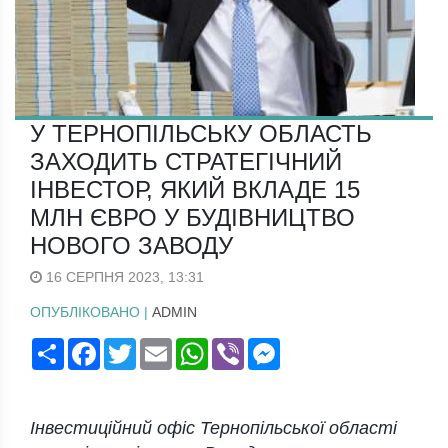
У ТЕРНОПІЛЬСЬКУ ОБЛАСТЬ
ЗАХОДИТЬ СТРАТЕГІЧНИЙ
ІНВЕСТОР, ЯКИЙ ВКЛАДЕ 15
МЛН ЄВРО У БУДІВНИЦТВО
НОВОГО ЗАВОДУ
16 СЕРПНЯ 2023, 13:31
ОПУБЛІКОВАНО |
ADMIN
Поширити
Facebook
Twitter
Email
WhatsApp
Viber
Messenger
Інвестиційний офіс Тернопільської області