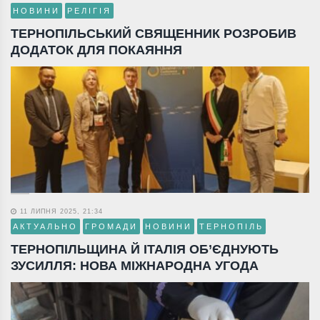
НОВИНИ
РЕЛІГІЯ
ТЕРНОПІЛЬСЬКИЙ СВЯЩЕННИК РОЗРОБИВ
ДОДАТОК ДЛЯ ПОКАЯННЯ
11 ЛИПНЯ 2025, 21:34
АКТУАЛЬНО
ГРОМАДИ
НОВИНИ
ТЕРНОПІЛЬ
ТЕРНОПІЛЬЩИНА Й ІТАЛІЯ ОБ’ЄДНУЮТЬ
ЗУСИЛЛЯ: НОВА МІЖНАРОДНА УГОДА