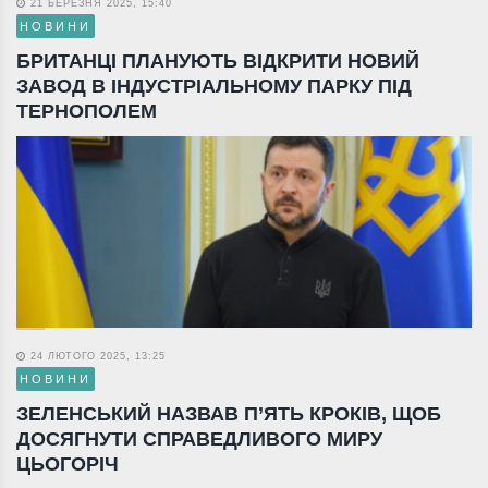
21 БЕРЕЗНЯ 2025, 15:40
НОВИНИ
БРИТАНЦІ ПЛАНУЮТЬ ВІДКРИТИ НОВИЙ
ЗАВОД В ІНДУСТРІАЛЬНОМУ ПАРКУ ПІД
ТЕРНОПОЛЕМ
24 ЛЮТОГО 2025, 13:25
НОВИНИ
ЗЕЛЕНСЬКИЙ НАЗВАВ П’ЯТЬ КРОКІВ, ЩОБ
ДОСЯГНУТИ СПРАВЕДЛИВОГО МИРУ
ЦЬОГОРІЧ