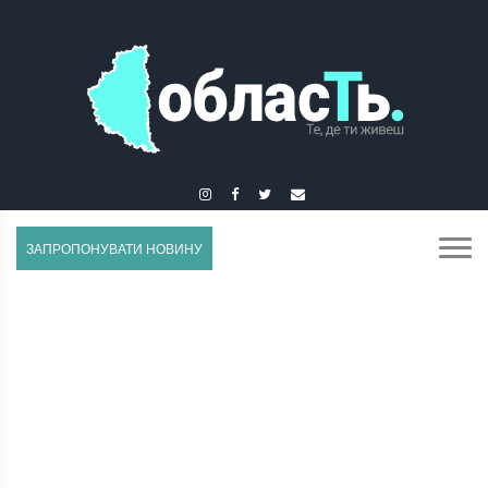
КОЗОВА
ЗАПРОПОНУВАТИ НОВИНУ