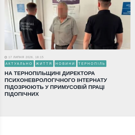
17 ЛИПНЯ 2026, 18:15
АКТУАЛЬНО
ЖИТТЯ
НОВИНИ
ТЕРНОПІЛЬ
НА ТЕРНОПІЛЬЩИНІ ДИРЕКТОРА
ПСИХОНЕВРОЛОГІЧНОГО ІНТЕРНАТУ
ПІДОЗРЮЮТЬ У ПРИМУСОВІЙ ПРАЦІ
ПІДОПІЧНИХ