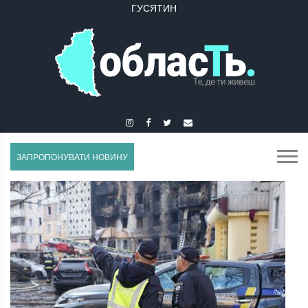
ГУСЯТИН
ЗАПРОПОНУВАТИ НОВИНУ