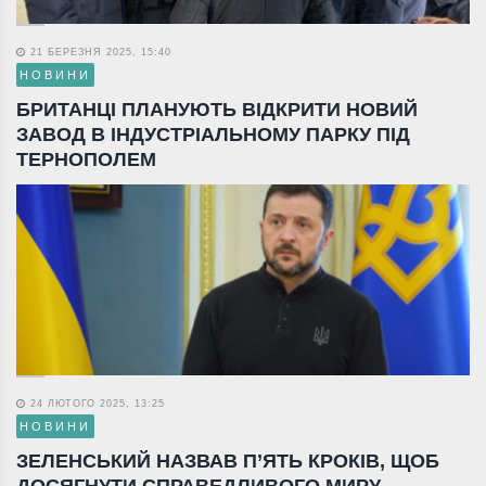
21 БЕРЕЗНЯ 2025, 15:40
НОВИНИ
БРИТАНЦІ ПЛАНУЮТЬ ВІДКРИТИ НОВИЙ
ЗАВОД В ІНДУСТРІАЛЬНОМУ ПАРКУ ПІД
ТЕРНОПОЛЕМ
24 ЛЮТОГО 2025, 13:25
НОВИНИ
ЗЕЛЕНСЬКИЙ НАЗВАВ П’ЯТЬ КРОКІВ, ЩОБ