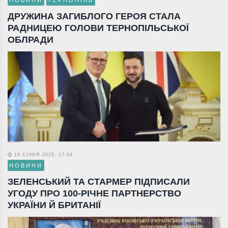
НОВИНИ
ТЕРНОПІЛЬ
ДРУЖИНА ЗАГИБЛОГО ГЕРОЯ СТАЛА
РАДНИЦЕЮ ГОЛОВИ ТЕРНОПІЛЬСЬКОЇ
ОБЛРАДИ
16 СІЧНЯ 2025, 17:04
НОВИНИ
ЗЕЛЕНСЬКИЙ ТА СТАРМЕР ПІДПИСАЛИ
УГОДУ ПРО 100-РІЧНЕ ПАРТНЕРСТВО
УКРАЇНИ Й БРИТАНІЇ