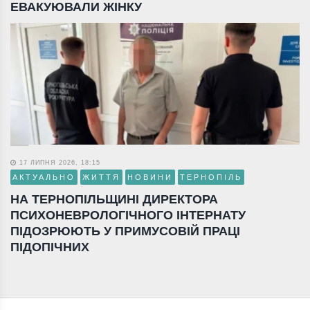
ЕВАКУЮВАЛИ ЖІНКУ
17 ЛИПНЯ 2026, 18:15
АКТУАЛЬНО
ЖИТТЯ
НОВИНИ
ТЕРНОПІЛЬ
НА ТЕРНОПІЛЬЩИНІ ДИРЕКТОРА
ПСИХОНЕВРОЛОГІЧНОГО ІНТЕРНАТУ
ПІДОЗРЮЮТЬ У ПРИМУСОВІЙ ПРАЦІ
ПІДОПІЧНИХ