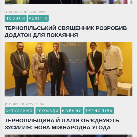
15 ЖОВТНЯ 2025, 19:07
НОВИНИ
РЕЛІГІЯ
ТЕРНОПІЛЬСЬКИЙ СВЯЩЕННИК РОЗРОБИВ
ДОДАТОК ДЛЯ ПОКАЯННЯ
11 ЛИПНЯ 2025, 21:34
АКТУАЛЬНО
ГРОМАДИ
НОВИНИ
ТЕРНОПІЛЬ
ТЕРНОПІЛЬЩИНА Й ІТАЛІЯ ОБ’ЄДНУЮТЬ
ЗУСИЛЛЯ: НОВА МІЖНАРОДНА УГОДА