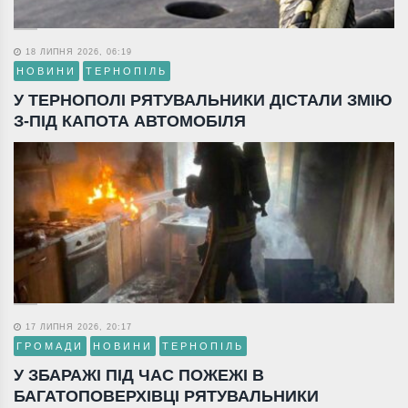
18 ЛИПНЯ 2026, 06:19
НОВИНИ
ТЕРНОПІЛЬ
У ТЕРНОПОЛІ РЯТУВАЛЬНИКИ ДІСТАЛИ ЗМІЮ
З-ПІД КАПОТА АВТОМОБІЛЯ
17 ЛИПНЯ 2026, 20:17
ГРОМАДИ
НОВИНИ
ТЕРНОПІЛЬ
У ЗБАРАЖІ ПІД ЧАС ПОЖЕЖІ В
БАГАТОПОВЕРХІВЦІ РЯТУВАЛЬНИКИ