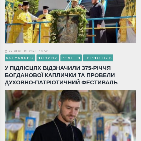
22 ЧЕРВНЯ 2026, 10:52
АКТУАЛЬНО
НОВИНИ
РЕЛІГІЯ
ТЕРНОПІЛЬ
У ПІДЛІСЦЯХ ВІДЗНАЧИЛИ 375-РІЧЧЯ
БОГДАНОВОЇ КАПЛИЧКИ ТА ПРОВЕЛИ
ДУХОВНО-ПАТРІОТИЧНИЙ ФЕСТИВАЛЬ