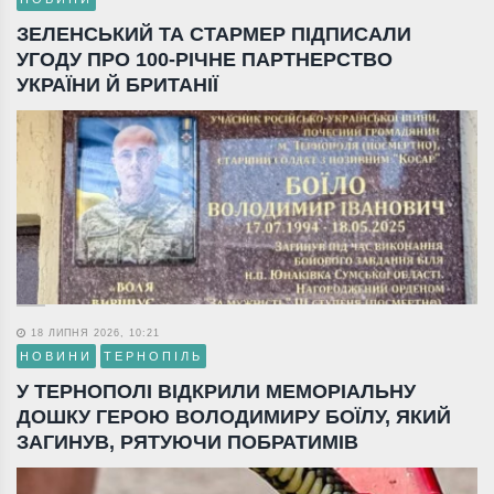
ЗЕЛЕНСЬКИЙ ТА СТАРМЕР ПІДПИСАЛИ
УГОДУ ПРО 100-РІЧНЕ ПАРТНЕРСТВО
УКРАЇНИ Й БРИТАНІЇ
18 ЛИПНЯ 2026, 10:21
НОВИНИ
ТЕРНОПІЛЬ
У ТЕРНОПОЛІ ВІДКРИЛИ МЕМОРІАЛЬНУ
ДОШКУ ГЕРОЮ ВОЛОДИМИРУ БОЇЛУ, ЯКИЙ
ЗАГИНУВ, РЯТУЮЧИ ПОБРАТИМІВ