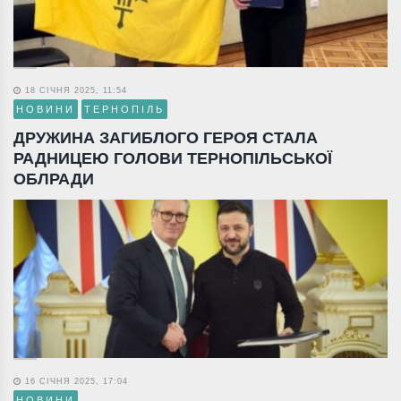
18 СІЧНЯ 2025, 11:54
НОВИНИ
ТЕРНОПІЛЬ
ДРУЖИНА ЗАГИБЛОГО ГЕРОЯ СТАЛА
РАДНИЦЕЮ ГОЛОВИ ТЕРНОПІЛЬСЬКОЇ
ОБЛРАДИ
16 СІЧНЯ 2025, 17:04
НОВИНИ