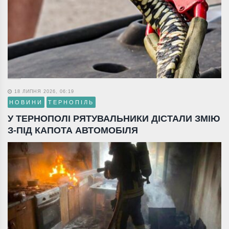
18 ЛИПНЯ 2026, 06:19
НОВИНИ
ТЕРНОПІЛЬ
У ТЕРНОПОЛІ РЯТУВАЛЬНИКИ ДІСТАЛИ ЗМІЮ
З-ПІД КАПОТА АВТОМОБІЛЯ