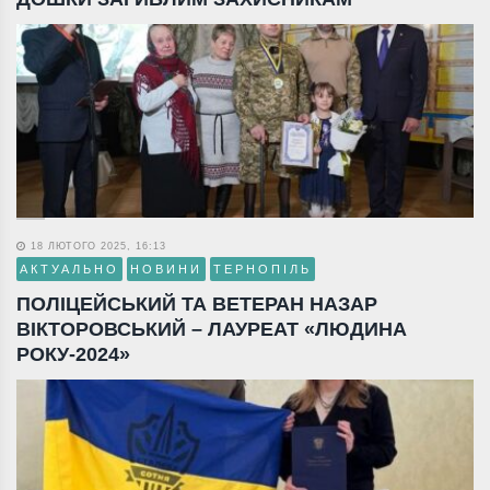
18 ЛЮТОГО 2025, 16:13
АКТУАЛЬНО
НОВИНИ
ТЕРНОПІЛЬ
ПОЛІЦЕЙСЬКИЙ ТА ВЕТЕРАН НАЗАР
ВІКТОРОВСЬКИЙ – ЛАУРЕАТ «ЛЮДИНА
РОКУ-2024»