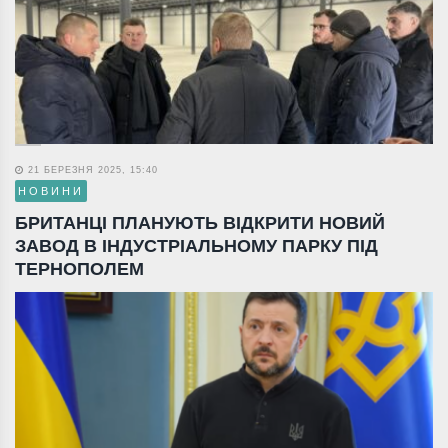
21 БЕРЕЗНЯ 2025, 15:40
НОВИНИ
БРИТАНЦІ ПЛАНУЮТЬ ВІДКРИТИ НОВИЙ
ЗАВОД В ІНДУСТРІАЛЬНОМУ ПАРКУ ПІД
ТЕРНОПОЛЕМ