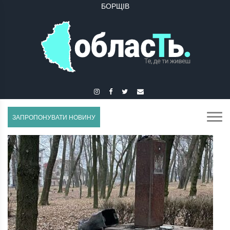
БУЧАЧ
ЗАПРОПОНУВАТИ НОВИНУ