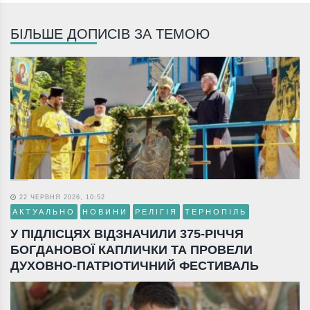
БІЛЬШЕ ДОПИСІВ ЗА ТЕМОЮ
22 ЧЕРВНЯ 2026, 10:52
АКТУАЛЬНО
НОВИНИ
РЕЛІГІЯ
ТЕРНОПІЛЬ
У ПІДЛІСЦЯХ ВІДЗНАЧИЛИ 375-РІЧЧЯ
БОГДАНОВОЇ КАПЛИЧКИ ТА ПРОВЕЛИ
ДУХОВНО-ПАТРІОТИЧНИЙ ФЕСТИВАЛЬ