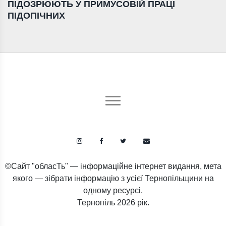
ПІДОЗРЮЮТЬ У ПРИМУСОВІЙ ПРАЦІ
ПІДОПІЧНИХ
©Сайт "обласТь" — інформаційне інтернет видання, мета
якого — зібрати інформацію з усієї Тернопільщини на
одному ресурсі.
Тернопіль
2026 рік.