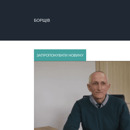
БОРЩІВ
ЗАПРОПОНУВАТИ НОВИНУ