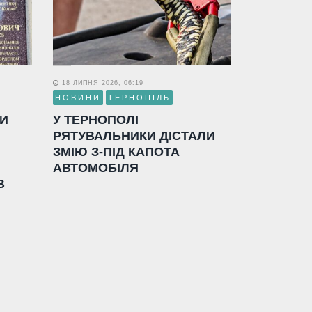
18 ЛИПНЯ 2026, 06:19
НОВИНИ
ТЕРНОПІЛЬ
ЛИ
У ТЕРНОПОЛІ
РЯТУВАЛЬНИКИ ДІСТАЛИ
ЗМІЮ З-ПІД КАПОТА
АВТОМОБІЛЯ
В