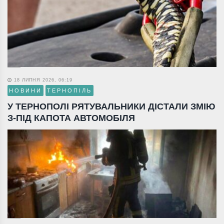
18 ЛИПНЯ 2026, 06:19
НОВИНИ
ТЕРНОПІЛЬ
У ТЕРНОПОЛІ РЯТУВАЛЬНИКИ ДІСТАЛИ ЗМІЮ
З-ПІД КАПОТА АВТОМОБІЛЯ