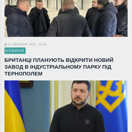
21 БЕРЕЗНЯ 2025, 15:40
НОВИНИ
БРИТАНЦІ ПЛАНУЮТЬ ВІДКРИТИ НОВИЙ
ЗАВОД В ІНДУСТРІАЛЬНОМУ ПАРКУ ПІД
ТЕРНОПОЛЕМ