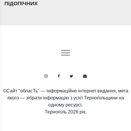
ПІДОПІЧНИХ
©Сайт "обласТь" — інформаційне інтернет видання, мета
якого — зібрати інформацію з усієї Тернопільщини на
одному ресурсі.
Тернопіль
2026 рік.