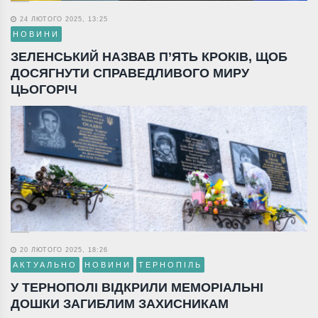
24 ЛЮТОГО 2025, 13:25
НОВИНИ
ЗЕЛЕНСЬКИЙ НАЗВАВ П’ЯТЬ КРОКІВ, ЩОБ
ДОСЯГНУТИ СПРАВЕДЛИВОГО МИРУ
ЦЬОГОРІЧ
20 ЛЮТОГО 2025, 18:26
АКТУАЛЬНО
НОВИНИ
ТЕРНОПІЛЬ
У ТЕРНОПОЛІ ВІДКРИЛИ МЕМОРІАЛЬНІ
ДОШКИ ЗАГИБЛИМ ЗАХИСНИКАМ