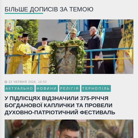
БІЛЬШЕ ДОПИСІВ ЗА ТЕМОЮ
22 ЧЕРВНЯ 2026, 10:52
АКТУАЛЬНО
НОВИНИ
РЕЛІГІЯ
ТЕРНОПІЛЬ
У ПІДЛІСЦЯХ ВІДЗНАЧИЛИ 375-РІЧЧЯ
БОГДАНОВОЇ КАПЛИЧКИ ТА ПРОВЕЛИ
ДУХОВНО-ПАТРІОТИЧНИЙ ФЕСТИВАЛЬ