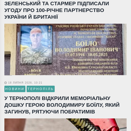
ЗЕЛЕНСЬКИЙ ТА СТАРМЕР ПІДПИСАЛИ
УГОДУ ПРО 100-РІЧНЕ ПАРТНЕРСТВО
УКРАЇНИ Й БРИТАНІЇ
18 ЛИПНЯ 2026, 10:21
НОВИНИ
ТЕРНОПІЛЬ
У ТЕРНОПОЛІ ВІДКРИЛИ МЕМОРІАЛЬНУ
ДОШКУ ГЕРОЮ ВОЛОДИМИРУ БОЇЛУ, ЯКИЙ
ЗАГИНУВ, РЯТУЮЧИ ПОБРАТИМІВ