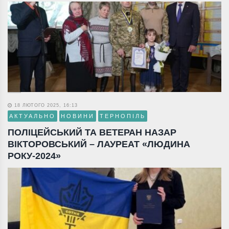
18 ЛЮТОГО 2025, 16:13
АКТУАЛЬНО
НОВИНИ
ТЕРНОПІЛЬ
ПОЛІЦЕЙСЬКИЙ ТА ВЕТЕРАН НАЗАР
ВІКТОРОВСЬКИЙ – ЛАУРЕАТ «ЛЮДИНА
РОКУ-2024»