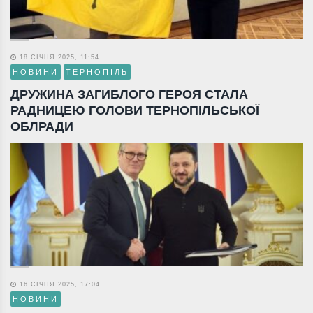
18 СІЧНЯ 2025, 11:54
НОВИНИ
ТЕРНОПІЛЬ
ДРУЖИНА ЗАГИБЛОГО ГЕРОЯ СТАЛА
РАДНИЦЕЮ ГОЛОВИ ТЕРНОПІЛЬСЬКОЇ
ОБЛРАДИ
16 СІЧНЯ 2025, 17:04
НОВИНИ