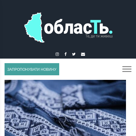
ГУСЯТИН
ЗАПРОПОНУВАТИ НОВИНУ