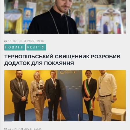
15 ЖОВТНЯ 2025, 19:07
НОВИНИ
РЕЛІГІЯ
ТЕРНОПІЛЬСЬКИЙ СВЯЩЕННИК РОЗРОБИВ
ДОДАТОК ДЛЯ ПОКАЯННЯ
11 ЛИПНЯ 2025, 21:34