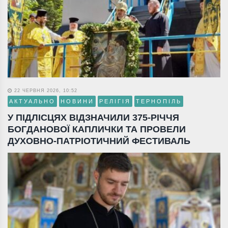
22 ЧЕРВНЯ 2026, 10:52
АКТУАЛЬНО
НОВИНИ
РЕЛІГІЯ
ТЕРНОПІЛЬ
У ПІДЛІСЦЯХ ВІДЗНАЧИЛИ 375-РІЧЧЯ
БОГДАНОВОЇ КАПЛИЧКИ ТА ПРОВЕЛИ
ДУХОВНО-ПАТРІОТИЧНИЙ ФЕСТИВАЛЬ