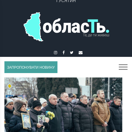
ЗАЛІЩИКИ
ЗАПРОПОНУВАТИ НОВИНУ