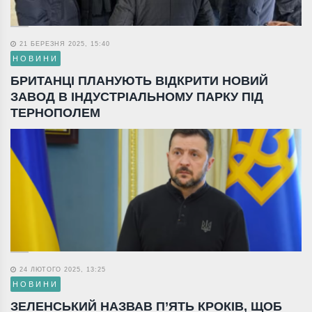
21 БЕРЕЗНЯ 2025, 15:40
НОВИНИ
БРИТАНЦІ ПЛАНУЮТЬ ВІДКРИТИ НОВИЙ
ЗАВОД В ІНДУСТРІАЛЬНОМУ ПАРКУ ПІД
ТЕРНОПОЛЕМ
24 ЛЮТОГО 2025, 13:25
НОВИНИ
ЗЕЛЕНСЬКИЙ НАЗВАВ П’ЯТЬ КРОКІВ, ЩОБ