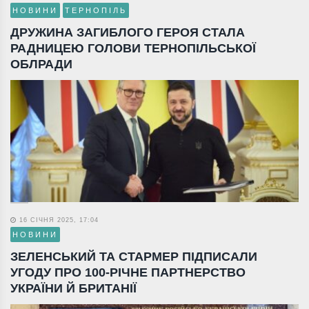
НОВИНИ
ТЕРНОПІЛЬ
ДРУЖИНА ЗАГИБЛОГО ГЕРОЯ СТАЛА
РАДНИЦЕЮ ГОЛОВИ ТЕРНОПІЛЬСЬКОЇ
ОБЛРАДИ
16 СІЧНЯ 2025, 17:04
НОВИНИ
ЗЕЛЕНСЬКИЙ ТА СТАРМЕР ПІДПИСАЛИ
УГОДУ ПРО 100-РІЧНЕ ПАРТНЕРСТВО
УКРАЇНИ Й БРИТАНІЇ