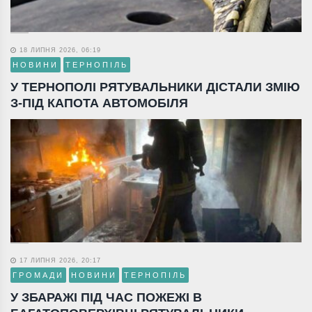
18 ЛИПНЯ 2026, 06:19
НОВИНИ
ТЕРНОПІЛЬ
У ТЕРНОПОЛІ РЯТУВАЛЬНИКИ ДІСТАЛИ ЗМІЮ
З-ПІД КАПОТА АВТОМОБІЛЯ
17 ЛИПНЯ 2026, 20:17
ГРОМАДИ
НОВИНИ
ТЕРНОПІЛЬ
У ЗБАРАЖІ ПІД ЧАС ПОЖЕЖІ В