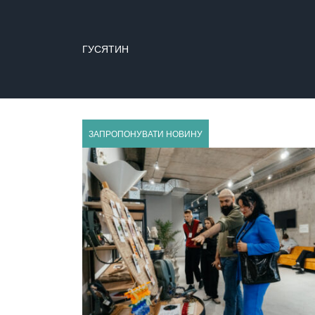
ГУСЯТИН
ЗАПРОПОНУВАТИ НОВИНУ