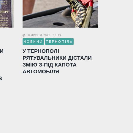
18 ЛИПНЯ 2026, 06:19
НОВИНИ
ТЕРНОПІЛЬ
ЛИ
У ТЕРНОПОЛІ
РЯТУВАЛЬНИКИ ДІСТАЛИ
ЗМІЮ З-ПІД КАПОТА
АВТОМОБІЛЯ
В