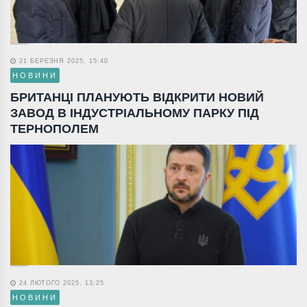
21 БЕРЕЗНЯ 2025, 15:40
НОВИНИ
БРИТАНЦІ ПЛАНУЮТЬ ВІДКРИТИ НОВИЙ
ЗАВОД В ІНДУСТРІАЛЬНОМУ ПАРКУ ПІД
ТЕРНОПОЛЕМ
24 ЛЮТОГО 2025, 13:25
НОВИНИ