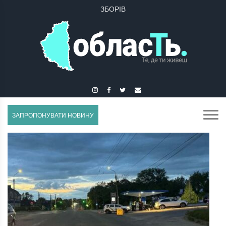
ЗБОРІВ
ЗАПРОПОНУВАТИ НОВИНУ