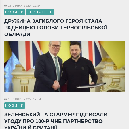
18 СІЧНЯ 2025, 11:54
НОВИНИ
ТЕРНОПІЛЬ
ДРУЖИНА ЗАГИБЛОГО ГЕРОЯ СТАЛА
РАДНИЦЕЮ ГОЛОВИ ТЕРНОПІЛЬСЬКОЇ
ОБЛРАДИ
16 СІЧНЯ 2025, 17:04
НОВИНИ
ЗЕЛЕНСЬКИЙ ТА СТАРМЕР ПІДПИСАЛИ
УГОДУ ПРО 100-РІЧНЕ ПАРТНЕРСТВО
УКРАЇНИ Й БРИТАНІЇ