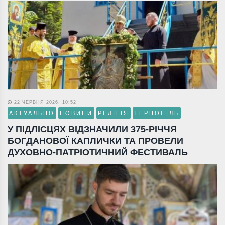
22 ЧЕРВНЯ 2026, 10:52
АКТУАЛЬНО
НОВИНИ
РЕЛІГІЯ
ТЕРНОПІЛЬ
У ПІДЛІСЦЯХ ВІДЗНАЧИЛИ 375-РІЧЧЯ
БОГДАНОВОЇ КАПЛИЧКИ ТА ПРОВЕЛИ
ДУХОВНО-ПАТРІОТИЧНИЙ ФЕСТИВАЛЬ