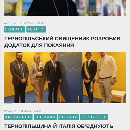
15 ЖОВТНЯ 2025, 19:07
НОВИНИ
РЕЛІГІЯ
ТЕРНОПІЛЬСЬКИЙ СВЯЩЕННИК РОЗРОБИВ
ДОДАТОК ДЛЯ ПОКАЯННЯ
11 ЛИПНЯ 2025, 21:34
АКТУАЛЬНО
ГРОМАДИ
НОВИНИ
ТЕРНОПІЛЬ
ТЕРНОПІЛЬЩИНА Й ІТАЛІЯ ОБ’ЄДНУЮТЬ