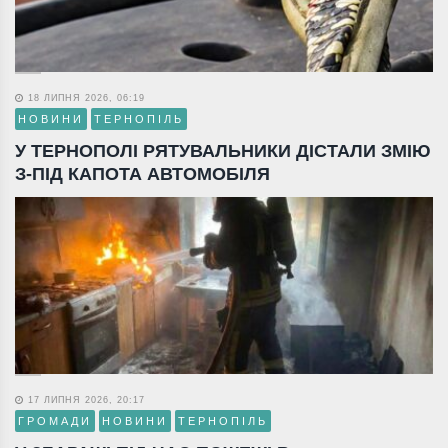
18 ЛИПНЯ 2026, 06:19
НОВИНИ
ТЕРНОПІЛЬ
У ТЕРНОПОЛІ РЯТУВАЛЬНИКИ ДІСТАЛИ ЗМІЮ
З-ПІД КАПОТА АВТОМОБІЛЯ
17 ЛИПНЯ 2026, 20:17
ГРОМАДИ
НОВИНИ
ТЕРНОПІЛЬ