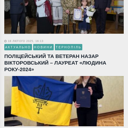
18 ЛЮТОГО 2025, 16:13
АКТУАЛЬНО
НОВИНИ
ТЕРНОПІЛЬ
ПОЛІЦЕЙСЬКИЙ ТА ВЕТЕРАН НАЗАР
ВІКТОРОВСЬКИЙ – ЛАУРЕАТ «ЛЮДИНА
РОКУ-2024»