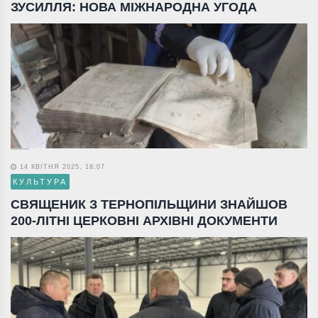
ЗУСИЛЛЯ: НОВА МІЖНАРОДНА УГОДА
14 КВІТНЯ 2025, 18:07
КУЛЬТУРА
СВЯЩЕНИК З ТЕРНОПІЛЬЩИНИ ЗНАЙШОВ
200-ЛІТНІ ЦЕРКОВНІ АРХІВНІ ДОКУМЕНТИ