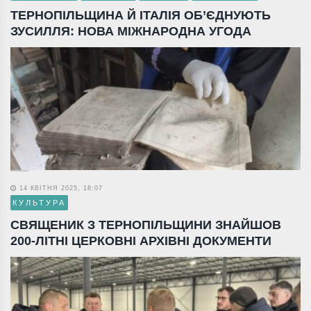
ТЕРНОПІЛЬЩИНА Й ІТАЛІЯ ОБ’ЄДНУЮТЬ
ЗУСИЛЛЯ: НОВА МІЖНАРОДНА УГОДА
14 КВІТНЯ 2025, 18:07
КУЛЬТУРА
СВЯЩЕНИК З ТЕРНОПІЛЬЩИНИ ЗНАЙШОВ
200-ЛІТНІ ЦЕРКОВНІ АРХІВНІ ДОКУМЕНТИ