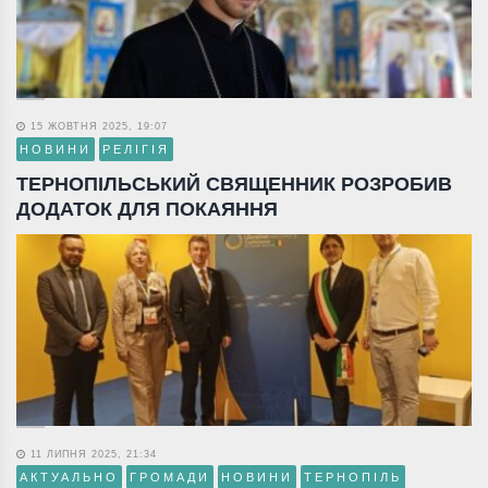
15 ЖОВТНЯ 2025, 19:07
НОВИНИ
РЕЛІГІЯ
ТЕРНОПІЛЬСЬКИЙ СВЯЩЕННИК РОЗРОБИВ
ДОДАТОК ДЛЯ ПОКАЯННЯ
11 ЛИПНЯ 2025, 21:34
АКТУАЛЬНО
ГРОМАДИ
НОВИНИ
ТЕРНОПІЛЬ