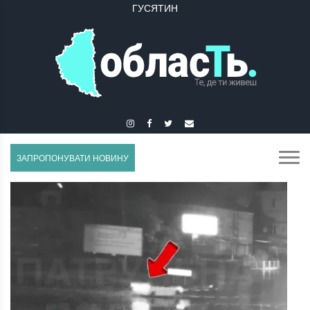
ГУСЯТИН
ЗАЛІЩИКИ
ЗАПРОПОНУВАТИ НОВИНУ