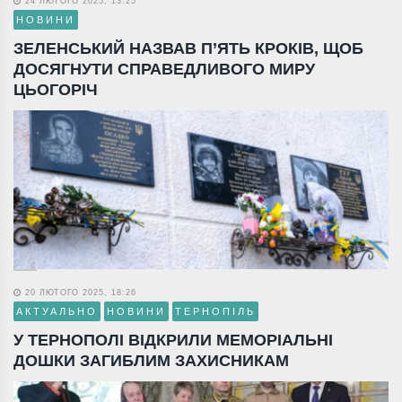
24 ЛЮТОГО 2025, 13:25
НОВИНИ
ЗЕЛЕНСЬКИЙ НАЗВАВ П’ЯТЬ КРОКІВ, ЩОБ
ДОСЯГНУТИ СПРАВЕДЛИВОГО МИРУ
ЦЬОГОРІЧ
20 ЛЮТОГО 2025, 18:26
АКТУАЛЬНО
НОВИНИ
ТЕРНОПІЛЬ
У ТЕРНОПОЛІ ВІДКРИЛИ МЕМОРІАЛЬНІ
ДОШКИ ЗАГИБЛИМ ЗАХИСНИКАМ