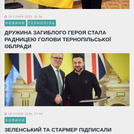
18 СІЧНЯ 2025, 11:54
НОВИНИ
ТЕРНОПІЛЬ
ДРУЖИНА ЗАГИБЛОГО ГЕРОЯ СТАЛА
РАДНИЦЕЮ ГОЛОВИ ТЕРНОПІЛЬСЬКОЇ
ОБЛРАДИ
16 СІЧНЯ 2025, 17:04
НОВИНИ
ЗЕЛЕНСЬКИЙ ТА СТАРМЕР ПІДПИСАЛИ