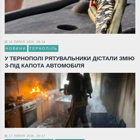
18 ЛИПНЯ 2026, 06:19
НОВИНИ
ТЕРНОПІЛЬ
У ТЕРНОПОЛІ РЯТУВАЛЬНИКИ ДІСТАЛИ ЗМІЮ
З-ПІД КАПОТА АВТОМОБІЛЯ
17 ЛИПНЯ 2026, 20:17