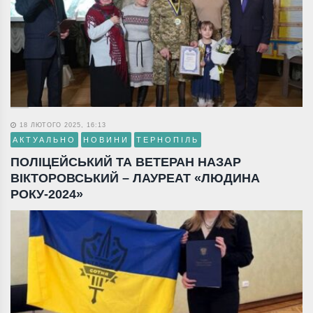
18 ЛЮТОГО 2025, 16:13
АКТУАЛЬНО
НОВИНИ
ТЕРНОПІЛЬ
ПОЛІЦЕЙСЬКИЙ ТА ВЕТЕРАН НАЗАР
ВІКТОРОВСЬКИЙ – ЛАУРЕАТ «ЛЮДИНА
РОКУ-2024»