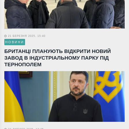
21 БЕРЕЗНЯ 2025, 15:40
НОВИНИ
БРИТАНЦІ ПЛАНУЮТЬ ВІДКРИТИ НОВИЙ
ЗАВОД В ІНДУСТРІАЛЬНОМУ ПАРКУ ПІД
ТЕРНОПОЛЕМ