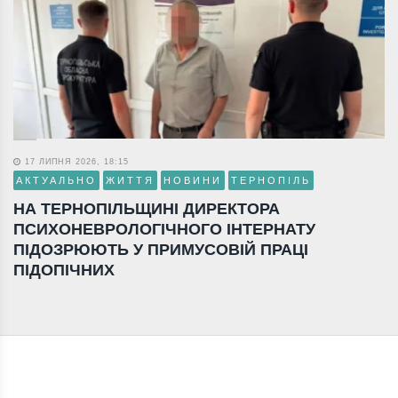
17 ЛИПНЯ 2026, 18:15
АКТУАЛЬНО
ЖИТТЯ
НОВИНИ
ТЕРНОПІЛЬ
НА ТЕРНОПІЛЬЩИНІ ДИРЕКТОРА
ПСИХОНЕВРОЛОГІЧНОГО ІНТЕРНАТУ
ПІДОЗРЮЮТЬ У ПРИМУСОВІЙ ПРАЦІ
ПІДОПІЧНИХ