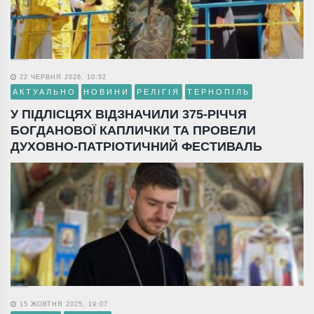
22 ЧЕРВНЯ 2026, 10:52
АКТУАЛЬНО
НОВИНИ
РЕЛІГІЯ
ТЕРНОПІЛЬ
У ПІДЛІСЦЯХ ВІДЗНАЧИЛИ 375-РІЧЧЯ
БОГДАНОВОЇ КАПЛИЧКИ ТА ПРОВЕЛИ
ДУХОВНО-ПАТРІОТИЧНИЙ ФЕСТИВАЛЬ
15 ЖОВТНЯ 2025, 19:07