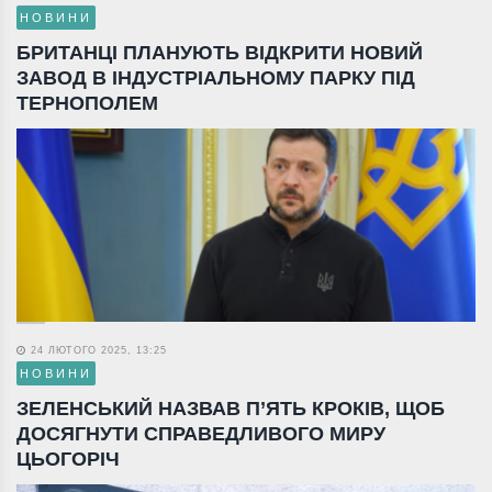
НОВИНИ
БРИТАНЦІ ПЛАНУЮТЬ ВІДКРИТИ НОВИЙ
ЗАВОД В ІНДУСТРІАЛЬНОМУ ПАРКУ ПІД
ТЕРНОПОЛЕМ
24 ЛЮТОГО 2025, 13:25
НОВИНИ
ЗЕЛЕНСЬКИЙ НАЗВАВ П’ЯТЬ КРОКІВ, ЩОБ
ДОСЯГНУТИ СПРАВЕДЛИВОГО МИРУ
ЦЬОГОРІЧ