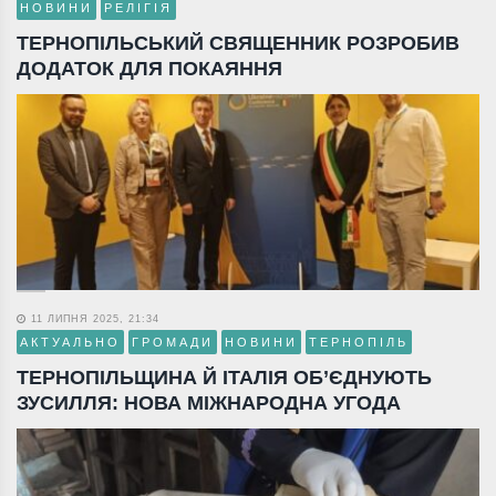
НОВИНИ
РЕЛІГІЯ
ТЕРНОПІЛЬСЬКИЙ СВЯЩЕННИК РОЗРОБИВ
ДОДАТОК ДЛЯ ПОКАЯННЯ
11 ЛИПНЯ 2025, 21:34
АКТУАЛЬНО
ГРОМАДИ
НОВИНИ
ТЕРНОПІЛЬ
ТЕРНОПІЛЬЩИНА Й ІТАЛІЯ ОБ’ЄДНУЮТЬ
ЗУСИЛЛЯ: НОВА МІЖНАРОДНА УГОДА