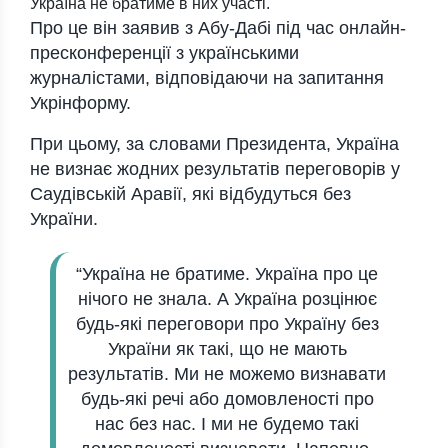
Україна не братиме в них участі.
Про це він заявив з Абу-Дабі під час онлайн-
пресконференції з українськими
журналістами, відповідаючи на запитання
Укрінформу.
При цьому, за словами Президента, Україна
не визнає жодних результатів переговорів у
Саудівській Аравії, які відбудуться без
України.
“Україна не братиме. Україна про це
нічого не знала. А Україна розцінює
будь-які переговори про Україну без
України як такі, що не мають
результатів. Ми не можемо визнавати
будь-які речі або домовленості про
нас без нас. І ми не будемо такі