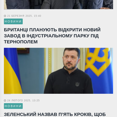
21 БЕРЕЗНЯ 2025, 15:40
НОВИНИ
БРИТАНЦІ ПЛАНУЮТЬ ВІДКРИТИ НОВИЙ
ЗАВОД В ІНДУСТРІАЛЬНОМУ ПАРКУ ПІД
ТЕРНОПОЛЕМ
24 ЛЮТОГО 2025, 13:25
НОВИНИ
ЗЕЛЕНСЬКИЙ НАЗВАВ П’ЯТЬ КРОКІВ, ЩОБ