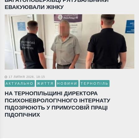
ЕВАКУЮВАЛИ ЖІНКУ
17 ЛИПНЯ 2026, 18:15
АКТУАЛЬНО
ЖИТТЯ
НОВИНИ
ТЕРНОПІЛЬ
НА ТЕРНОПІЛЬЩИНІ ДИРЕКТОРА
ПСИХОНЕВРОЛОГІЧНОГО ІНТЕРНАТУ
ПІДОЗРЮЮТЬ У ПРИМУСОВІЙ ПРАЦІ
ПІДОПІЧНИХ