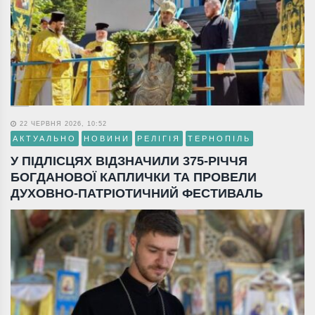
22 ЧЕРВНЯ 2026, 10:52
АКТУАЛЬНО
НОВИНИ
РЕЛІГІЯ
ТЕРНОПІЛЬ
У ПІДЛІСЦЯХ ВІДЗНАЧИЛИ 375-РІЧЧЯ
БОГДАНОВОЇ КАПЛИЧКИ ТА ПРОВЕЛИ
ДУХОВНО-ПАТРІОТИЧНИЙ ФЕСТИВАЛЬ