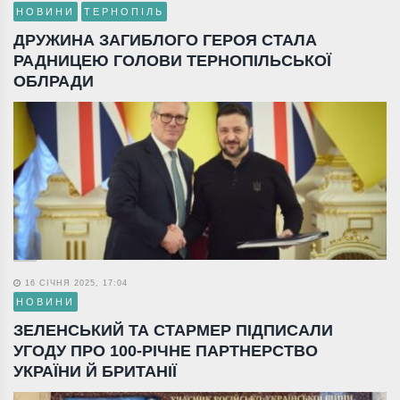
НОВИНИ
ТЕРНОПІЛЬ
ДРУЖИНА ЗАГИБЛОГО ГЕРОЯ СТАЛА
РАДНИЦЕЮ ГОЛОВИ ТЕРНОПІЛЬСЬКОЇ
ОБЛРАДИ
16 СІЧНЯ 2025, 17:04
НОВИНИ
ЗЕЛЕНСЬКИЙ ТА СТАРМЕР ПІДПИСАЛИ
УГОДУ ПРО 100-РІЧНЕ ПАРТНЕРСТВО
УКРАЇНИ Й БРИТАНІЇ