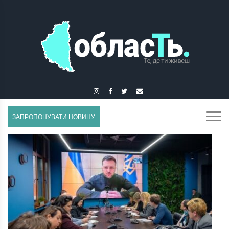
ГУСЯТИН
ЗАПРОПОНУВАТИ НОВИНУ