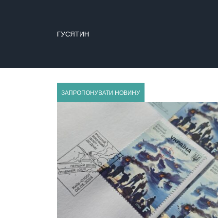
ГУСЯТИН
ЗАЛІЩИКИ
ЗАПРОПОНУВАТИ НОВИНУ