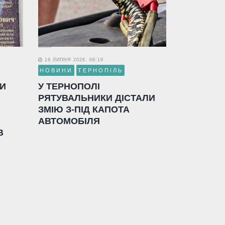
18 ЛИПНЯ 2026, 06:19
НОВИНИ
ТЕРНОПІЛЬ
ЛИ
У ТЕРНОПОЛІ
РЯТУВАЛЬНИКИ ДІСТАЛИ
ЗМІЮ З-ПІД КАПОТА
АВТОМОБІЛЯ
В