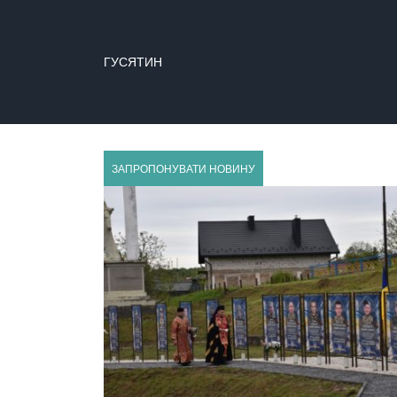
ГУСЯТИН
ЗАПРОПОНУВАТИ НОВИНУ