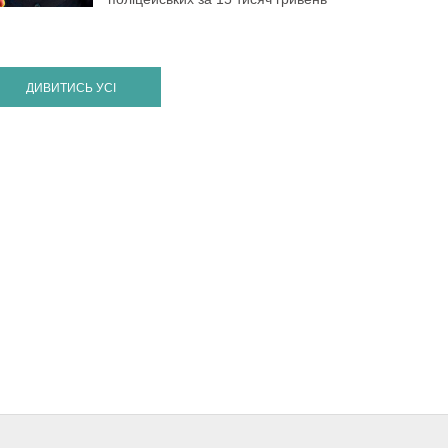
ДИВИТИСЬ УСІ