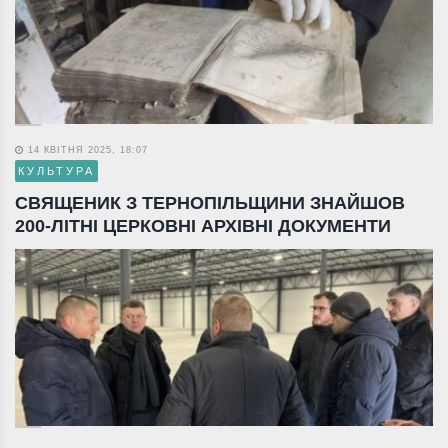
14 КВІТНЯ 2025, 18:07
КУЛЬТУРА
СВЯЩЕНИК З ТЕРНОПІЛЬЩИНИ ЗНАЙШОВ
200-ЛІТНІ ЦЕРКОВНІ АРХІВНІ ДОКУМЕНТИ