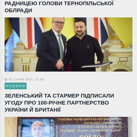
РАДНИЦЕЮ ГОЛОВИ ТЕРНОПІЛЬСЬКОЇ
ОБЛРАДИ
16 СІЧНЯ 2025, 17:04
НОВИНИ
ЗЕЛЕНСЬКИЙ ТА СТАРМЕР ПІДПИСАЛИ
УГОДУ ПРО 100-РІЧНЕ ПАРТНЕРСТВО
УКРАЇНИ Й БРИТАНІЇ