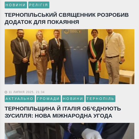
НОВИНИ
РЕЛІГІЯ
ТЕРНОПІЛЬСЬКИЙ СВЯЩЕННИК РОЗРОБИВ
ДОДАТОК ДЛЯ ПОКАЯННЯ
11 ЛИПНЯ 2025, 21:34
АКТУАЛЬНО
ГРОМАДИ
НОВИНИ
ТЕРНОПІЛЬ
ТЕРНОПІЛЬЩИНА Й ІТАЛІЯ ОБ’ЄДНУЮТЬ
ЗУСИЛЛЯ: НОВА МІЖНАРОДНА УГОДА