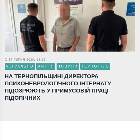
17 ЛИПНЯ 2026, 18:15
АКТУАЛЬНО
ЖИТТЯ
НОВИНИ
ТЕРНОПІЛЬ
НА ТЕРНОПІЛЬЩИНІ ДИРЕКТОРА
ПСИХОНЕВРОЛОГІЧНОГО ІНТЕРНАТУ
ПІДОЗРЮЮТЬ У ПРИМУСОВІЙ ПРАЦІ
ПІДОПІЧНИХ