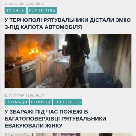
18 ЛИПНЯ 2026, 06:19
НОВИНИ
ТЕРНОПІЛЬ
У ТЕРНОПОЛІ РЯТУВАЛЬНИКИ ДІСТАЛИ ЗМІЮ
З-ПІД КАПОТА АВТОМОБІЛЯ
17 ЛИПНЯ 2026, 20:17
ГРОМАДИ
НОВИНИ
ТЕРНОПІЛЬ
У ЗБАРАЖІ ПІД ЧАС ПОЖЕЖІ В
БАГАТОПОВЕРХІВЦІ РЯТУВАЛЬНИКИ
ЕВАКУЮВАЛИ ЖІНКУ