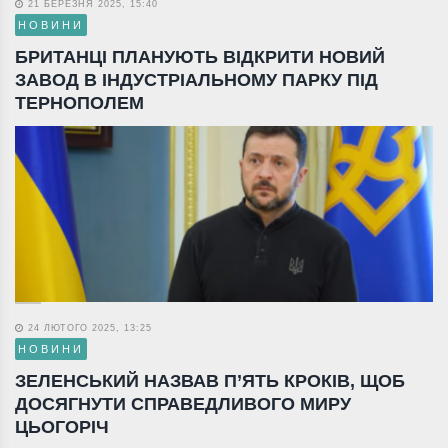
21 БЕРЕЗНЯ 2025, 15:40
НОВИНИ
БРИТАНЦІ ПЛАНУЮТЬ ВІДКРИТИ НОВИЙ
ЗАВОД В ІНДУСТРІАЛЬНОМУ ПАРКУ ПІД
ТЕРНОПОЛЕМ
24 ЛЮТОГО 2025, 13:25
НОВИНИ
ЗЕЛЕНСЬКИЙ НАЗВАВ П’ЯТЬ КРОКІВ, ЩОБ
ДОСЯГНУТИ СПРАВЕДЛИВОГО МИРУ
ЦЬОГОРІЧ