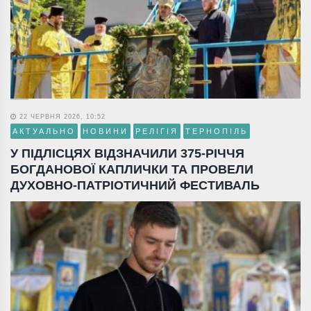
22 ЧЕРВНЯ 2026, 10:52
АКТУАЛЬНО
НОВИНИ
РЕЛІГІЯ
ТЕРНОПІЛЬ
У ПІДЛІСЦЯХ ВІДЗНАЧИЛИ 375-РІЧЧЯ
БОГДАНОВОЇ КАПЛИЧКИ ТА ПРОВЕЛИ
ДУХОВНО-ПАТРІОТИЧНИЙ ФЕСТИВАЛЬ