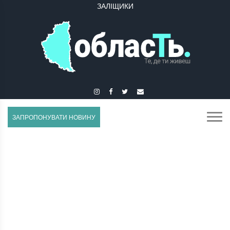
ЗАЛІЩИКИ
ЗАПРОПОНУВАТИ НОВИНУ