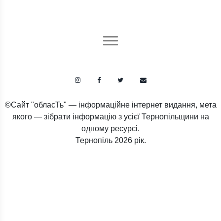
©Сайт "обласТь" — інформаційне інтернет видання, мета
якого — зібрати інформацію з усієї Тернопільщини на
одному ресурсі.
Тернопіль
2026 рік.