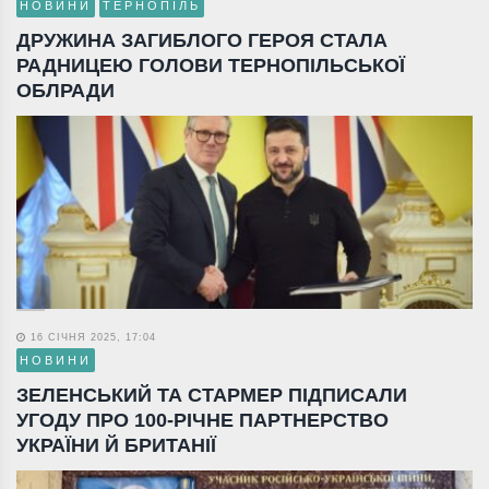
НОВИНИ
ТЕРНОПІЛЬ
ДРУЖИНА ЗАГИБЛОГО ГЕРОЯ СТАЛА
РАДНИЦЕЮ ГОЛОВИ ТЕРНОПІЛЬСЬКОЇ
ОБЛРАДИ
16 СІЧНЯ 2025, 17:04
НОВИНИ
ЗЕЛЕНСЬКИЙ ТА СТАРМЕР ПІДПИСАЛИ
УГОДУ ПРО 100-РІЧНЕ ПАРТНЕРСТВО
УКРАЇНИ Й БРИТАНІЇ