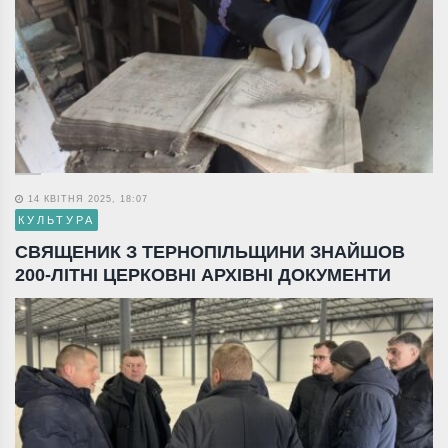
14 КВІТНЯ 2025, 18:07
КУЛЬТУРА
СВЯЩЕНИК З ТЕРНОПІЛЬЩИНИ ЗНАЙШОВ
200-ЛІТНІ ЦЕРКОВНІ АРХІВНІ ДОКУМЕНТИ