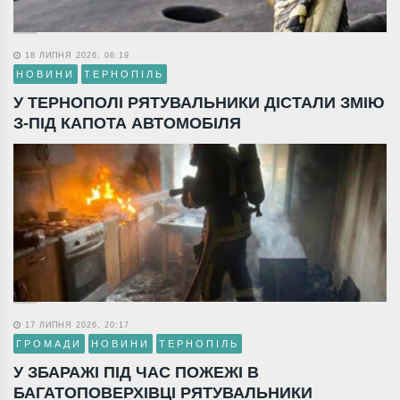
18 ЛИПНЯ 2026, 06:19
НОВИНИ
ТЕРНОПІЛЬ
У ТЕРНОПОЛІ РЯТУВАЛЬНИКИ ДІСТАЛИ ЗМІЮ
З-ПІД КАПОТА АВТОМОБІЛЯ
17 ЛИПНЯ 2026, 20:17
ГРОМАДИ
НОВИНИ
ТЕРНОПІЛЬ
У ЗБАРАЖІ ПІД ЧАС ПОЖЕЖІ В
БАГАТОПОВЕРХІВЦІ РЯТУВАЛЬНИКИ