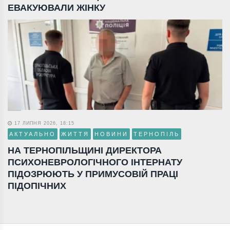
ЕВАКУЮВАЛИ ЖІНКУ
17 ЛИПНЯ 2026, 18:15
АКТУАЛЬНО
ЖИТТЯ
НОВИНИ
ТЕРНОПІЛЬ
НА ТЕРНОПІЛЬЩИНІ ДИРЕКТОРА
ПСИХОНЕВРОЛОГІЧНОГО ІНТЕРНАТУ
ПІДОЗРЮЮТЬ У ПРИМУСОВІЙ ПРАЦІ
ПІДОПІЧНИХ