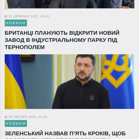
21 БЕРЕЗНЯ 2025, 15:40
НОВИНИ
БРИТАНЦІ ПЛАНУЮТЬ ВІДКРИТИ НОВИЙ
ЗАВОД В ІНДУСТРІАЛЬНОМУ ПАРКУ ПІД
ТЕРНОПОЛЕМ
24 ЛЮТОГО 2025, 13:25
НОВИНИ
ЗЕЛЕНСЬКИЙ НАЗВАВ П’ЯТЬ КРОКІВ, ЩОБ