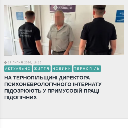
17 ЛИПНЯ 2026, 18:15
АКТУАЛЬНО
ЖИТТЯ
НОВИНИ
ТЕРНОПІЛЬ
НА ТЕРНОПІЛЬЩИНІ ДИРЕКТОРА
ПСИХОНЕВРОЛОГІЧНОГО ІНТЕРНАТУ
ПІДОЗРЮЮТЬ У ПРИМУСОВІЙ ПРАЦІ
ПІДОПІЧНИХ