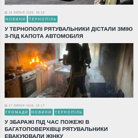
18 ЛИПНЯ 2026, 06:19
НОВИНИ
ТЕРНОПІЛЬ
У ТЕРНОПОЛІ РЯТУВАЛЬНИКИ ДІСТАЛИ ЗМІЮ
З-ПІД КАПОТА АВТОМОБІЛЯ
17 ЛИПНЯ 2026, 20:17
ГРОМАДИ
НОВИНИ
ТЕРНОПІЛЬ
У ЗБАРАЖІ ПІД ЧАС ПОЖЕЖІ В
БАГАТОПОВЕРХІВЦІ РЯТУВАЛЬНИКИ
ЕВАКУЮВАЛИ ЖІНКУ