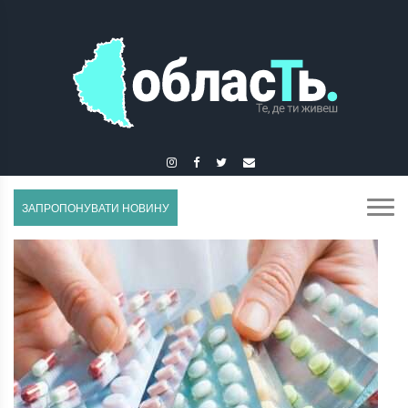
ГУСЯТИН
ЗАПРОПОНУВАТИ НОВИНУ