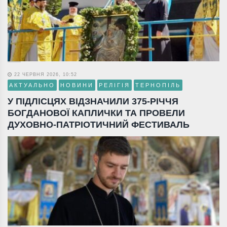
22 ЧЕРВНЯ 2026, 10:52
АКТУАЛЬНО
НОВИНИ
РЕЛІГІЯ
ТЕРНОПІЛЬ
У ПІДЛІСЦЯХ ВІДЗНАЧИЛИ 375-РІЧЧЯ
БОГДАНОВОЇ КАПЛИЧКИ ТА ПРОВЕЛИ
ДУХОВНО-ПАТРІОТИЧНИЙ ФЕСТИВАЛЬ