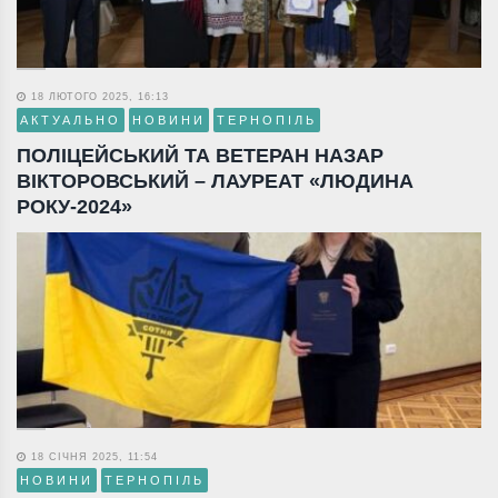
18 ЛЮТОГО 2025, 16:13
АКТУАЛЬНО
НОВИНИ
ТЕРНОПІЛЬ
ПОЛІЦЕЙСЬКИЙ ТА ВЕТЕРАН НАЗАР
ВІКТОРОВСЬКИЙ – ЛАУРЕАТ «ЛЮДИНА
РОКУ-2024»
18 СІЧНЯ 2025, 11:54
НОВИНИ
ТЕРНОПІЛЬ