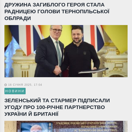
ДРУЖИНА ЗАГИБЛОГО ГЕРОЯ СТАЛА
РАДНИЦЕЮ ГОЛОВИ ТЕРНОПІЛЬСЬКОЇ
ОБЛРАДИ
16 СІЧНЯ 2025, 17:04
НОВИНИ
ЗЕЛЕНСЬКИЙ ТА СТАРМЕР ПІДПИСАЛИ
УГОДУ ПРО 100-РІЧНЕ ПАРТНЕРСТВО
УКРАЇНИ Й БРИТАНІЇ