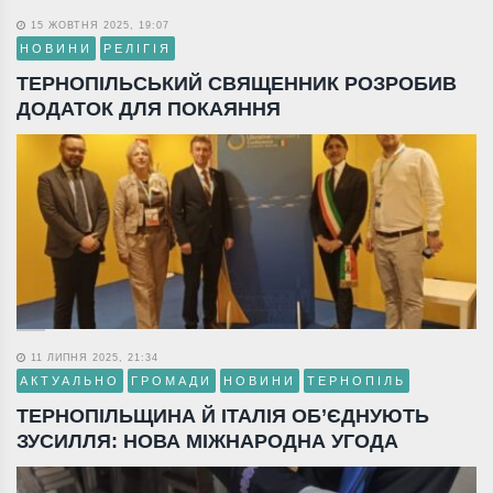
15 ЖОВТНЯ 2025, 19:07
НОВИНИ
РЕЛІГІЯ
ТЕРНОПІЛЬСЬКИЙ СВЯЩЕННИК РОЗРОБИВ
ДОДАТОК ДЛЯ ПОКАЯННЯ
11 ЛИПНЯ 2025, 21:34
АКТУАЛЬНО
ГРОМАДИ
НОВИНИ
ТЕРНОПІЛЬ
ТЕРНОПІЛЬЩИНА Й ІТАЛІЯ ОБ’ЄДНУЮТЬ
ЗУСИЛЛЯ: НОВА МІЖНАРОДНА УГОДА