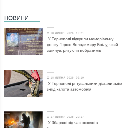
НОВИНИ
18 ЛИПНЯ 2026, 10:21
У Тернополі відкрили меморіальну
дошку Герою Володимиру Боїлу, який
загинув, рятуючи побратимів
18 ЛИПНЯ 2026, 06:19
У Тернополі рятувальники дістали змію
з-під капота автомобіля
17 ЛИПНЯ 2026, 20:17
У Збаражі під час пожежі в