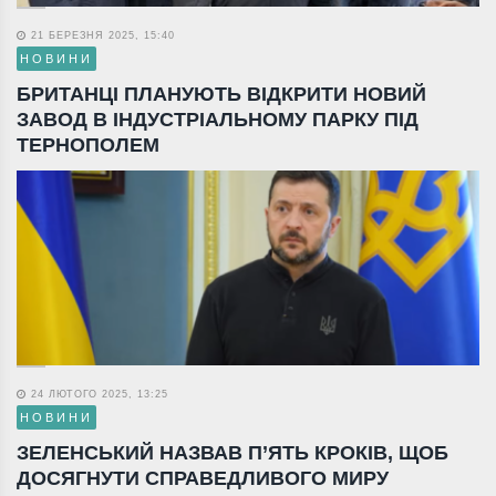
21 БЕРЕЗНЯ 2025, 15:40
НОВИНИ
БРИТАНЦІ ПЛАНУЮТЬ ВІДКРИТИ НОВИЙ
ЗАВОД В ІНДУСТРІАЛЬНОМУ ПАРКУ ПІД
ТЕРНОПОЛЕМ
24 ЛЮТОГО 2025, 13:25
НОВИНИ
ЗЕЛЕНСЬКИЙ НАЗВАВ П’ЯТЬ КРОКІВ, ЩОБ
ДОСЯГНУТИ СПРАВЕДЛИВОГО МИРУ