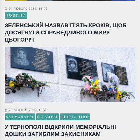
24 ЛЮТОГО 2025, 13:25
НОВИНИ
ЗЕЛЕНСЬКИЙ НАЗВАВ П’ЯТЬ КРОКІВ, ЩОБ
ДОСЯГНУТИ СПРАВЕДЛИВОГО МИРУ
ЦЬОГОРІЧ
20 ЛЮТОГО 2025, 18:26
АКТУАЛЬНО
НОВИНИ
ТЕРНОПІЛЬ
У ТЕРНОПОЛІ ВІДКРИЛИ МЕМОРІАЛЬНІ
ДОШКИ ЗАГИБЛИМ ЗАХИСНИКАМ