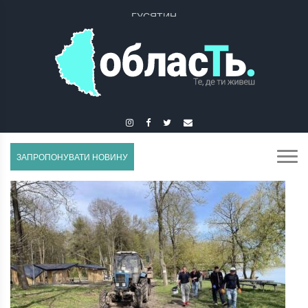
ГУСЯТИН
ЗАПРОПОНУВАТИ НОВИНУ