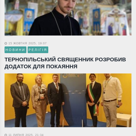
15 ЖОВТНЯ 2025, 19:07
НОВИНИ
РЕЛІГІЯ
ТЕРНОПІЛЬСЬКИЙ СВЯЩЕННИК РОЗРОБИВ
ДОДАТОК ДЛЯ ПОКАЯННЯ
11 ЛИПНЯ 2025, 21:34