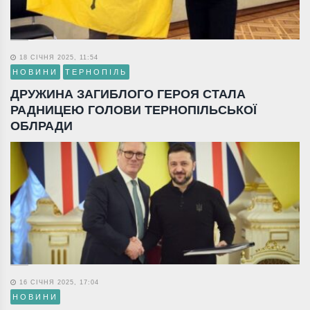
18 СІЧНЯ 2025, 11:54
НОВИНИ
ТЕРНОПІЛЬ
ДРУЖИНА ЗАГИБЛОГО ГЕРОЯ СТАЛА
РАДНИЦЕЮ ГОЛОВИ ТЕРНОПІЛЬСЬКОЇ
ОБЛРАДИ
16 СІЧНЯ 2025, 17:04
НОВИНИ