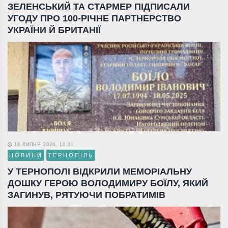
ЗЕЛЕНСЬКИЙ ТА СТАРМЕР ПІДПИСАЛИ
УГОДУ ПРО 100-РІЧНЕ ПАРТНЕРСТВО
УКРАЇНИ Й БРИТАНІЇ
18 ЛИПНЯ 2026, 10:21
НОВИНИ
ТЕРНОПІЛЬ
У ТЕРНОПОЛІ ВІДКРИЛИ МЕМОРІАЛЬНУ
ДОШКУ ГЕРОЮ ВОЛОДИМИРУ БОЇЛУ, ЯКИЙ
ЗАГИНУВ, РЯТУЮЧИ ПОБРАТИМІВ