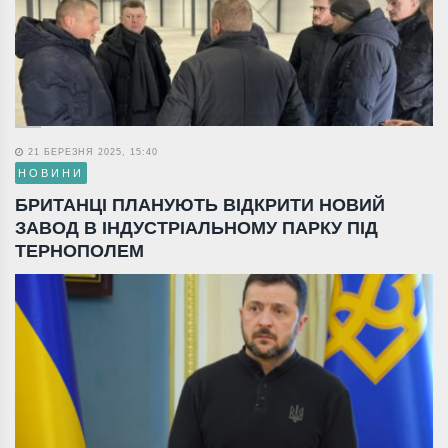
21 БЕРЕЗНЯ 2025, 15:40
НОВИНИ
БРИТАНЦІ ПЛАНУЮТЬ ВІДКРИТИ НОВИЙ
ЗАВОД В ІНДУСТРІАЛЬНОМУ ПАРКУ ПІД
ТЕРНОПОЛЕМ