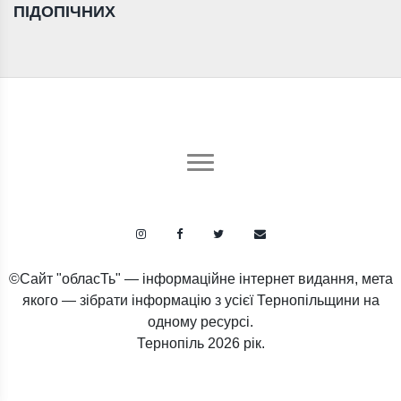
ПІДОПІЧНИХ
©Сайт "обласТь" — інформаційне інтернет видання, мета
якого — зібрати інформацію з усієї Тернопільщини на
одному ресурсі.
Тернопіль
2026 рік.