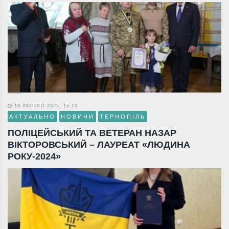
18 ЛЮТОГО 2025, 16:13
АКТУАЛЬНО
НОВИНИ
ТЕРНОПІЛЬ
ПОЛІЦЕЙСЬКИЙ ТА ВЕТЕРАН НАЗАР
ВІКТОРОВСЬКИЙ – ЛАУРЕАТ «ЛЮДИНА
РОКУ-2024»