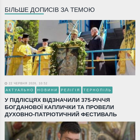
БІЛЬШЕ ДОПИСІВ ЗА ТЕМОЮ
22 ЧЕРВНЯ 2026, 10:52
АКТУАЛЬНО
НОВИНИ
РЕЛІГІЯ
ТЕРНОПІЛЬ
У ПІДЛІСЦЯХ ВІДЗНАЧИЛИ 375-РІЧЧЯ
БОГДАНОВОЇ КАПЛИЧКИ ТА ПРОВЕЛИ
ДУХОВНО-ПАТРІОТИЧНИЙ ФЕСТИВАЛЬ