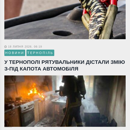
18 ЛИПНЯ 2026, 06:19
НОВИНИ
ТЕРНОПІЛЬ
У ТЕРНОПОЛІ РЯТУВАЛЬНИКИ ДІСТАЛИ ЗМІЮ
З-ПІД КАПОТА АВТОМОБІЛЯ