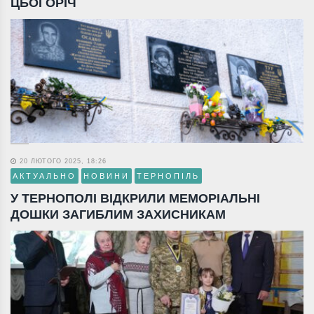
ЦЬОГОРІЧ
20 ЛЮТОГО 2025, 18:26
АКТУАЛЬНО
НОВИНИ
ТЕРНОПІЛЬ
У ТЕРНОПОЛІ ВІДКРИЛИ МЕМОРІАЛЬНІ
ДОШКИ ЗАГИБЛИМ ЗАХИСНИКАМ