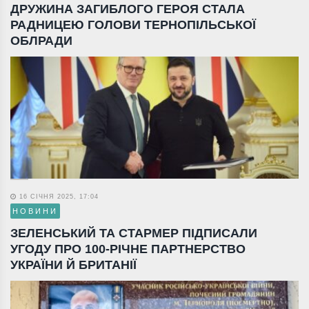
ДРУЖИНА ЗАГИБЛОГО ГЕРОЯ СТАЛА
РАДНИЦЕЮ ГОЛОВИ ТЕРНОПІЛЬСЬКОЇ
ОБЛРАДИ
16 СІЧНЯ 2025, 17:04
НОВИНИ
ЗЕЛЕНСЬКИЙ ТА СТАРМЕР ПІДПИСАЛИ
УГОДУ ПРО 100-РІЧНЕ ПАРТНЕРСТВО
УКРАЇНИ Й БРИТАНІЇ