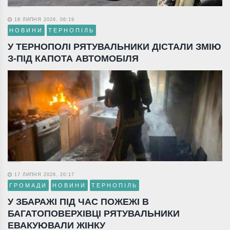
18 ЛИПНЯ 2026, 06:19
НОВИНИ
ТЕРНОПІЛЬ
У ТЕРНОПОЛІ РЯТУВАЛЬНИКИ ДІСТАЛИ ЗМІЮ
З-ПІД КАПОТА АВТОМОБІЛЯ
17 ЛИПНЯ 2026, 20:17
ГРОМАДИ
НОВИНИ
ТЕРНОПІЛЬ
У ЗБАРАЖІ ПІД ЧАС ПОЖЕЖІ В
БАГАТОПОВЕРХІВЦІ РЯТУВАЛЬНИКИ
ЕВАКУЮВАЛИ ЖІНКУ