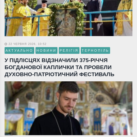
22 ЧЕРВНЯ 2026, 10:52
АКТУАЛЬНО
НОВИНИ
РЕЛІГІЯ
ТЕРНОПІЛЬ
У ПІДЛІСЦЯХ ВІДЗНАЧИЛИ 375-РІЧЧЯ
БОГДАНОВОЇ КАПЛИЧКИ ТА ПРОВЕЛИ
ДУХОВНО-ПАТРІОТИЧНИЙ ФЕСТИВАЛЬ