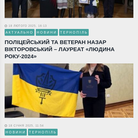
18 ЛЮТОГО 2025, 16:13
АКТУАЛЬНО
НОВИНИ
ТЕРНОПІЛЬ
ПОЛІЦЕЙСЬКИЙ ТА ВЕТЕРАН НАЗАР
ВІКТОРОВСЬКИЙ – ЛАУРЕАТ «ЛЮДИНА
РОКУ-2024»
18 СІЧНЯ 2025, 11:54
НОВИНИ
ТЕРНОПІЛЬ