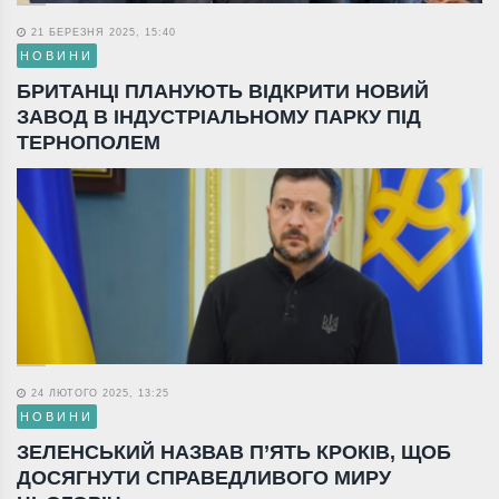
21 БЕРЕЗНЯ 2025, 15:40
НОВИНИ
БРИТАНЦІ ПЛАНУЮТЬ ВІДКРИТИ НОВИЙ
ЗАВОД В ІНДУСТРІАЛЬНОМУ ПАРКУ ПІД
ТЕРНОПОЛЕМ
24 ЛЮТОГО 2025, 13:25
НОВИНИ
ЗЕЛЕНСЬКИЙ НАЗВАВ П’ЯТЬ КРОКІВ, ЩОБ
ДОСЯГНУТИ СПРАВЕДЛИВОГО МИРУ