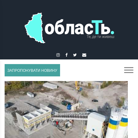
ЗБОРІВ
ЗАПРОПОНУВАТИ НОВИНУ