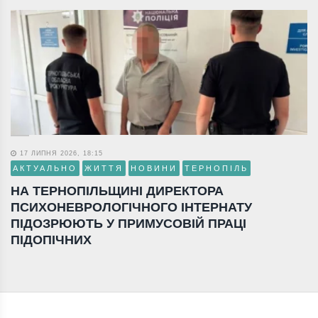
17 ЛИПНЯ 2026, 18:15
АКТУАЛЬНО
ЖИТТЯ
НОВИНИ
ТЕРНОПІЛЬ
НА ТЕРНОПІЛЬЩИНІ ДИРЕКТОРА
ПСИХОНЕВРОЛОГІЧНОГО ІНТЕРНАТУ
ПІДОЗРЮЮТЬ У ПРИМУСОВІЙ ПРАЦІ
ПІДОПІЧНИХ