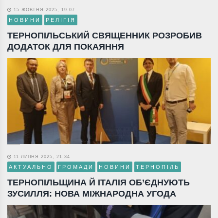
15 ЖОВТНЯ 2025, 19:07
НОВИНИ
РЕЛІГІЯ
ТЕРНОПІЛЬСЬКИЙ СВЯЩЕННИК РОЗРОБИВ
ДОДАТОК ДЛЯ ПОКАЯННЯ
11 ЛИПНЯ 2025, 21:34
АКТУАЛЬНО
ГРОМАДИ
НОВИНИ
ТЕРНОПІЛЬ
ТЕРНОПІЛЬЩИНА Й ІТАЛІЯ ОБ’ЄДНУЮТЬ
ЗУСИЛЛЯ: НОВА МІЖНАРОДНА УГОДА