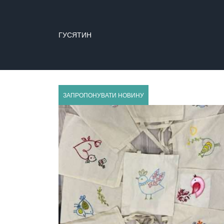
ГУСЯТИН
ЗАПРОПОНУВАТИ НОВИНУ