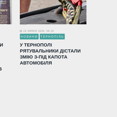
18 ЛИПНЯ 2026, 06:19
НОВИНИ
ТЕРНОПІЛЬ
ЛИ
У ТЕРНОПОЛІ
РЯТУВАЛЬНИКИ ДІСТАЛИ
ЗМІЮ З-ПІД КАПОТА
АВТОМОБІЛЯ
В