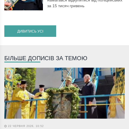
за 15 тисяч гривень
ДИВИТИСЬ УСІ
БІЛЬШЕ ДОПИСІВ ЗА ТЕМОЮ
22 ЧЕРВНЯ 2026, 10:52