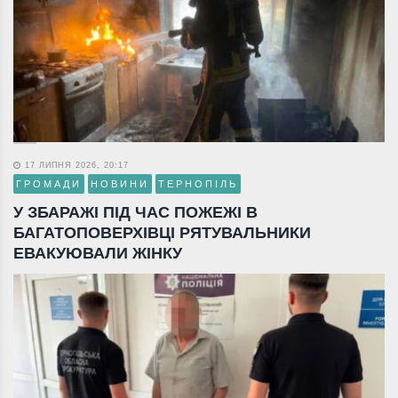
17 ЛИПНЯ 2026, 20:17
ГРОМАДИ
НОВИНИ
ТЕРНОПІЛЬ
У ЗБАРАЖІ ПІД ЧАС ПОЖЕЖІ В
БАГАТОПОВЕРХІВЦІ РЯТУВАЛЬНИКИ
ЕВАКУЮВАЛИ ЖІНКУ