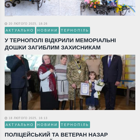
20 ЛЮТОГО 2025, 18:26
АКТУАЛЬНО
НОВИНИ
ТЕРНОПІЛЬ
У ТЕРНОПОЛІ ВІДКРИЛИ МЕМОРІАЛЬНІ
ДОШКИ ЗАГИБЛИМ ЗАХИСНИКАМ
18 ЛЮТОГО 2025, 16:13
АКТУАЛЬНО
НОВИНИ
ТЕРНОПІЛЬ
ПОЛІЦЕЙСЬКИЙ ТА ВЕТЕРАН НАЗАР