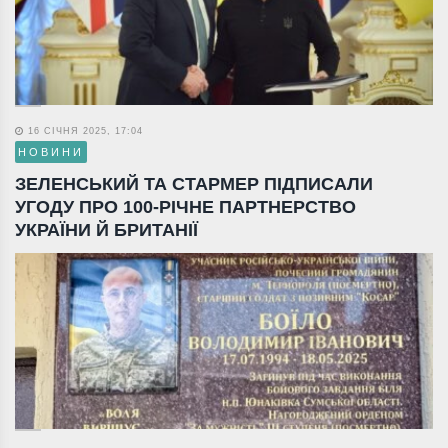
16 СІЧНЯ 2025, 17:04
НОВИНИ
ЗЕЛЕНСЬКИЙ ТА СТАРМЕР ПІДПИСАЛИ
УГОДУ ПРО 100-РІЧНЕ ПАРТНЕРСТВО
УКРАЇНИ Й БРИТАНІЇ