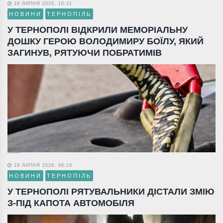
18 ЛИПНЯ 2026, 10:21
НОВИНИ
ТЕРНОПІЛЬ
У ТЕРНОПОЛІ ВІДКРИЛИ МЕМОРІАЛЬНУ
ДОШКУ ГЕРОЮ ВОЛОДИМИРУ БОЇЛУ, ЯКИЙ
ЗАГИНУВ, РЯТУЮЧИ ПОБРАТИМІВ
18 ЛИПНЯ 2026, 06:19
НОВИНИ
ТЕРНОПІЛЬ
У ТЕРНОПОЛІ РЯТУВАЛЬНИКИ ДІСТАЛИ ЗМІЮ
З-ПІД КАПОТА АВТОМОБІЛЯ