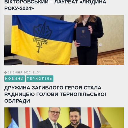
ВІКТОРОВСЬКИЙ – ЛАУРЕАТ «ЛЮДИНА
РОКУ-2024»
18 СІЧНЯ 2025, 11:54
НОВИНИ
ТЕРНОПІЛЬ
ДРУЖИНА ЗАГИБЛОГО ГЕРОЯ СТАЛА
РАДНИЦЕЮ ГОЛОВИ ТЕРНОПІЛЬСЬКОЇ
ОБЛРАДИ