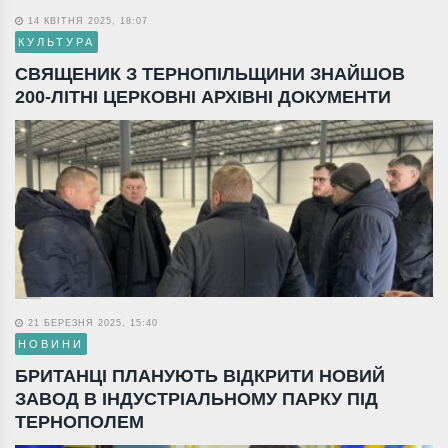
14 КВІТНЯ 2025, 18:07
КУЛЬТУРА
СВЯЩЕНИК З ТЕРНОПІЛЬЩИНИ ЗНАЙШОВ
200-ЛІТНІ ЦЕРКОВНІ АРХІВНІ ДОКУМЕНТИ
21 БЕРЕЗНЯ 2025, 15:40
НОВИНИ
БРИТАНЦІ ПЛАНУЮТЬ ВІДКРИТИ НОВИЙ
ЗАВОД В ІНДУСТРІАЛЬНОМУ ПАРКУ ПІД
ТЕРНОПОЛЕМ