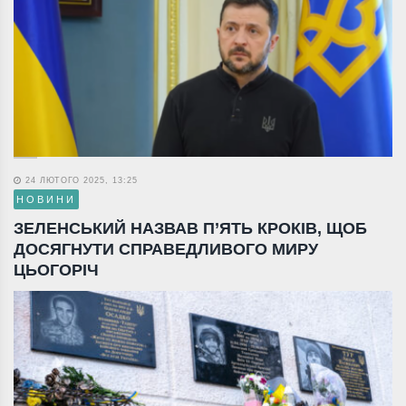
24 ЛЮТОГО 2025, 13:25
НОВИНИ
ЗЕЛЕНСЬКИЙ НАЗВАВ П’ЯТЬ КРОКІВ, ЩОБ
ДОСЯГНУТИ СПРАВЕДЛИВОГО МИРУ
ЦЬОГОРІЧ