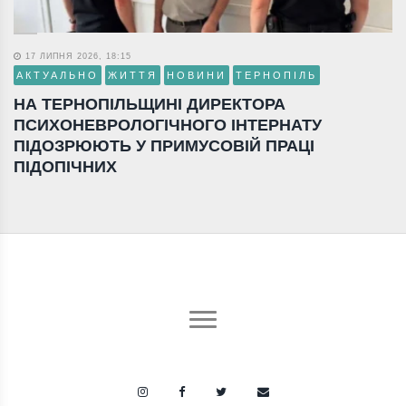
17 ЛИПНЯ 2026, 18:15
АКТУАЛЬНО
ЖИТТЯ
НОВИНИ
ТЕРНОПІЛЬ
НА ТЕРНОПІЛЬЩИНІ ДИРЕКТОРА
ПСИХОНЕВРОЛОГІЧНОГО ІНТЕРНАТУ
ПІДОЗРЮЮТЬ У ПРИМУСОВІЙ ПРАЦІ
ПІДОПІЧНИХ