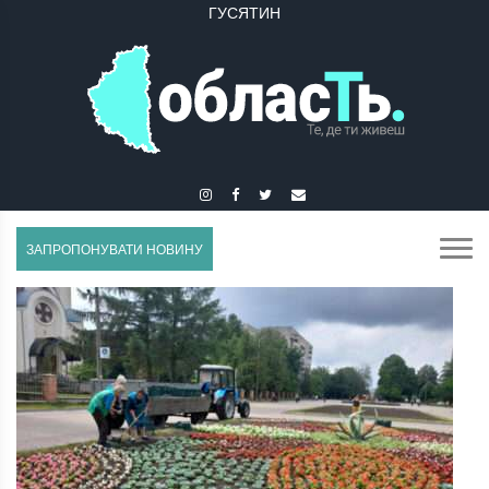
ГУСЯТИН
ЗАПРОПОНУВАТИ НОВИНУ