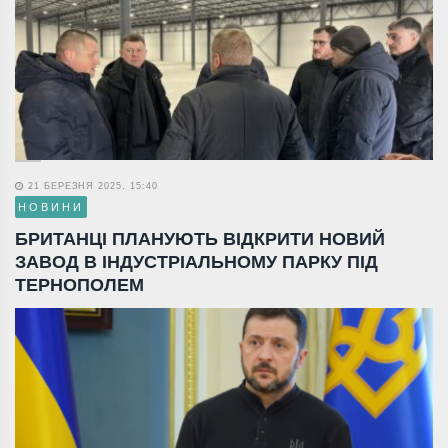
21 БЕРЕЗНЯ 2025, 15:40
НОВИНИ
БРИТАНЦІ ПЛАНУЮТЬ ВІДКРИТИ НОВИЙ
ЗАВОД В ІНДУСТРІАЛЬНОМУ ПАРКУ ПІД
ТЕРНОПОЛЕМ