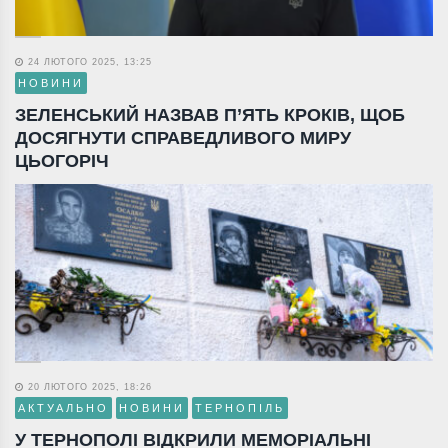
24 ЛЮТОГО 2025, 13:25
НОВИНИ
ЗЕЛЕНСЬКИЙ НАЗВАВ П’ЯТЬ КРОКІВ, ЩОБ
ДОСЯГНУТИ СПРАВЕДЛИВОГО МИРУ
ЦЬОГОРІЧ
20 ЛЮТОГО 2025, 18:26
АКТУАЛЬНО
НОВИНИ
ТЕРНОПІЛЬ
У ТЕРНОПОЛІ ВІДКРИЛИ МЕМОРІАЛЬНІ