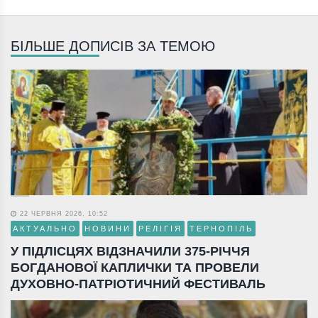
БІЛЬШЕ ДОПИСІВ ЗА ТЕМОЮ
22 ЧЕРВНЯ 2026, 10:52
АКТУАЛЬНО
НОВИНИ
РЕЛІГІЯ
ТЕРНОПІЛЬ
У ПІДЛІСЦЯХ ВІДЗНАЧИЛИ 375-РІЧЧЯ
БОГДАНОВОЇ КАПЛИЧКИ ТА ПРОВЕЛИ
ДУХОВНО-ПАТРІОТИЧНИЙ ФЕСТИВАЛЬ