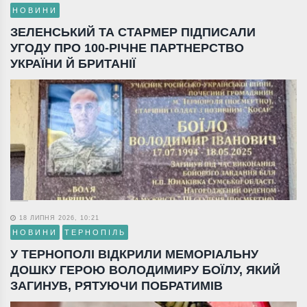
НОВИНИ
ЗЕЛЕНСЬКИЙ ТА СТАРМЕР ПІДПИСАЛИ
УГОДУ ПРО 100-РІЧНЕ ПАРТНЕРСТВО
УКРАЇНИ Й БРИТАНІЇ
18 ЛИПНЯ 2026, 10:21
НОВИНИ
ТЕРНОПІЛЬ
У ТЕРНОПОЛІ ВІДКРИЛИ МЕМОРІАЛЬНУ
ДОШКУ ГЕРОЮ ВОЛОДИМИРУ БОЇЛУ, ЯКИЙ
ЗАГИНУВ, РЯТУЮЧИ ПОБРАТИМІВ