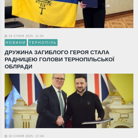
18 СІЧНЯ 2025, 11:54
НОВИНИ
ТЕРНОПІЛЬ
ДРУЖИНА ЗАГИБЛОГО ГЕРОЯ СТАЛА
РАДНИЦЕЮ ГОЛОВИ ТЕРНОПІЛЬСЬКОЇ
ОБЛРАДИ
16 СІЧНЯ 2025, 17:04