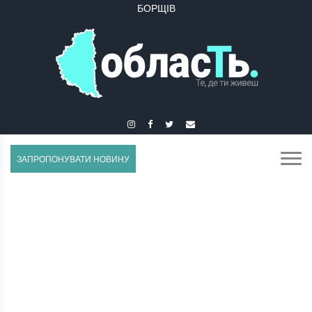
БУЧАЧ
ЗАПРОПОНУВАТИ НОВИНУ