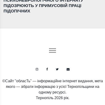
ПСИХОНЕВРОЛОГІЧНОГО ІНТЕРНАТУ
ПІДОЗРЮЮТЬ У ПРИМУСОВІЙ ПРАЦІ
ПІДОПІЧНИХ
©Сайт "обласТь" — інформаційне інтернет видання, мета
якого — зібрати інформацію з усієї Тернопільщини на
одному ресурсі.
Тернопіль
2026 рік.