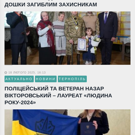
ДОШКИ ЗАГИБЛИМ ЗАХИСНИКАМ
18 ЛЮТОГО 2025, 16:13
АКТУАЛЬНО
НОВИНИ
ТЕРНОПІЛЬ
ПОЛІЦЕЙСЬКИЙ ТА ВЕТЕРАН НАЗАР
ВІКТОРОВСЬКИЙ – ЛАУРЕАТ «ЛЮДИНА
РОКУ-2024»