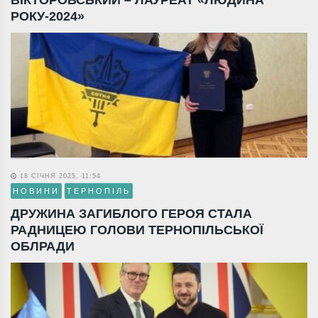
РОКУ-2024»
18 СІЧНЯ 2025, 11:54
НОВИНИ
ТЕРНОПІЛЬ
ДРУЖИНА ЗАГИБЛОГО ГЕРОЯ СТАЛА
РАДНИЦЕЮ ГОЛОВИ ТЕРНОПІЛЬСЬКОЇ
ОБЛРАДИ