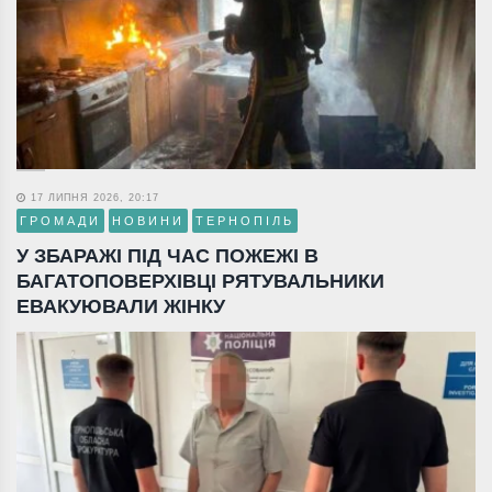
17 ЛИПНЯ 2026, 20:17
ГРОМАДИ
НОВИНИ
ТЕРНОПІЛЬ
У ЗБАРАЖІ ПІД ЧАС ПОЖЕЖІ В
БАГАТОПОВЕРХІВЦІ РЯТУВАЛЬНИКИ
ЕВАКУЮВАЛИ ЖІНКУ