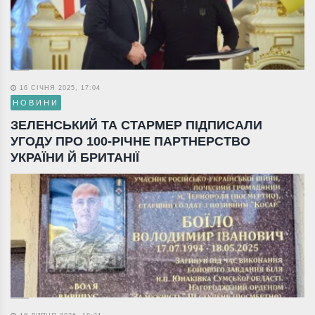
16 СІЧНЯ 2025, 17:04
НОВИНИ
ЗЕЛЕНСЬКИЙ ТА СТАРМЕР ПІДПИСАЛИ
УГОДУ ПРО 100-РІЧНЕ ПАРТНЕРСТВО
УКРАЇНИ Й БРИТАНІЇ