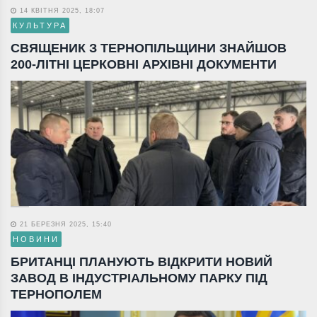
14 КВІТНЯ 2025, 18:07
КУЛЬТУРА
СВЯЩЕНИК З ТЕРНОПІЛЬЩИНИ ЗНАЙШОВ
200-ЛІТНІ ЦЕРКОВНІ АРХІВНІ ДОКУМЕНТИ
21 БЕРЕЗНЯ 2025, 15:40
НОВИНИ
БРИТАНЦІ ПЛАНУЮТЬ ВІДКРИТИ НОВИЙ
ЗАВОД В ІНДУСТРІАЛЬНОМУ ПАРКУ ПІД
ТЕРНОПОЛЕМ