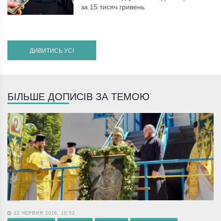
за 15 тисяч гривень
ДИВИТИСЬ УСІ
БІЛЬШЕ ДОПИСІВ ЗА ТЕМОЮ
22 ЧЕРВНЯ 2026, 10:52