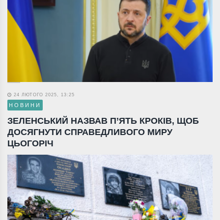
24 ЛЮТОГО 2025, 13:25
НОВИНИ
ЗЕЛЕНСЬКИЙ НАЗВАВ П’ЯТЬ КРОКІВ, ЩОБ
ДОСЯГНУТИ СПРАВЕДЛИВОГО МИРУ
ЦЬОГОРІЧ