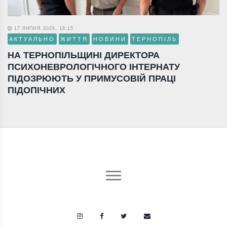
17 ЛИПНЯ 2026, 18:15
АКТУАЛЬНО
ЖИТТЯ
НОВИНИ
ТЕРНОПІЛЬ
НА ТЕРНОПІЛЬЩИНІ ДИРЕКТОРА
ПСИХОНЕВРОЛОГІЧНОГО ІНТЕРНАТУ
ПІДОЗРЮЮТЬ У ПРИМУСОВІЙ ПРАЦІ
ПІДОПІЧНИХ