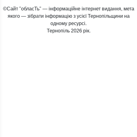
©Сайт "обласТь" — інформаційне інтернет видання, мета
якого — зібрати інформацію з усієї Тернопільщини на
одному ресурсі.
Тернопіль
2026 рік.