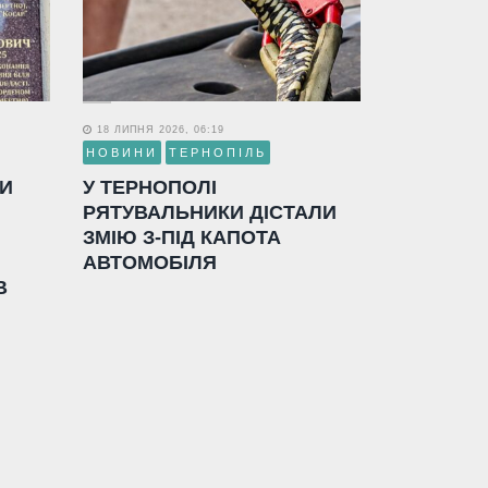
18 ЛИПНЯ 2026, 06:19
НОВИНИ
ТЕРНОПІЛЬ
ЛИ
У ТЕРНОПОЛІ
РЯТУВАЛЬНИКИ ДІСТАЛИ
ЗМІЮ З-ПІД КАПОТА
АВТОМОБІЛЯ
В