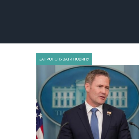
ЗАЛІЩИКИ
ЗАПРОПОНУВАТИ НОВИНУ