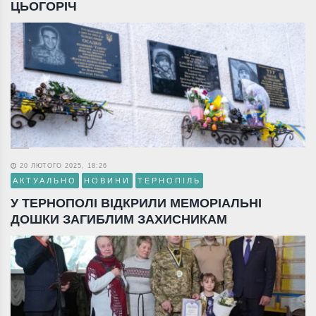
ЦЬОГОРІЧ
20 ЛЮТОГО 2025, 18:26
АКТУАЛЬНО
НОВИНИ
ТЕРНОПІЛЬ
У ТЕРНОПОЛІ ВІДКРИЛИ МЕМОРІАЛЬНІ
ДОШКИ ЗАГИБЛИМ ЗАХИСНИКАМ