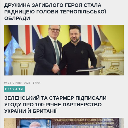
ДРУЖИНА ЗАГИБЛОГО ГЕРОЯ СТАЛА
РАДНИЦЕЮ ГОЛОВИ ТЕРНОПІЛЬСЬКОЇ
ОБЛРАДИ
16 СІЧНЯ 2025, 17:04
НОВИНИ
ЗЕЛЕНСЬКИЙ ТА СТАРМЕР ПІДПИСАЛИ
УГОДУ ПРО 100-РІЧНЕ ПАРТНЕРСТВО
УКРАЇНИ Й БРИТАНІЇ