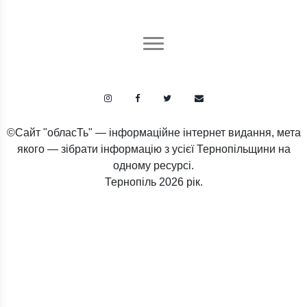
©Сайт "обласТь" — інформаційне інтернет видання, мета
якого — зібрати інформацію з усієї Тернопільщини на
одному ресурсі.
Тернопіль
2026 рік.