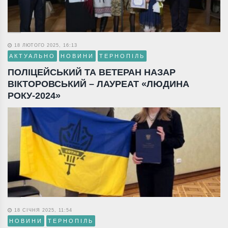
18 ЛЮТОГО 2025, 16:13
АКТУАЛЬНО
НОВИНИ
ТЕРНОПІЛЬ
ПОЛІЦЕЙСЬКИЙ ТА ВЕТЕРАН НАЗАР
ВІКТОРОВСЬКИЙ – ЛАУРЕАТ «ЛЮДИНА
РОКУ-2024»
18 СІЧНЯ 2025, 11:54
НОВИНИ
ТЕРНОПІЛЬ