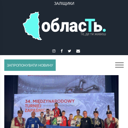
ЗАЛІЩИКИ
ЗАПРОПОНУВАТИ НОВИНУ