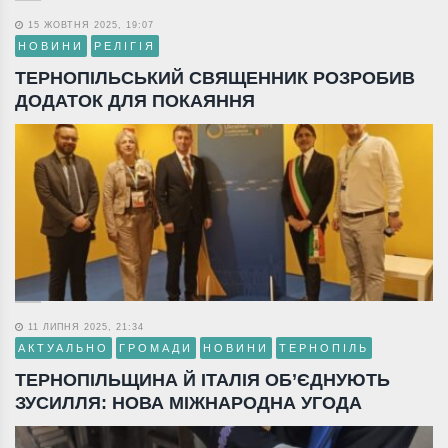
15 ЖОВТНЯ 2025, 19:07
НОВИНИ
РЕЛІГІЯ
ТЕРНОПІЛЬСЬКИЙ СВЯЩЕННИК РОЗРОБИВ
ДОДАТОК ДЛЯ ПОКАЯННЯ
11 ЛИПНЯ 2025, 21:34
АКТУАЛЬНО
ГРОМАДИ
НОВИНИ
ТЕРНОПІЛЬ
ТЕРНОПІЛЬЩИНА Й ІТАЛІЯ ОБ’ЄДНУЮТЬ
ЗУСИЛЛЯ: НОВА МІЖНАРОДНА УГОДА