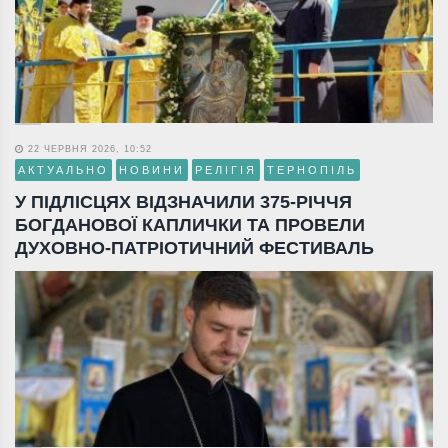
22 ЧЕРВНЯ 2026, 10:52
АКТУАЛЬНО
НОВИНИ
РЕЛІГІЯ
ТЕРНОПІЛЬ
У ПІДЛІСЦЯХ ВІДЗНАЧИЛИ 375-РІЧЧЯ
БОГДАНОВОЇ КАПЛИЧКИ ТА ПРОВЕЛИ
ДУХОВНО-ПАТРІОТИЧНИЙ ФЕСТИВАЛЬ