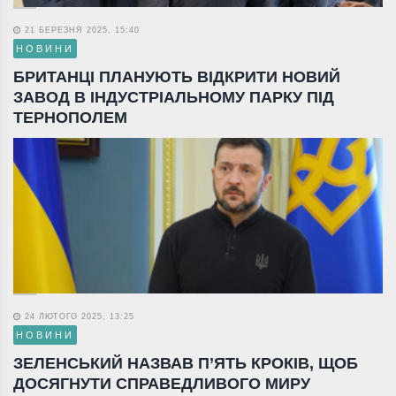
21 БЕРЕЗНЯ 2025, 15:40
НОВИНИ
БРИТАНЦІ ПЛАНУЮТЬ ВІДКРИТИ НОВИЙ
ЗАВОД В ІНДУСТРІАЛЬНОМУ ПАРКУ ПІД
ТЕРНОПОЛЕМ
24 ЛЮТОГО 2025, 13:25
НОВИНИ
ЗЕЛЕНСЬКИЙ НАЗВАВ П’ЯТЬ КРОКІВ, ЩОБ
ДОСЯГНУТИ СПРАВЕДЛИВОГО МИРУ