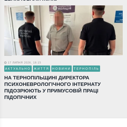
17 ЛИПНЯ 2026, 18:15
АКТУАЛЬНО
ЖИТТЯ
НОВИНИ
ТЕРНОПІЛЬ
НА ТЕРНОПІЛЬЩИНІ ДИРЕКТОРА
ПСИХОНЕВРОЛОГІЧНОГО ІНТЕРНАТУ
ПІДОЗРЮЮТЬ У ПРИМУСОВІЙ ПРАЦІ
ПІДОПІЧНИХ