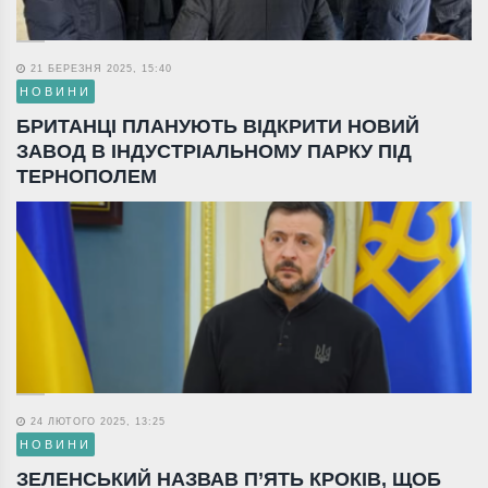
21 БЕРЕЗНЯ 2025, 15:40
НОВИНИ
БРИТАНЦІ ПЛАНУЮТЬ ВІДКРИТИ НОВИЙ
ЗАВОД В ІНДУСТРІАЛЬНОМУ ПАРКУ ПІД
ТЕРНОПОЛЕМ
24 ЛЮТОГО 2025, 13:25
НОВИНИ
ЗЕЛЕНСЬКИЙ НАЗВАВ П’ЯТЬ КРОКІВ, ЩОБ