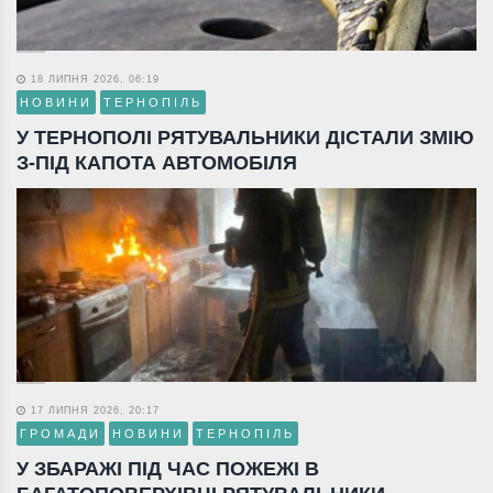
18 ЛИПНЯ 2026, 06:19
НОВИНИ
ТЕРНОПІЛЬ
У ТЕРНОПОЛІ РЯТУВАЛЬНИКИ ДІСТАЛИ ЗМІЮ
З-ПІД КАПОТА АВТОМОБІЛЯ
17 ЛИПНЯ 2026, 20:17
ГРОМАДИ
НОВИНИ
ТЕРНОПІЛЬ
У ЗБАРАЖІ ПІД ЧАС ПОЖЕЖІ В