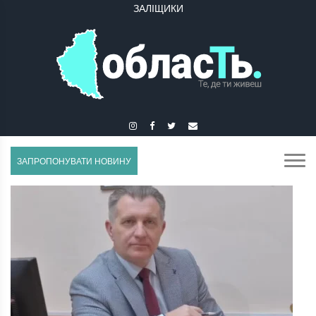
ЗАЛІЩИКИ
ЗАПРОПОНУВАТИ НОВИНУ