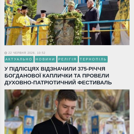
22 ЧЕРВНЯ 2026, 10:52
АКТУАЛЬНО
НОВИНИ
РЕЛІГІЯ
ТЕРНОПІЛЬ
У ПІДЛІСЦЯХ ВІДЗНАЧИЛИ 375-РІЧЧЯ
БОГДАНОВОЇ КАПЛИЧКИ ТА ПРОВЕЛИ
ДУХОВНО-ПАТРІОТИЧНИЙ ФЕСТИВАЛЬ