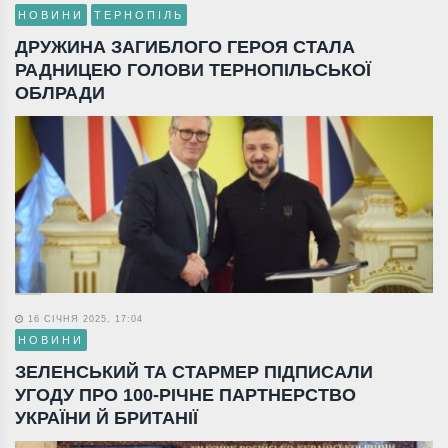
НОВИНИ
ТЕРНОПІЛЬ
ДРУЖИНА ЗАГИБЛОГО ГЕРОЯ СТАЛА
РАДНИЦЕЮ ГОЛОВИ ТЕРНОПІЛЬСЬКОЇ
ОБЛРАДИ
16 СІЧНЯ 2025, 17:04
НОВИНИ
ЗЕЛЕНСЬКИЙ ТА СТАРМЕР ПІДПИСАЛИ
УГОДУ ПРО 100-РІЧНЕ ПАРТНЕРСТВО
УКРАЇНИ Й БРИТАНІЇ