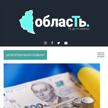
ГУСЯТИН
ЗАПРОПОНУВАТИ НОВИНУ