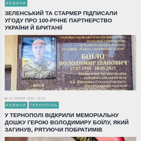
НОВИНИ
ЗЕЛЕНСЬКИЙ ТА СТАРМЕР ПІДПИСАЛИ
УГОДУ ПРО 100-РІЧНЕ ПАРТНЕРСТВО
УКРАЇНИ Й БРИТАНІЇ
18 ЛИПНЯ 2026, 10:21
НОВИНИ
ТЕРНОПІЛЬ
У ТЕРНОПОЛІ ВІДКРИЛИ МЕМОРІАЛЬНУ
ДОШКУ ГЕРОЮ ВОЛОДИМИРУ БОЇЛУ, ЯКИЙ
ЗАГИНУВ, РЯТУЮЧИ ПОБРАТИМІВ