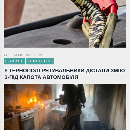
18 ЛИПНЯ 2026, 06:19
НОВИНИ
ТЕРНОПІЛЬ
У ТЕРНОПОЛІ РЯТУВАЛЬНИКИ ДІСТАЛИ ЗМІЮ
З-ПІД КАПОТА АВТОМОБІЛЯ