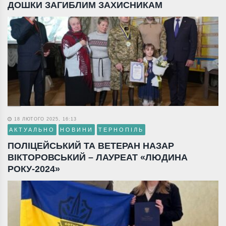
ДОШКИ ЗАГИБЛИМ ЗАХИСНИКАМ
18 ЛЮТОГО 2025, 16:13
АКТУАЛЬНО
НОВИНИ
ТЕРНОПІЛЬ
ПОЛІЦЕЙСЬКИЙ ТА ВЕТЕРАН НАЗАР
ВІКТОРОВСЬКИЙ – ЛАУРЕАТ «ЛЮДИНА
РОКУ-2024»