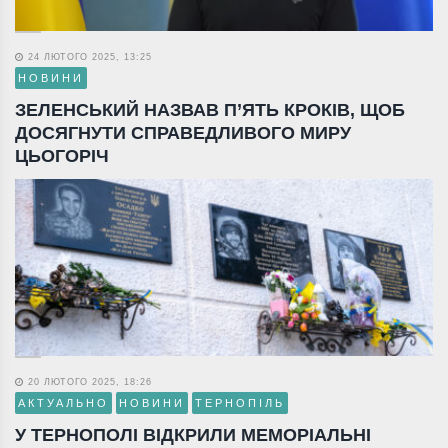
24 ЛЮТОГО 2025, 13:25
НОВИНИ
ЗЕЛЕНСЬКИЙ НАЗВАВ П’ЯТЬ КРОКІВ, ЩОБ
ДОСЯГНУТИ СПРАВЕДЛИВОГО МИРУ
ЦЬОГОРІЧ
20 ЛЮТОГО 2025, 18:26
АКТУАЛЬНО
НОВИНИ
ТЕРНОПІЛЬ
У ТЕРНОПОЛІ ВІДКРИЛИ МЕМОРІАЛЬНІ