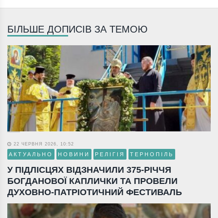
БІЛЬШЕ ДОПИСІВ ЗА ТЕМОЮ
22 ЧЕРВНЯ 2026, 10:52
АКТУАЛЬНО
НОВИНИ
РЕЛІГІЯ
ТЕРНОПІЛЬ
У ПІДЛІСЦЯХ ВІДЗНАЧИЛИ 375-РІЧЧЯ
БОГДАНОВОЇ КАПЛИЧКИ ТА ПРОВЕЛИ
ДУХОВНО-ПАТРІОТИЧНИЙ ФЕСТИВАЛЬ