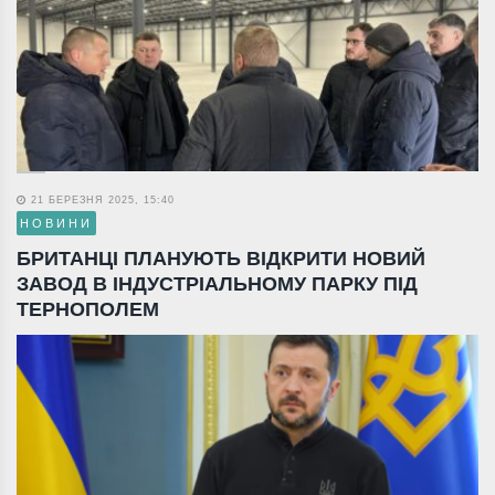
21 БЕРЕЗНЯ 2025, 15:40
НОВИНИ
БРИТАНЦІ ПЛАНУЮТЬ ВІДКРИТИ НОВИЙ
ЗАВОД В ІНДУСТРІАЛЬНОМУ ПАРКУ ПІД
ТЕРНОПОЛЕМ