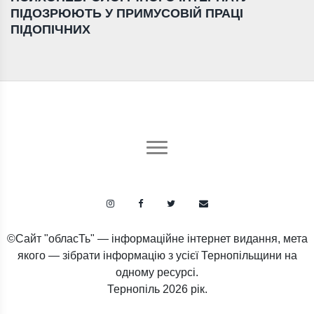
ПІДОЗРЮЮТЬ У ПРИМУСОВІЙ ПРАЦІ
ПІДОПІЧНИХ
©Сайт "обласТь" — інформаційне інтернет видання, мета
якого — зібрати інформацію з усієї Тернопільщини на
одному ресурсі.
Тернопіль
2026 рік.