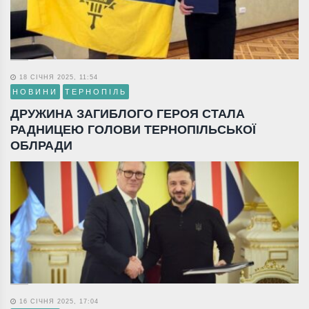
18 СІЧНЯ 2025, 11:54
НОВИНИ
ТЕРНОПІЛЬ
ДРУЖИНА ЗАГИБЛОГО ГЕРОЯ СТАЛА
РАДНИЦЕЮ ГОЛОВИ ТЕРНОПІЛЬСЬКОЇ
ОБЛРАДИ
16 СІЧНЯ 2025, 17:04