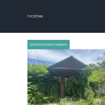
ГУСЯТИН
ЗАПРОПОНУВАТИ НОВИНУ