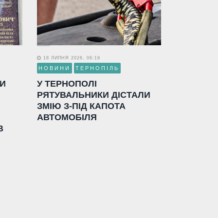
18 ЛИПНЯ 2026, 06:19
НОВИНИ
ТЕРНОПІЛЬ
ЛИ
У ТЕРНОПОЛІ
РЯТУВАЛЬНИКИ ДІСТАЛИ
ЗМІЮ З-ПІД КАПОТА
АВТОМОБІЛЯ
В