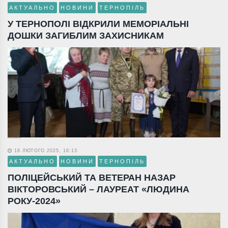
АКТУАЛЬНО
НОВИНИ
ТЕРНОПІЛЬ
У ТЕРНОПОЛІ ВІДКРИЛИ МЕМОРІАЛЬНІ
ДОШКИ ЗАГИБЛИМ ЗАХИСНИКАМ
18 ЛЮТОГО 2025, 16:13
АКТУАЛЬНО
НОВИНИ
ТЕРНОПІЛЬ
ПОЛІЦЕЙСЬКИЙ ТА ВЕТЕРАН НАЗАР
ВІКТОРОВСЬКИЙ – ЛАУРЕАТ «ЛЮДИНА
РОКУ-2024»