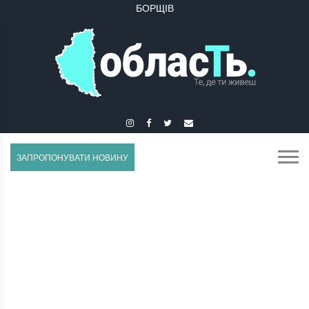
БУЧАЧ
ЗАПРОПОНУВАТИ НОВИНУ