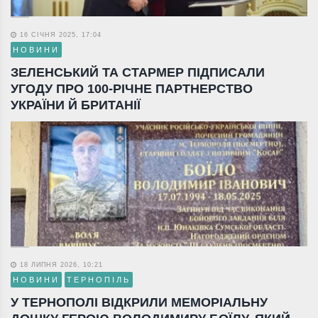
16 СІЧНЯ 2025, 17:04
НОВИНИ
ЗЕЛЕНСЬКИЙ ТА СТАРМЕР ПІДПИСАЛИ
УГОДУ ПРО 100-РІЧНЕ ПАРТНЕРСТВО
УКРАЇНИ Й БРИТАНІЇ
18 ЛИПНЯ 2026, 10:21
НОВИНИ
ТЕРНОПІЛЬ
У ТЕРНОПОЛІ ВІДКРИЛИ МЕМОРІАЛЬНУ