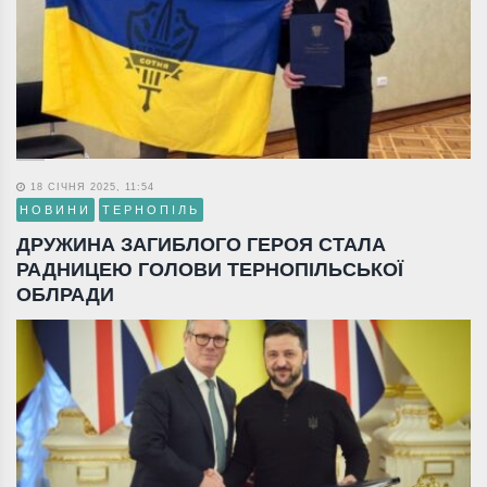
18 СІЧНЯ 2025, 11:54
НОВИНИ
ТЕРНОПІЛЬ
ДРУЖИНА ЗАГИБЛОГО ГЕРОЯ СТАЛА
РАДНИЦЕЮ ГОЛОВИ ТЕРНОПІЛЬСЬКОЇ
ОБЛРАДИ