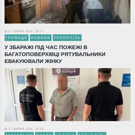
17 ЛИПНЯ 2026, 20:17
ГРОМАДИ
НОВИНИ
ТЕРНОПІЛЬ
У ЗБАРАЖІ ПІД ЧАС ПОЖЕЖІ В
БАГАТОПОВЕРХІВЦІ РЯТУВАЛЬНИКИ
ЕВАКУЮВАЛИ ЖІНКУ
17 ЛИПНЯ 2026, 18:15