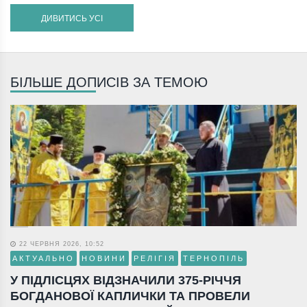
ДИВИТИСЬ УСІ
БІЛЬШЕ ДОПИСІВ ЗА ТЕМОЮ
22 ЧЕРВНЯ 2026, 10:52
АКТУАЛЬНО
НОВИНИ
РЕЛІГІЯ
ТЕРНОПІЛЬ
У ПІДЛІСЦЯХ ВІДЗНАЧИЛИ 375-РІЧЧЯ
БОГДАНОВОЇ КАПЛИЧКИ ТА ПРОВЕЛИ