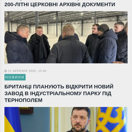
200-ЛІТНІ ЦЕРКОВНІ АРХІВНІ ДОКУМЕНТИ
21 БЕРЕЗНЯ 2025, 15:40
НОВИНИ
БРИТАНЦІ ПЛАНУЮТЬ ВІДКРИТИ НОВИЙ
ЗАВОД В ІНДУСТРІАЛЬНОМУ ПАРКУ ПІД
ТЕРНОПОЛЕМ