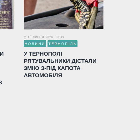
18 ЛИПНЯ 2026, 06:19
НОВИНИ
ТЕРНОПІЛЬ
ЛИ
У ТЕРНОПОЛІ
РЯТУВАЛЬНИКИ ДІСТАЛИ
ЗМІЮ З-ПІД КАПОТА
АВТОМОБІЛЯ
В