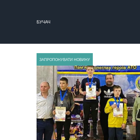
БУЧАЧ
ГУСЯТИН
ЗАПРОПОНУВАТИ НОВИНУ