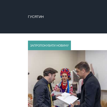
ГУСЯТИН
ЗАПРОПОНУВАТИ НОВИНУ