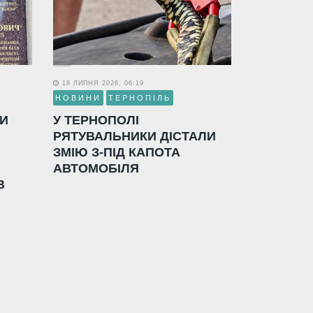
18 ЛИПНЯ 2026, 06:19
НОВИНИ
ТЕРНОПІЛЬ
ЛИ
У ТЕРНОПОЛІ
РЯТУВАЛЬНИКИ ДІСТАЛИ
ЗМІЮ З-ПІД КАПОТА
АВТОМОБІЛЯ
В