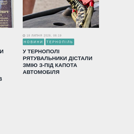
18 ЛИПНЯ 2026, 06:19
НОВИНИ
ТЕРНОПІЛЬ
ЛИ
У ТЕРНОПОЛІ
РЯТУВАЛЬНИКИ ДІСТАЛИ
ЗМІЮ З-ПІД КАПОТА
АВТОМОБІЛЯ
В