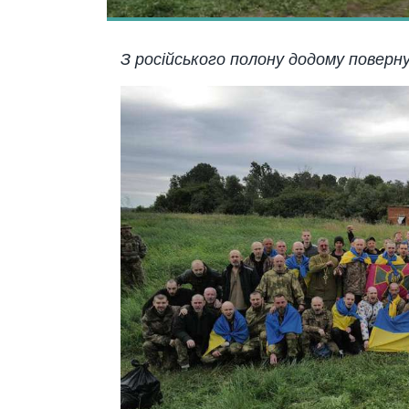
З російського полону додому поверн