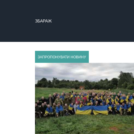
ЗБАРАЖ
ЗБОРІВ
ЗАПРОПОНУВАТИ НОВИНУ